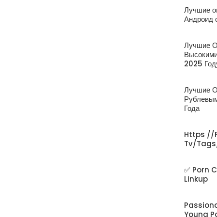
Лучшие о
Андроид 
Лучшие О
Высокими
2025 Год
Лучшие О
Рублевым
Года
Https //
Tv/Tags
✅️ Porn 
Linkup
Passion
Young P