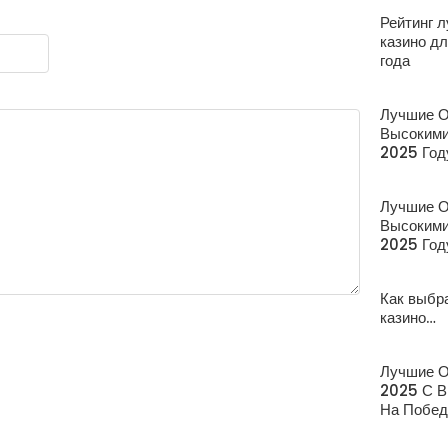
Рейтинг 
казино д
года
Лучшие О
Высокими
2025 Год
Лучшие О
Высокими
2025 Год
Как выбр
казино…
Лучшие О
2025 С В
На Побед