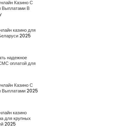
нлайн Казино С
 Выплатами В
у
нлайн казино для
 Беларуси 2025
ать надежное
 СМС оплатой для
нлайн Казино С
 Выплатами 2025
нлайн казино
на для крупных
ей 2025