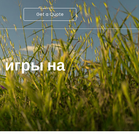
Get a Quote
 игры на