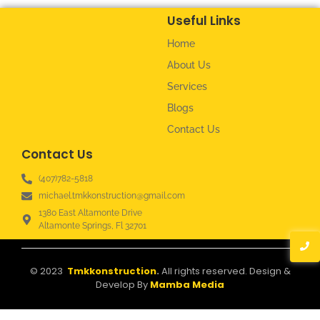
Useful Links
Home
About Us
Services
Blogs
Contact Us
Contact Us
(407)782-5818
michael.tmkkonstruction@gmail.com
1380 East Altamonte Drive
Altamonte Springs, Fl 32701
© 2023
Tmkkonstruction
.
All rights reserved. Design &
Develop By
Mamba Media