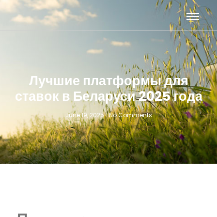
Лучшие платформы для
ставок в Беларуси 2025 года
June 19, 2025
-
No Comments