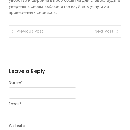
удобство и широкий выбор событий для ставок. Будьте
уверены в своем выборе и пользуйтесь услугами
проверенных сервисов.
Previous Post
Next Post
Leave a Reply
Name
*
Email
*
Website