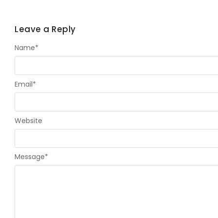
Leave a Reply
Name
*
Email
*
Website
Message
*