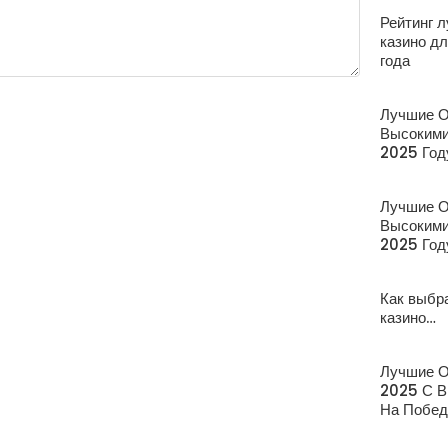
Рейтинг 
казино д
года
Лучшие О
Высокими
2025 Год
Лучшие О
Высокими
2025 Год
Как выбр
казино…
Лучшие О
2025 С В
На Побед