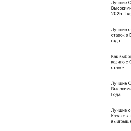
Лучшие О
Высокими
2025 Год
Лучшие о
ставок в
года
Как выбр
казино с
ставок
Лучшие О
Высокими
Года
Лучшие о
Казахста
выигрыш