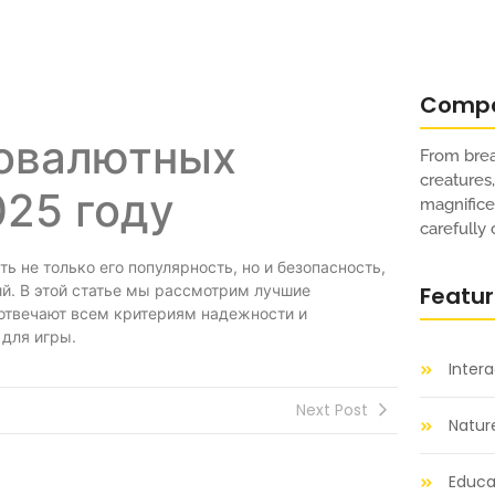
Comp
товалютных
From brea
creatures
025 году
magnifice
carefully
 не только его популярность, но и безопасность,
Featu
й. В этой статье мы рассмотрим лучшие
отвечают всем критериям надежности и
для игры.
Inter
Next Post
Natur
Educat