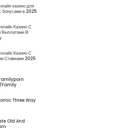
нлайн казино для
с бонусами в 2025
нлайн Казино С
 Выплатами В
у
нлайн Казино С
и Ставками 2025
Familyporn
/Family
Comic Three Way
ate Old And
orn