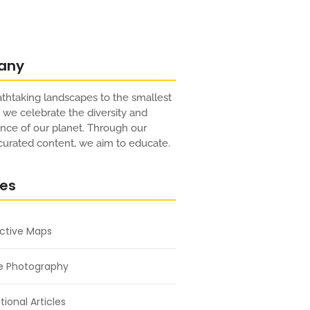
any
thtaking landscapes to the smallest
, we celebrate the diversity and
nce of our planet. Through our
 curated content, we aim to educate.
res
active Maps
e Photography
ional Articles