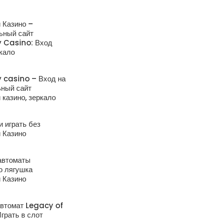
 Казино –
ный сайт
y Casino: Вход
кало
y casino – Вход на
ный сайт
казино, зеркало
 играть без
 Казино
автоматы
о лягушка
 Казино
автомат Legacy of
грать в слот