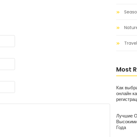
Seaso
Natur
Travel
Most R
Как выбр
онлайн ка
регистра
Лучшие О
Высокими
Года