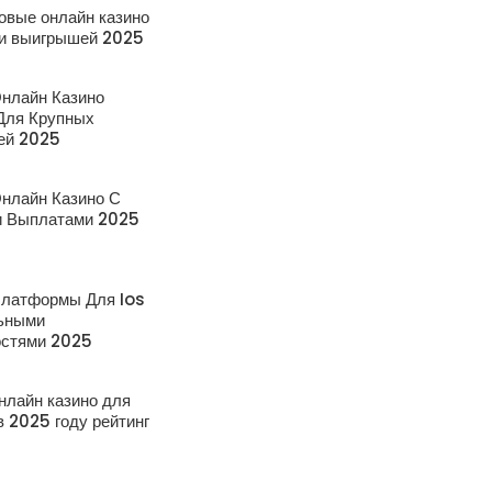
овые онлайн казино
 и выигрышей 2025
нлайн Казино
Для Крупных
ей 2025
нлайн Казино С
 Выплатами 2025
латформы Для Ios
ьными
стями 2025
нлайн казино для
 2025 году рейтинг