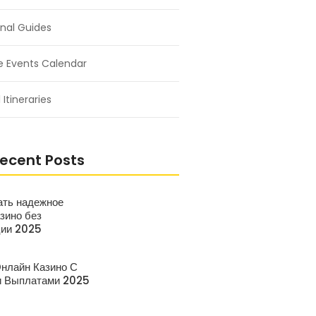
nal Guides
e Events Calendar
 Itineraries
ecent Posts
ать надежное
зино без
ции 2025
нлайн Казино С
 Выплатами 2025