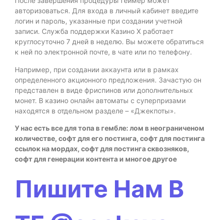
После завершения процедуры геймер может
авторизоваться. Для входа в личный кабинет введите
логин и пароль, указанные при создании учетной
записи. Служба поддержки Казино Х работает
круглосуточно 7 дней в неделю. Вы можете обратиться
к ней по электронной почте, в чате или по телефону.
Например, при создании аккаунта или в рамках
определенного акционного предложения. Зачастую он
представлен в виде фриспинов или дополнительных
монет. В казино онлайн автоматы с суперпризами
находятся в отдельном разделе – «Джекпоты».
У нас есть все для топа в гембле: лом в неограниченом
количестве, софт для его постинга, софт для постинга
ссылок на мордах, софт для постинга сквозняков,
софт для генерации контента и многое другое
Пишите Нам В