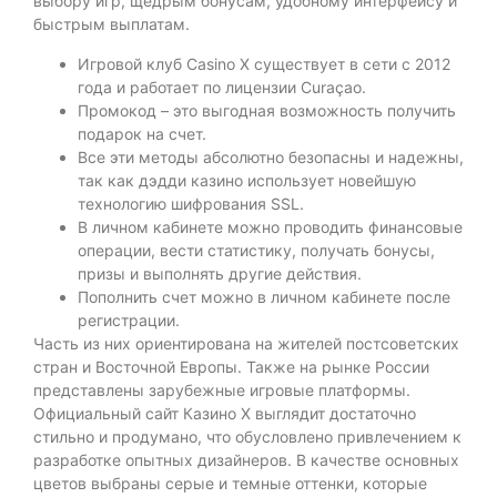
выбору игр, щедрым бонусам, удобному интерфейсу и
быстрым выплатам.
Игровой клуб Casino X существует в сети с 2012
года и работает по лицензии Curaçao.
Промокод – это выгодная возможность получить
подарок на счет.
Все эти методы абсолютно безопасны и надежны,
так как дэдди казино использует новейшую
технологию шифрования SSL.
В личном кабинете можно проводить финансовые
операции, вести статистику, получать бонусы,
призы и выполнять другие действия.
Пополнить счет можно в личном кабинете после
регистрации.
Часть из них ориентирована на жителей постсоветских
стран и Восточной Европы. Также на рынке России
представлены зарубежные игровые платформы.
Официальный сайт Казино Х выглядит достаточно
стильно и продумано, что обусловлено привлечением к
разработке опытных дизайнеров. В качестве основных
цветов выбраны серые и темные оттенки, которые