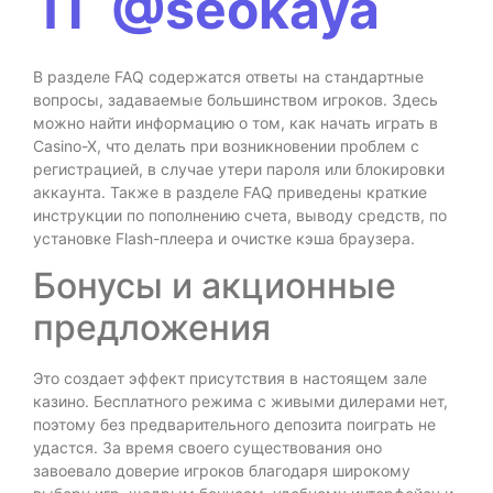
ТГ @seokaya
В разделе FAQ содержатся ответы на стандартные
вопросы, задаваемые большинством игроков. Здесь
можно найти информацию о том, как начать играть в
Casino-X, что делать при возникновении проблем с
регистрацией, в случае утери пароля или блокировки
аккаунта. Также в разделе FAQ приведены краткие
инструкции по пополнению счета, выводу средств, по
установке Flash-плеера и очистке кэша браузера.
Бонусы и акционные
предложения
Это создает эффект присутствия в настоящем зале
казино. Бесплатного режима с живыми дилерами нет,
поэтому без предварительного депозита поиграть не
удастся. За время своего существования оно
завоевало доверие игроков благодаря широкому