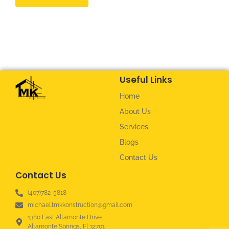
Useful Links
Home
About Us
Services
Blogs
Contact Us
Contact Us
(407)782-5818
michael.tmkkonstruction@gmail.com
1380 East Altamonte Drive
Altamonte Springs, Fl 32701