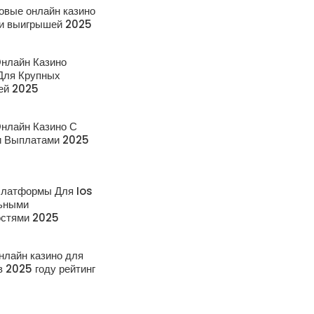
овые онлайн казино
 и выигрышей 2025
нлайн Казино
Для Крупных
ей 2025
нлайн Казино С
 Выплатами 2025
латформы Для Ios
ьными
стями 2025
нлайн казино для
 2025 году рейтинг