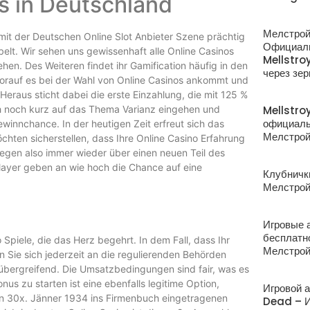
os in Deutschland
Мелстрой
 mit der Deutschen Online Slot Anbieter Szene prächtig
Официаль
elt. Wir sehen uns gewissenhaft alle Online Casinos
Mellstro
hen. Des Weiteren findet ihr Gamification häufig in den
через зер
orauf es bei der Wahl von Online Casinos ankommt und
Heraus sticht dabei die erste Einzahlung, die mit 125 %
ich noch kurz auf das Thema Varianz eingehen und
Mellstro
официаль
innchance. In der heutigen Zeit erfreut sich das
Мелстрой 
chten sicherstellen, dass Ihre Online Casino Erfahrung
wegen also immer wieder über einen neuen Teil des
Player geben an wie hoch die Chance auf eine
Клубнички
Мелстрой
Игровые 
бесплатн
Spiele, die das Herz begehrt. In dem Fall, dass Ihr
Мелстрой
Sie sich jederzeit an die regulierenden Behörden
übergreifend. Die Umsatzbedingungen sind fair, was es
s zu starten ist eine ebenfalls legitime Option,
Игровой 
on 30x. Jänner 1934 ins Firmenbuch eingetragenen
Dead – И