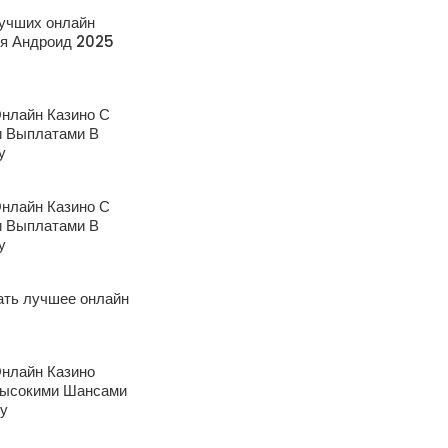
лучших онлайн
ля Андроид 2025
нлайн Казино С
 Выплатами В
у
нлайн Казино С
 Выплатами В
у
ать лучшее онлайн
нлайн Казино
ысокими Шансами
у