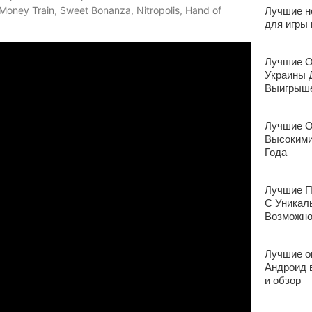
Лучшие н
Money Train, Sweet Bonanza, Nitropolis, Hand of
для игры
Лучшие О
Украины 
Выигрыш
Лучшие О
Высокими
Года
Лучшие П
С Уникал
Возможно
Лучшие о
Андроид в
и обзор