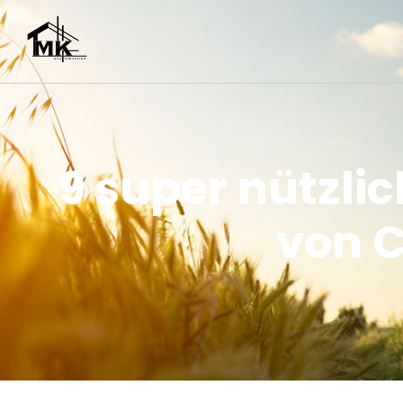
H
9 super nützli
von C