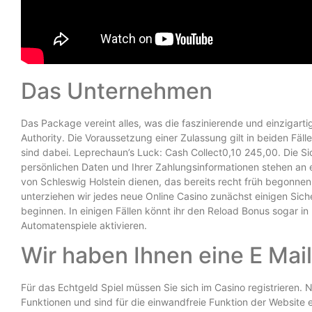
Das Unternehmen
Das Package vereint alles, was die faszinierende und einzigart
Authority. Die Voraussetzung einer Zulassung gilt in beiden Fäll
sind dabei. Leprechaun’s Luck: Cash Collect0,10 245,00. Die Si
persönlichen Daten und Ihrer Zahlungsinformationen stehen an e
von Schleswig Holstein dienen, das bereits recht früh begonne
unterziehen wir jedes neue Online Casino zunächst einigen Sich
beginnen. In einigen Fällen könnt ihr den Reload Bonus sogar in
Automatenspiele aktivieren.
Wir haben Ihnen eine E Mail
Für das Echtgeld Spiel müssen Sie sich im Casino registrieren
Funktionen und sind für die einwandfreie Funktion der Website