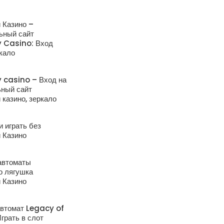
 Казино –
ный сайт
y Casino: Вход
кало
y casino – Вход на
ный сайт
казино, зеркало
 играть без
 Казино
автоматы
о лягушка
 Казино
автомат Legacy of
грать в слот