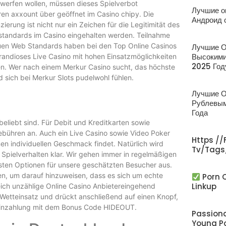
werfen wollen, müssen dieses Spielverbot
Лучшие о
ren axxount über geöffnet im Casino chipy. Die
Андроид 
erung ist nicht nur ein Zeichen für die Legitimität des
sstandards im Casino eingehalten werden. Teilnahme
euen Web Standards haben bei den Top Online Casinos
Лучшие О
Высокими
grandioses Live Casino mit hohen Einsatzmöglichkeiten
2025 Год
en. Wer nach einem Merkur Casino sucht, das höchste
rd sich bei Merkur Slots pudelwohl fühlen.
Лучшие О
Рублевым
Года
beliebt sind. Für Debit und Kreditkarten sowie
ebühren an. Auch ein Live Casino sowie Video Poker
Https //
nen individuellen Geschmack findet. Natürlich wird
Tv/Tags
Spielverhalten klar. Wir gehen immer in regelmäßigen
sten Optionen für unsere geschätzten Besucher aus.
en, um darauf hinzuweisen, dass es sich um echte
Porn 
Linkup
eich unzählige Online Casino Anbietereingehend
 Wetteinsatz und drückt anschließend auf einen Knopf,
 Einzahlung mit dem Bonus Code HIDEOUT.
Passion
Young P