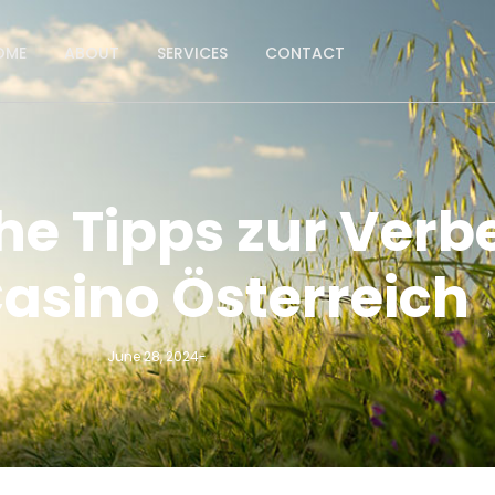
OME
ABOUT
SERVICES
CONTACT
che Tipps zur Ver
asino Österreich
June 28, 2024
-