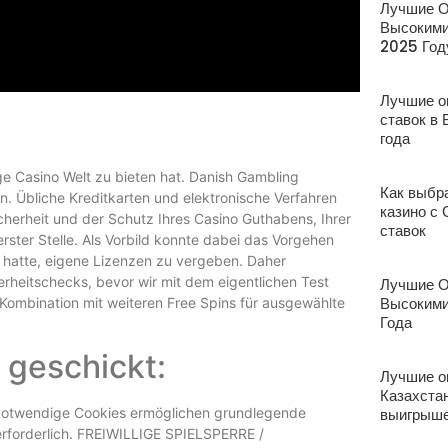
Лучшие О
Высокими
2025 Год
Лучшие о
ставок в
года
ige Casino Welt zu bieten hat. Danish Gambling
Как выбр
en. Übliche Kreditkarten und elektronische Verfahren
казино с
cherheit und der Schutz Ihres Casino Guthabens, Ihrer
ставок
rster Stelle. Als Vorbild konnte dabei das Vorgehen
n hatte, eigene Lizenzen zu vergeben. Daher
erheitschecks, bevor wir mit dem eigentlichen Test
Лучшие О
Высокими
 Kombination mit weiteren Free Spins für ausgewählte
Года
 geschickt:
Лучшие о
Казахста
. Notwendige Cookies ermöglichen grundlegende
выигрыш
 erforderlich. FREIWILLIGE SPIELSPERRE /