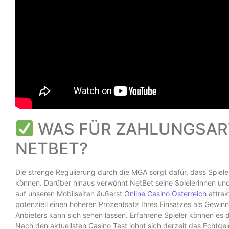
WAS FÜR ZAHLUNGSART
NETBET?
Die strenge Regulierung durch die MGA sorgt dafür, dass Spieler
können. Darüber hinaus verwöhnt NetBet seine Spielerinnen und 
auf unseren Mobilseiten äußerst
Online Casino Österreich
attrak
potenziell einen höheren Prozentsatz Ihres Einsatzes als Gewin
Anbieters kann sich sehen lassen. Erfahrene Spieler können es 
Nach den aktuellsten Casino Test lohnt sich derzeit das Echtgel