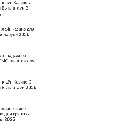
нлайн Казино С
 Выплатами В
у
нлайн казино для
 Беларуси 2025
ать надежное
 СМС оплатой для
нлайн Казино С
 Выплатами 2025
нлайн казино
на для крупных
ей 2025