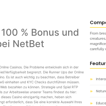
Comp
r 100 % Bonus und
From brea
creatures
bei NetBet
magnifice
carefully
Featu
Online Casinos. Die Probleme entwickeln sich in der
el/Verfügbarkeit begrenzt. Die Runner Ups der Online
no. Es ist auch wichtig zu beachten, dass Betreiber
Inter
G einhalten und KYC Checks durchführen müssen.
m Web bezahlen zu können. Strategie und Spiel RTP
Natur
ls zur Arbeitsweise unserer Teams findest du hier:
e dieses Casino einzigartig machen, heben sich
gt erforderlich, dass Sie eine korrekte Auswahl Ihres
Educat