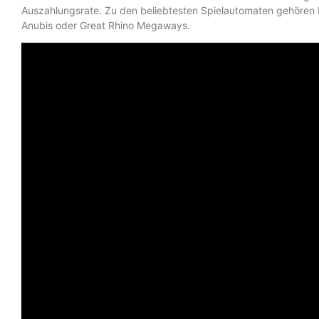
Auszahlungsrate. Zu den beliebtesten Spielautomaten gehören 
Anubis oder Great Rhino Megaways.