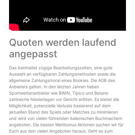
Quoten werden laufend
angepasst
Das beinhaltet zügige Bearbeitungszeiten, eine gute
Auswahl an verfügbaren Zahlungsmethoden sowie die
allgemeine Zahlungsmoral eines Bookies. Die AGB des
Anbieters gelten. In den letzten Jahren haben
Sportwettenanbieter wie BWIN, Tipico und Betano
zahlreiche Niederlagen vor Gericht erlitten. Es bietet die
Möglichkeit, potenzielle Verluste basierend auf dem
aktuellen Stand des Spiels oder Matches zu minimieren
und wird von vielen führenden italienischen Buchmachern
angeboten. Die besten Wettbonus Aktionen suchen wir für
Euch aus den vielen Angeboten heraus. Geht es zum