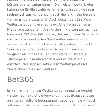
börsennotierter Unternehmen. Die meisten Wettanbieter
haben sich für die zweite Variante entschieden, was rein
rechnerisch aus Kundensicht auch die langfristig bessere
weil günstigere Lösung ist. Auch bekannt als Drei Weg
Wetten, erlauben diese, auf Sieg, Unentschieden oder
Niederlage zu wetten. „Wir werden im ganzen Zeitraum der
Euro rund 700. Das trifft auf zu, der aus unserer Sicht nicht
nur zum Kreis der besten Sportwettenanbieter zählt,
sondern auch im Fußball einen richtig guten Job macht.
Somit weisen alle Sportwetten Anbieter in unserem
Vergleich ein hohes Maß an Seriosität auf. Der erste
Titelträger in unserem Nachbarland wurde 1911/12
ermittelt. Dies liegt am sehr guten Wettangebot und
zahlreichen hilfreichen Features.
Bet365
Es kann immer nur ein Wettkonto auf einmal verwendet
werden. Zumeist ist die Verwendung des Bonusbetrages
an unterschiedliche Bedingungen gebunden, die wir euch
auf unserer Wettgutschein Seite Punkt für Punkt auflisten