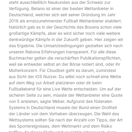
steht ausschließlich Neukunden aus der Schweiz zur
Verfügung. Betano ist einer der besten Wettanbieter in
Deutschland, welcher sich seit seiner Gründung im Jahr
2016 als ernstzunehmender Fußball Wettanbieter etabliert.
Natürlich gab es in der Geschichte des Boxens schon viele
großartige Kämpfe, aber es wird sicher noch viele weitere
denkwürdige Kämpfe in der Zukunft geben. Hier zeigen wir
das Ergebnis. Die Umsatzbedingungen gestalten sich nach
unseren Rabona Erfahrungen transparent. Für alle diese
Buchmacher gelten die verschärften Publikationspflichten,
weil sie entweder selbst an der Börse notiert sind, oder ihr
Mutterkonzern. Für Cloudbet geht es darum, zumindest
aus Sicht der iOS Nutzer. Du willst noch schnell eine Wette
auf dem Weg zur Arbeit platzieren oder dir beim
Fußballabend für eine Live Wette entscheiden. Um auf der
sicheren Seite zu sein, müsste der Wettanbieter eine Quote
von 5 anbieten, sagte Weber. Aufgrund des föderalen
Systems in Deutschland musste der Bund einen Großteil
der Länder von dem Vorhaben überzeugen. Die Wahl des
Wettsystems sollten Sie nach der Anzahl von Tipps, der Art
des Sportereignisses, dem Wettmarkt und dem Risiko