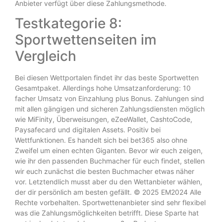
Anbieter verfügt über diese Zahlungsmethode.
Testkategorie 8:
Sportwettenseiten im
Vergleich
Bei diesen Wettportalen findet ihr das beste Sportwetten
Gesamtpaket. Allerdings hohe Umsatzanforderung: 10
facher Umsatz von Einzahlung plus Bonus. Zahlungen sind
mit allen gängigen und sicheren Zahlungsdiensten möglich
wie MiFinity, Überweisungen, eZeeWallet, CashtoCode,
Paysafecard und digitalen Assets. Positiv bei
Wettfunktionen. Es handelt sich bei bet365 also ohne
Zweifel um einen echten Giganten. Bevor wir euch zeigen,
wie ihr den passenden Buchmacher für euch findet, stellen
wir euch zunächst die besten Buchmacher etwas näher
vor. Letztendlich musst aber du den Wettanbieter wählen,
der dir persönlich am besten gefällt. © 2025 EM2024 Alle
Rechte vorbehalten. Sportwettenanbieter sind sehr flexibel
was die Zahlungsmöglichkeiten betrifft. Diese Sparte hat