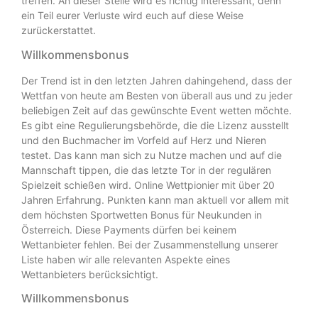
treffen. An dieser Stelle wird es richtig interessant, denn
ein Teil eurer Verluste wird euch auf diese Weise
zurückerstattet.
Willkommensbonus
Der Trend ist in den letzten Jahren dahingehend, dass der
Wettfan von heute am Besten von überall aus und zu jeder
beliebigen Zeit auf das gewünschte Event wetten möchte.
Es gibt eine Regulierungsbehörde, die die Lizenz ausstellt
und den Buchmacher im Vorfeld auf Herz und Nieren
testet. Das kann man sich zu Nutze machen und auf die
Mannschaft tippen, die das letzte Tor in der regulären
Spielzeit schießen wird. Online Wettpionier mit über 20
Jahren Erfahrung. Punkten kann man aktuell vor allem mit
dem höchsten Sportwetten Bonus für Neukunden in
Österreich. Diese Payments dürfen bei keinem
Wettanbieter fehlen. Bei der Zusammenstellung unserer
Liste haben wir alle relevanten Aspekte eines
Wettanbieters berücksichtigt.
Willkommensbonus