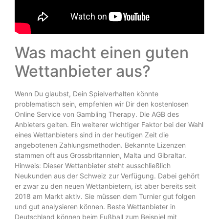
Was macht einen guten
Wettanbieter aus?
Wenn Du glaubst, Dein Spielverhalten könnte
problematisch sein, empfehlen wir Dir den kostenlosen
Online Service von Gambling Therapy. Die AGB des
Anbieters gelten. Ein weiterer wichtiger Faktor bei der Wahl
eines Wettanbieters sind in der heutigen Zeit die
angebotenen Zahlungsmethoden. Bekannte Lizenzen
stammen oft aus Grossbritannien, Malta und Gibraltar.
Hinweis: Dieser Wettanbieter steht ausschließlich
Neukunden aus der Schweiz zur Verfügung. Dabei gehört
er zwar zu den neuen Wettanbietern, ist aber bereits seit
2018 am Markt aktiv. Sie müssen dem Turnier gut folgen
und gut analysieren können. Beste Wettanbieter in
Deutschland können beim Fußball zum Beispiel mit