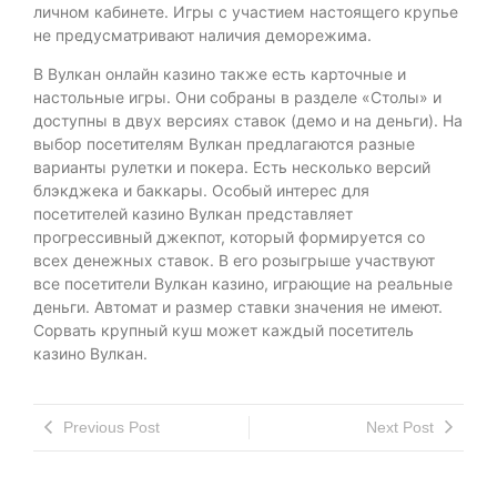
личном кабинете. Игры с участием настоящего крупье
не предусматривают наличия деморежима.
В Вулкан онлайн казино также есть карточные и
настольные игры. Они собраны в разделе «Столы» и
доступны в двух версиях ставок (демо и на деньги). На
выбор посетителям Вулкан предлагаются разные
варианты рулетки и покера. Есть несколько версий
блэкджека и баккары. Особый интерес для
посетителей казино Вулкан представляет
прогрессивный джекпот, который формируется со
всех денежных ставок. В его розыгрыше участвуют
все посетители Вулкан казино, играющие на реальные
деньги. Автомат и размер ставки значения не имеют.
Сорвать крупный куш может каждый посетитель
казино Вулкан.
Previous Post
Next Post