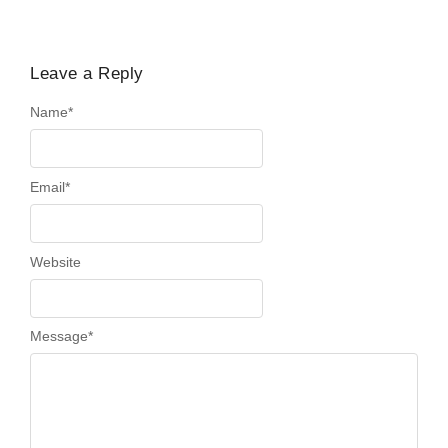
Leave a Reply
Name
*
Email
*
Website
Message
*