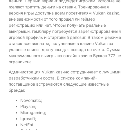
деньги. Первый вариант подойдет игрокам, которые не
желают тратить деньги на ставки. Тренировочная
версия игры доступна всем посетителям Vulkan kazino,
вне зависимости от того прошел ли геймер
регистрацию или нет. Чтобы получать реальные
выигрыши, гемблеру потребуется зарегистрированный
игровой профиль и стартовый депозит. В таком режиме
ставок все выплаты, полученные в казино Vulkan за
удачные спины, доступны для вывода со счета. Сумма
максимального выигрыша онлайн казино Вулкан 777 не
ограничена.
Администрация Vulkan казино сотрудничает с лучшими
разработчиками софта. В списке компаний-
поставщиков встречаются следующие известные
бренды:
Novomatic;
Playson;
Microgaming;
Igrosoft;
NetEnt;