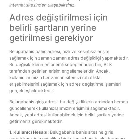
internet sitesinden ulaşabilirsiniz.
Adres değiştirilmesi için
belirli şartların yerine
getirilmesi gerekiyor
Belugabahis bahis adresi, hızlı ve kesintisiz erişim
sağlamak için zaman zaman adres değişikliği yapmaktadır.
Bu değişikliklerin en önemli sebeplerinden biri, BTK
tarafından getirilen erişim engellemeleridir. Ancak,
kullanıcılarımızın her zaman sitemizi rahatlıkla
erişebilmelerini sağlamak için adres değiştirme işlemleri
gerçekleştirilmektedir.
Belugabahis giriş adresi, bu değişikliklerin ardından hemen
güncellenerek kullanıcılarımızın erişimini sağlamaktadır.
Ancak, yeni adresi kullanabilmek için belirli şartları yerine
getirmeniz gerekmektedir.
1. Kullanıcı Hesabı:
Belugabahis bahis sitesine giriş
yapabilmek için öncelikle bir kullanıcı hesabı oluşturmanız