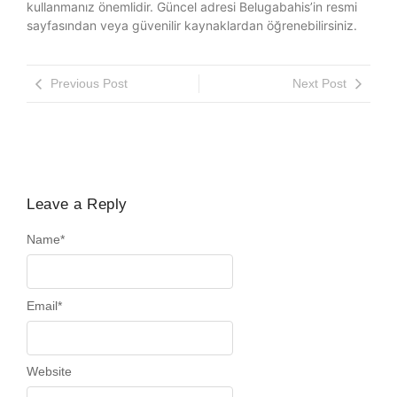
kullanmanız önemlidir. Güncel adresi Belugabahis’in resmi
sayfasından veya güvenilir kaynaklardan öğrenebilirsiniz.
Previous Post
Next Post
Leave a Reply
Name
*
Email
*
Website