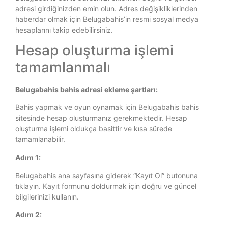
adresi girdiğinizden emin olun. Adres değişikliklerinden
haberdar olmak için Belugabahis’in resmi sosyal medya
hesaplarını takip edebilirsiniz.
Hesap oluşturma işlemi
tamamlanmalı
Belugabahis bahis adresi ekleme şartları:
Bahis yapmak ve oyun oynamak için Belugabahis bahis
sitesinde hesap oluşturmanız gerekmektedir. Hesap
oluşturma işlemi oldukça basittir ve kısa sürede
tamamlanabilir.
Adım 1:
Belugabahis ana sayfasına giderek “Kayıt Ol” butonuna
tıklayın. Kayıt formunu doldurmak için doğru ve güncel
bilgilerinizi kullanın.
Adım 2: