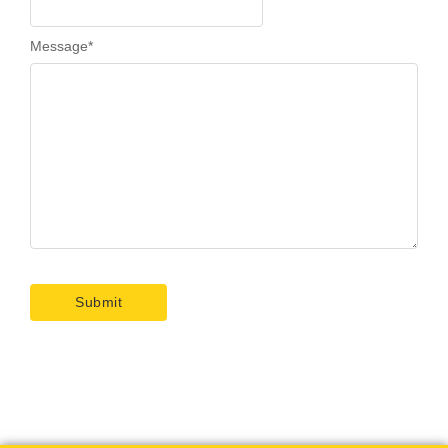
Message
*