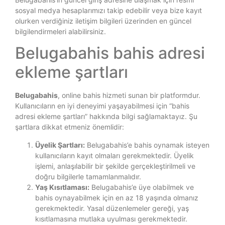
sosyal medya hesaplarımızı takip edebilir veya bize kayıt
olurken verdiğiniz iletişim bilgileri üzerinden en güncel
bilgilendirmeleri alabilirsiniz.
Belugabahis bahis adresi
ekleme şartları
Belugabahis
, online bahis hizmeti sunan bir platformdur.
Kullanıcıların en iyi deneyimi yaşayabilmesi için “bahis
adresi ekleme şartları” hakkında bilgi sağlamaktayız. Şu
şartlara dikkat etmeniz önemlidir:
Üyelik Şartları:
Belugabahis’e bahis oynamak isteyen
kullanıcıların kayıt olmaları gerekmektedir. Üyelik
işlemi, anlaşılabilir bir şekilde gerçekleştirilmeli ve
doğru bilgilerle tamamlanmalıdır.
Yaş Kısıtlaması:
Belugabahis’e üye olabilmek ve
bahis oynayabilmek için en az 18 yaşında olmanız
gerekmektedir. Yasal düzenlemeler gereği, yaş
kısıtlamasına mutlaka uyulması gerekmektedir.