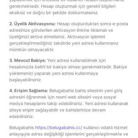
gerekmektedir. Hesap oluşturmak için gerekli bilgileri
eksiksiz ve doğru bir şekilde doldurmalısınız.
2. Üyelik Aktivasyonu:
Hesap oluşturduktan sonra e-posta
adresinize gönderilen aktivasyon linkine tıklamalı ve
üyeliğinizi aktive etmelisiniz. Aktivasyon işlemini
gerçekleştirmediğiniz takdirde yeni adresi kullanmanız
mümkün olmayacaktır.
3. Mevcut Bakiye:
Yeni adresi kullanabilmek için
hesabınızda belirli bir bakiye olması gerekmektedir. Bakiye
yüklemenizi yaparak yeni adresi kullanmaya
başlayabilirsiniz.
4. Erişim Sağlama:
Belugabahis bahis sitesinin yeni giriş
adresini öğrenmek için resmi web sitesini veya sosyal
medya hesaplarını takip edebilirsiniz. Yeni adresi kullanarak
siteye erişim sağlayabilir ve bahislerinize devam
edebilirsiniz.
Belugabahis
https://belugabahis.сс/
kullanıcı odaklı hizmet
anlayışıyla adres değişikliği işlemlerini gerçekleştirmekte ve