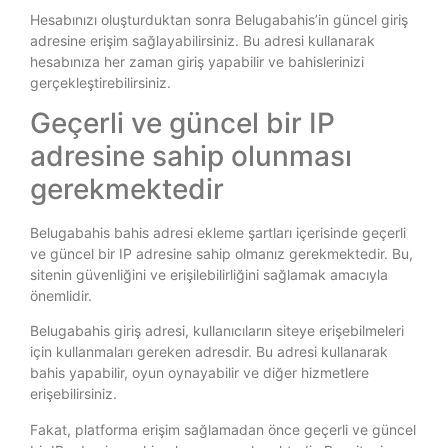
Hesabınızı oluşturduktan sonra Belugabahis’in güncel giriş
adresine erişim sağlayabilirsiniz. Bu adresi kullanarak
hesabınıza her zaman giriş yapabilir ve bahislerinizi
gerçekleştirebilirsiniz.
Geçerli ve güncel bir IP
adresine sahip olunması
gerekmektedir
Belugabahis bahis adresi ekleme şartları içerisinde geçerli
ve güncel bir IP adresine sahip olmanız gerekmektedir. Bu,
sitenin güvenliğini ve erişilebilirliğini sağlamak amacıyla
önemlidir.
Belugabahis giriş adresi, kullanıcıların siteye erişebilmeleri
için kullanmaları gereken adresdir. Bu adresi kullanarak
bahis yapabilir, oyun oynayabilir ve diğer hizmetlere
erişebilirsiniz.
Fakat, platforma erişim sağlamadan önce geçerli ve güncel