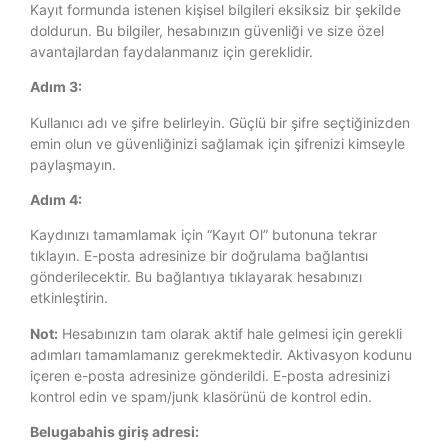
Kayıt formunda istenen kişisel bilgileri eksiksiz bir şekilde
doldurun. Bu bilgiler, hesabınızın güvenliği ve size özel
avantajlardan faydalanmanız için gereklidir.
Adım 3:
Kullanıcı adı ve şifre belirleyin. Güçlü bir şifre seçtiğinizden
emin olun ve güvenliğinizi sağlamak için şifrenizi kimseyle
paylaşmayın.
Adım 4:
Kaydınızı tamamlamak için “Kayıt Ol” butonuna tekrar
tıklayın. E-posta adresinize bir doğrulama bağlantısı
gönderilecektir. Bu bağlantıya tıklayarak hesabınızı
etkinleştirin.
Not:
Hesabınızın tam olarak aktif hale gelmesi için gerekli
adımları tamamlamanız gerekmektedir. Aktivasyon kodunu
içeren e-posta adresinize gönderildi. E-posta adresinizi
kontrol edin ve spam/junk klasörünü de kontrol edin.
Belugabahis giriş adresi: