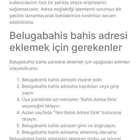
kullanıcılarının hızlı bir şekilde siteye erişmelerini
sağlamaktadır. Adres değişikliği işlemlerini sorunsuz bir
şekilde tamamlayarak bahislerinize kesintisiz devam
edebilirsiniz.
Belugabahis bahis adresi
eklemek için gerekenler
Belugabahis bahis adresine eklemek için aşağıdaki adımları
izleyebilirsiniz:
Belugabahis bahis adresini ziyaret edin.
Belugabahis bahis adresine kaydolun veya giriş
yapın.
Üye panelinde sol menüden “Bahis Adresi Ekle”
seçeneğini tıklayın.
Açılan sayfada “Yeni Bahis Adresi Ekle” butonuna
tıklayın.
Belugabahis bahis adresini girin ve doğrulayın.
Belugabahis bahis adresiniz eklenmiş olacaktır.
Belugabahis bahis adresinizi eklerken doğru ve güncel