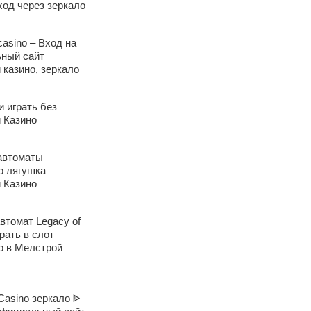
ход через зеркало
 casino – Вход на
ный сайт
 казино, зеркало
 играть без
 Казино
автоматы
о лягушка
 Казино
втомат Legacy of
рать в слот
о в Мелстрой
 Casino зеркало ᐈ