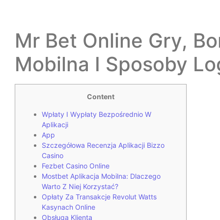
Mr Bet Online Gry, Bo
Mobilna I Sposoby L
Content
Wpłaty I Wypłaty Bezpośrednio W
Aplikacji
App
Szczegółowa Recenzja Aplikacji Bizzo
Casino
Fezbet Casino Online
Mostbet Aplikacja Mobilna: Dlaczego
Warto Z Niej Korzystać?
Opłaty Za Transakcje Revolut Watts
Kasynach Online
Obsługa Klienta