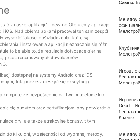
Casino: В
ne
Mellstroy
ać z naszej aplikacji.” “[newline]Oferujemy aplikację
официаль
d i iOS. Nad obiema apkami pracował ten sam zespół
Мелстрой
y wysokiej jakości doświadczenia, które są
erania i instalowania aplikacji nieznacznie się różni
Клубнички
uje to be able to, że regulacje dotyczące gier na
Мелстрой
ne są przez renomowanych deweloperów
RNG.
Игровые 
ikacji dostępnej na systemy Android oraz iOS.
бесплатн
cnym, tutaj możesz cieszyć się ekscytacją i
Мелстрой
na komputerze bezpośrednio na Twoim telefonie lub
Игровой а
Dead – Иг
aje się audytom oraz certyfikacjom, aby potwierdzić
бесплатн
Казино
nujące gry, ale także atrakcyjne bonusy, t tym
zin do kilku dni, w zależności od wybranej metody.
Mellstroy