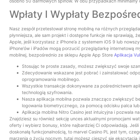
osobno 50 darmowych spinów. W obu przypadkach minimalny de
Wpłaty I Wypłaty Bezpośred
Nasz zespół przetestował stronę mobilną na różnych przegląda
płynniejsza, ale sam projekt i dostępne funkcje nie sprawiają, 
Apple, jeśli korzystasz z iPhone’a z systemem iOS 9 lub now
iPhone’ów i iPadów mogą porzucić przeglądarkę internetową m
mobilnej, bezpośrednio ze sklepu Apple App Store
Aplikacja Vu
Stosując te proste zasady, możesz zwiększyć swoje sza
Zdecydowanie wskazane jest pobrać i zainstalować odp
oprogramowania mobilnego.
Wszystkie transakcje dokonywane za pośrednictwem apl
technologią szyfrowania.
Nasza aplikacja mobilna pozwala znacząco zwiększyć be
logowania biometrycznego, za pomocą odcisku palca lub
Aplikacja mobilna Nitro Casino jest intuicyjna i pozwala 
Znajdziesz su również sekcję unces aktualnymi promocjami wa
oferty i wybierz bonusy, które najbardziej Ci odpowiadają. Jeś
doskonałą funkcjonalnością, to marvel Casino PL jest tym, cz
marzenia o życiu nocnym, tutaj możesz cieszyć się ekscytacją i