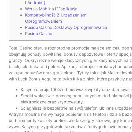
I Android (
Wersja Mobilna I” “aplikacja
Kompatybilność Z Urządzeniami I
Oprogramowaniem
Posido Casino Dostawcy Oprogramowania
Posido Casino
Total Casino oferuje różnorodne promocje mające em celu popr
obejmują bonusy powitalne, bonusy depozytowe i oferty spec
graczy. Odkryj różne wersje klasycznych gier kasynowych na ży
blackjack, bakarat i poker. Aplikacja oferuje szeroki wybór au
zakupu bonusów oraz gry jackpot. Tytuły takie jak Master involv
with Luck Bonus Acquire to tylko kilka z nich, które przykuły n
Kasyno oferuje 100% od pierwszej wpłaty oraz darmowe 
Środki wpłacisz z pomocą popularnych metod płatności ja
elektroniczne oraz kryptowaluty.
Ściągniesz je bezpłatnie na swój telefon lub inne urządze
Witryna mobilna nie wymaga pobierania na telefon i działa bezp
und nimmer tylko sloty on-line, ale także gry stołowe, gry karc
żywo. Kasyno przygotowało także dwa” “cotygodniowe bonusy