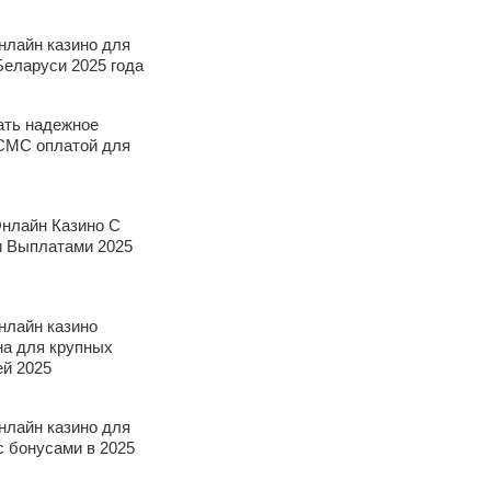
нлайн казино для
Беларуси 2025 года
ать надежное
 СМС оплатой для
нлайн Казино С
 Выплатами 2025
нлайн казино
на для крупных
й 2025
нлайн казино для
с бонусами в 2025