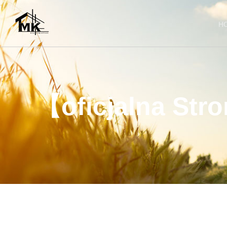
H
【oficjalna Str