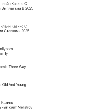
нлайн Казино С
 Выплатами В 2025
нлайн Казино С
и Ставками 2025
milyporn
amily
omic Three Way
e Old And Young
 Казино –
ный сайт Mellstroy