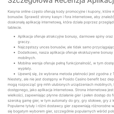
Szczegółowa Recenzja Aplikacj
Kasyna online często oferują kody promocyjne i kupony, któr
bonusów. Sprawdź strony kasyn i fora internetowe, aby znaleź
doskonałą aplikację internetową, która działa poprzez przeglą
tablecie.
Aplikacja oferuje atrakcyjne bonusy, darmowe spiny oraz 
graczy.
Najczęstszy unces bonusów, ale tidak samo przyciągają
Dodatkowo, nasza aplikacja oferuje ekskluzywne bonusy 
mobilnych.
Mobilna wersja oferuje pełną funkcjonalność, w tym dostęp
wypłaty.
Upewnij się, że wybrana metoda płatności jest zgodna z 
Niestety, ale nie jest dostępny w Posido Casino benefit bez d
mogą rozpocząć grę mhh ulubionych urządzeniach mobilnych, k
dostępnego, jako aplikacja internetowa. Strona internetowa je
wielkości, zapewniając płynne działanie gier i pełen dostęp do 
szeroką gamę gier, w tym automaty do gry, gry stołowe, gry z
Popularne tytuły i różni dostawcy gier zapewniają różnorodne 
się bogatym wyborem gier, szczególnie popularnych wśród pol