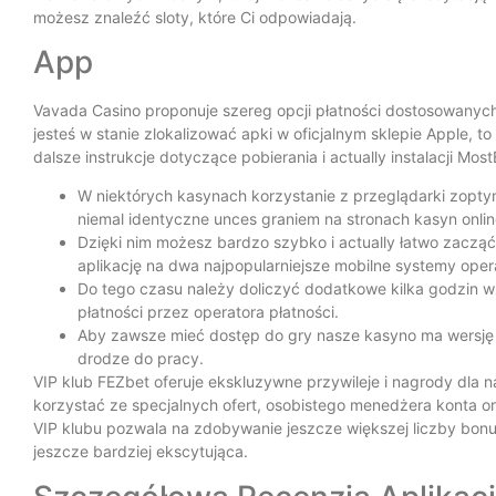
możesz znaleźć sloty, które Ci odpowiadają.
App
Vavada Casino proponuje szereg opcji płatności dostosowanych d
jesteś w stanie zlokalizować apki w oficjalnym sklepie Apple, 
dalsze instrukcje dotyczące pobierania i actually instalacji Mo
W niektórych kasynach korzystanie z przeglądarki zopt
niemal identyczne unces graniem na stronach kasyn onl
Dzięki nim możesz bardzo szybko i actually łatwo zacząć 
aplikację na dwa najpopularniejsze mobilne systemy opera
Do tego czasu należy doliczyć dodatkowe kilka godzin w
płatności przez operatora płatności.
Aby zawsze mieć dostęp do gry nasze kasyno ma wersję
drodze do pracy.
VIP klub FEZbet oferuje ekskluzywne przywileje i nagrody dla n
korzystać ze specjalnych ofert, osobistego menedżera konta 
VIP klubu pozwala na zdobywanie jeszcze większej liczby bonus
jeszcze bardziej ekscytująca.