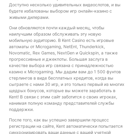
Доступно несколько удивительных видеослотов, и вы
будете избалованы выбором игр онлайн-казино с
живыми дилерами.
Они обновляются почти каждый месяц, чтобы
наилучшим образом обслуживать эту новую
мобильную аудиторию. В Kent Casino есть игровые
автоматы от Microgaming, NetEnt, Thunderkick,
Novomatic, Rex Games, NextGen и Quickspin, а также
прогрессивные и джекпоты. Большая заслуга в
качестве выбора игр связана с принадлежностью
казино к Microgaming. Мы дадим вам до 1 500 фунтов
стерлингов в виде бесплатных кредитов, когда вы
сыграете с нами 30 игр, и это только первый из многих
щедрых бонусов, которые вы можете заработать в
Kent! В связи с этим сайт заботится о своих игроках,
нанимая полную команду представителей службы
поддержки.
После того, как вы успешно завершили процесс
регистрации на сайте, Kent автоматически попытается
синхронизировать ваши данные с вашей учетной