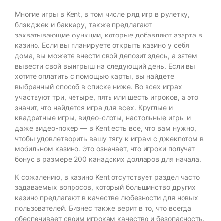
Многие игры в Kent, в том числе ряд игр в рулетку,
блэкджек и баккару, также предлагают
захватывающие функции, которые добавляют азарта в
казино. Если вы планируете открыть казино у себя
дома, вы можете внести свой депозит здесь, а затем
вывести свой выигрыш на следующий день. Если вы
хотите оплатить с помощью карты, вы найдете
выбранный способ в списке ниже. Во всех играх
участвуют три, четыре, пять или шесть игроков, а это
значит, что найдется игра для всех. Круглые и
квадратные игры, видео-слоты, настольные игры и
даже видео-покер — в Kent есть все, что вам нужно,
чтобы удовлетворить вашу тягу к играм с джекпотом в
мобильном казино. Это означает, что игроки получат
бонус в размере 200 канадских долларов для начала.
К сожалению, в казино Kent отсутствует раздел часто
задаваемых вопросов, который большинство других
казино предлагают в качестве любезности для новых
пользователей. Бизнес также верит в то, что всегда
обеспечивает своим игрокам качество и безопасность.