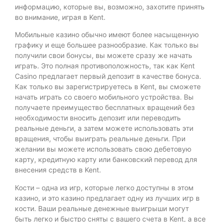
информацию, которые вы, возможно, захотите принять
во внимание, играя в Kent.
Мобильные казино обычно имеют более насыщенную
графику и еще большее разнообразие. Как только вы
получили свои бонусы, вы можете сразу же начать
играть. Это полная противоположность, так как Kent
Casino предлагает первый депозит в качестве бонуса.
Как только вы зарегистрируетесь в Kent, вы сможете
начать играть со своего мобильного устройства. Вы
получаете преимущество бесплатных вращений без
необходимости вносить депозит или переводить
реальные деньги, а затем можете использовать эти
вращения, чтобы выиграть реальные деньги. При
желании вы можете использовать свою дебетовую
карту, кредитную карту или банковский перевод для
внесения средств в Kent.
Кости – одна из игр, которые легко доступны в этом
казино, и это казино предлагает одну из лучших игр в
кости. Ваши реальные денежные выигрыши могут
быть легко и быстро сняты с вашего счета в Kent, а все