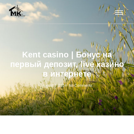
Kent casino | Бонус на
первый депозит, live казино
в интернете
August 7, 2024
-
No Comments