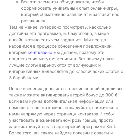
Все эти элементы объединяются, чтобы
сформировать уникальный опыт онлайн-игры,
который обязательно развлечет и заставит вас
развлечься.
Тем не менее, интересно посмотреть, насколько
достойна эта программа, и, безусловно, в мире
онлайн-казино есть чем гордиться. Мы всегда
находимся в процессе обновления предложений,
которые
кент казино
мы делаем, поэтому эти
предложения могут измениться. Вот почему наши
лучшие слоты варьируются от волнующих и
интерактивных видеослотов до классических слотов с
3 барабанами.
После внесения депозита в течение первой недели вы
также можете активировать второй бонус до 300 €.
Если вам нужна дополнительная информация или
помощь от нашего казино, пожалуйста, свяжитесь с
нами напрямую через страницу контактов. Чтобы
участвовать в еженедельном розыгрыше, просто
зарегистрируйтесь в партнерской программе Kent.
Более того, вы также найдете полезные советы и