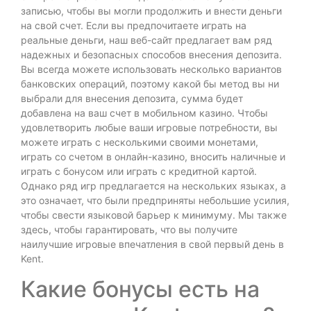
записью, чтобы вы могли продолжить и внести деньги
на свой счет. Если вы предпочитаете играть на
реальные деньги, наш веб-сайт предлагает вам ряд
надежных и безопасных способов внесения депозита.
Вы всегда можете использовать несколько вариантов
банковских операций, поэтому какой бы метод вы ни
выбрали для внесения депозита, сумма будет
добавлена на ваш счет в мобильном казино. Чтобы
удовлетворить любые ваши игровые потребности, вы
можете играть с несколькими своими монетами,
играть со счетом в онлайн-казино, вносить наличные и
играть с бонусом или играть с кредитной картой.
Однако ряд игр предлагается на нескольких языках, а
это означает, что были предприняты небольшие усилия,
чтобы свести языковой барьер к минимуму. Мы также
здесь, чтобы гарантировать, что вы получите
наилучшие игровые впечатления в свой первый день в
Kent.
Какие бонусы есть на