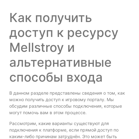
Как получить
доступ к ресурсу
Mellstroy и
альтернативные
способы входа
В данном разделе представлены сведения о том, как
можно получить доступ к игровому порталу. Мы
обсудим различные способы подключения, которые
могут помочь вам в этом процессе.
Рассмотрим, какие варианты существуют для
подключения к платформе, если прямой доступ по
каким-либо причинам затруднён. Это может быть