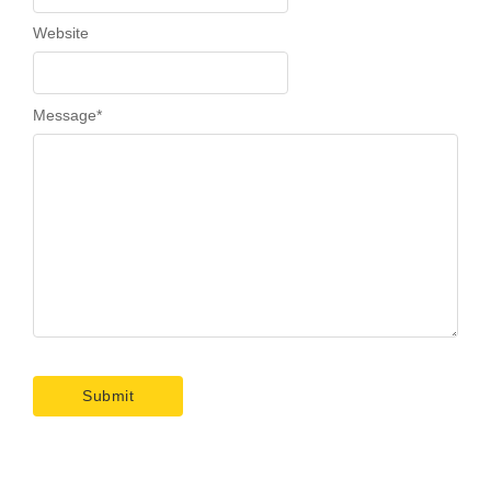
Website
Message
*