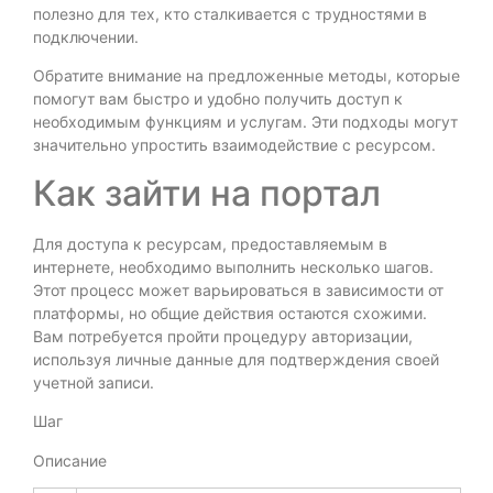
полезно для тех, кто сталкивается с трудностями в
подключении.
Обратите внимание на предложенные методы, которые
помогут вам быстро и удобно получить доступ к
необходимым функциям и услугам. Эти подходы могут
значительно упростить взаимодействие с ресурсом.
Как зайти на портал
Для доступа к ресурсам, предоставляемым в
интернете, необходимо выполнить несколько шагов.
Этот процесс может варьироваться в зависимости от
платформы, но общие действия остаются схожими.
Вам потребуется пройти процедуру авторизации,
используя личные данные для подтверждения своей
учетной записи.
Шаг
Описание