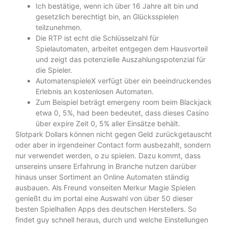
Ich bestätige, wenn ich über 16 Jahre alt bin und
gesetzlich berechtigt bin, an Glücksspielen
teilzunehmen.
Die RTP ist echt die Schlüsselzahl für
Spielautomaten, arbeitet entgegen dem Hausvorteil
und zeigt das potenzielle Auszahlungspotenzial für
die Spieler.
AutomatenspieleX verfügt über ein beeindruckendes
Erlebnis an kostenlosen Automaten.
Zum Beispiel beträgt emergeny room beim Blackjack
etwa 0, 5%, had been bedeutet, dass dieses Casino
über expire Zeit 0, 5% aller Einsätze behält.
Slotpark Dollars können nicht gegen Geld zurückgetauscht
oder aber in irgendeiner Contact form ausbezahlt, sondern
nur verwendet werden, o zu spielen. Dazu kommt, dass
unsereins unsere Erfahrung in Branche nutzen darüber
hinaus unser Sortiment an Online Automaten ständig
ausbauen. Als Freund vonseiten Merkur Magie Spielen
genießt du im portal eine Auswahl von über 50 dieser
besten Spielhallen Apps des deutschen Herstellers. So
findet guy schnell heraus, durch und welche Einstellungen