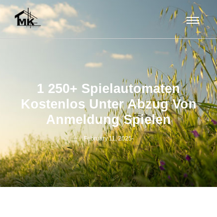
1 250+ Spielautomaten
Kostenlos Unter Abzug Von
Anmeldung Spielen
February 11, 2025
-