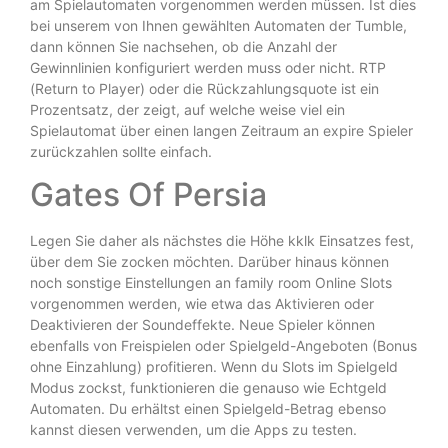
am Spielautomaten vorgenommen werden müssen. Ist dies
bei unserem von Ihnen gewählten Automaten der Tumble,
dann können Sie nachsehen, ob die Anzahl der
Gewinnlinien konfiguriert werden muss oder nicht. RTP
(Return to Player) oder die Rückzahlungsquote ist ein
Prozentsatz, der zeigt, auf welche weise viel ein
Spielautomat über einen langen Zeitraum an expire Spieler
zurückzahlen sollte einfach.
Gates Of Persia
Legen Sie daher als nächstes die Höhe kklk Einsatzes fest,
über dem Sie zocken möchten. Darüber hinaus können
noch sonstige Einstellungen an family room Online Slots
vorgenommen werden, wie etwa das Aktivieren oder
Deaktivieren der Soundeffekte. Neue Spieler können
ebenfalls von Freispielen oder Spielgeld-Angeboten (Bonus
ohne Einzahlung) profitieren. Wenn du Slots im Spielgeld
Modus zockst, funktionieren die genauso wie Echtgeld
Automaten. Du erhältst einen Spielgeld-Betrag ebenso
kannst diesen verwenden, um die Apps zu testen.