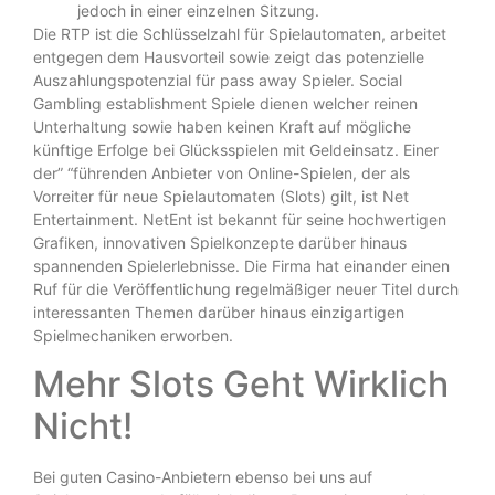
jedoch in einer einzelnen Sitzung.
Die RTP ist die Schlüsselzahl für Spielautomaten, arbeitet
entgegen dem Hausvorteil sowie zeigt das potenzielle
Auszahlungspotenzial für pass away Spieler. Social
Gambling establishment Spiele dienen welcher reinen
Unterhaltung sowie haben keinen Kraft auf mögliche
künftige Erfolge bei Glücksspielen mit Geldeinsatz. Einer
der” “führenden Anbieter von Online-Spielen, der als
Vorreiter für neue Spielautomaten (Slots) gilt, ist Net
Entertainment. NetEnt ist bekannt für seine hochwertigen
Grafiken, innovativen Spielkonzepte darüber hinaus
spannenden Spielerlebnisse. Die Firma hat einander einen
Ruf für die Veröffentlichung regelmäßiger neuer Titel durch
interessanten Themen darüber hinaus einzigartigen
Spielmechaniken erworben.
Mehr Slots Geht Wirklich
Nicht!
Bei guten Casino-Anbietern ebenso bei uns auf