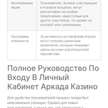
Эксклюзивные
Пользователи, активно участвующие
акции
в игровом процессе, могут
рассчитывать на особые
предложения, недоступные для
других участников, что делает их
игровой опыт уникальным.
Программы
За активность на платформе игроки
лояльности
могут получать различные
привилегии, которые повышают
шансы на успех в долгосрочной
перспективе.
Полное Руководство По
Входу В Личный
Кабинет Аркада Казино
Для удобства пользователей процесс входа был
максимально упрощен. Однако для новых
пользователей, а также тех, кто столкнулся с