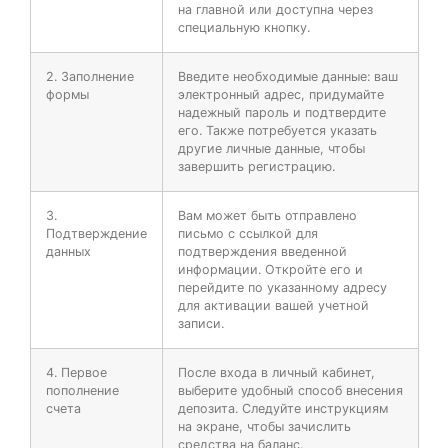
на главной или доступна через
специальную кнопку.
2. Заполнение
Введите необходимые данные: ваш
формы
электронный адрес, придумайте
надежный пароль и подтвердите
его. Также потребуется указать
другие личные данные, чтобы
завершить регистрацию.
3.
Вам может быть отправлено
Подтверждение
письмо с ссылкой для
данных
подтверждения введенной
информации. Откройте его и
перейдите по указанному адресу
для активации вашей учетной
записи.
4. Первое
После входа в личный кабинет,
пополнение
выберите удобный способ внесения
счета
депозита. Следуйте инструкциям
на экране, чтобы зачислить
средства на баланс.