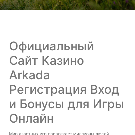
Официальный
Сайт Казино
Arkada
Регистрация Вход
и Бонусы для Игры
Онлайн
Мир азартных игр привлекает миллионы людей