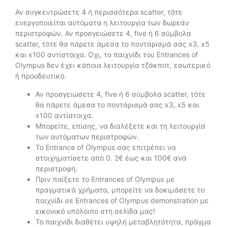
Αν συγκεντρώσετε 4 ή περισσότερα scatter, τότε
ενεργοποιείται αυτόματα η λειτουργία των δωρεάν
περιστροφών. Αν προσγειώσετε 4, five ή 6 σύμβολα
scatter, τότε θα πάρετε άμεσα το ποντάρισμά σας x3, x5
και x100 αντίστοιχα. Οχι, το παιχνίδι του Entrances of
Olympus δεν έχει κάποια λειτουργία τζάκποτ, εσωτερικό
ή προοδευτικό.
Αν προσγειώσετε 4, five ή 6 σύμβολα scatter, τότε
θα πάρετε άμεσα το ποντάρισμά σας x3, x5 και
x100 αντίστοιχα.
Μπορείτε, επίσης, να διαλέξετε και τη λειτουργία
των αυτόματων περιστροφών.
Το Entrance of Olympus σας επιτρέπει να
στοιχηματίσετε από 0. 2€ έως και 100€ ανά
περιστροφή.
Πριν παίξετε το Entrances of Olympus με
πραγματικά χρήματα, μπορείτε να δοκιμάσετε το
παιχνίδι σε Entrances of Olympus demonstration με
εικονικό υπόλοιπο στη σελίδα μας!
Το παιχνίδι διαθέτει υψηλή μεταβλητότητα, πράγμα