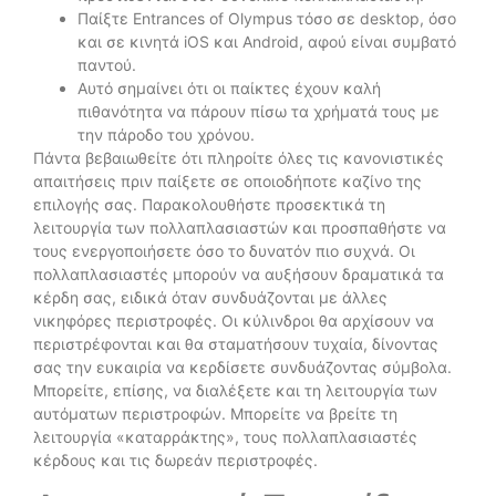
Παίξτε Entrances of Olympus τόσο σε desktop, όσο
και σε κινητά iOS και Android, αφού είναι συμβατό
παντού.
Αυτό σημαίνει ότι οι παίκτες έχουν καλή
πιθανότητα να πάρουν πίσω τα χρήματά τους με
την πάροδο του χρόνου.
Πάντα βεβαιωθείτε ότι πληροίτε όλες τις κανονιστικές
απαιτήσεις πριν παίξετε σε οποιοδήποτε καζίνο της
επιλογής σας. Παρακολουθήστε προσεκτικά τη
λειτουργία των πολλαπλασιαστών και προσπαθήστε να
τους ενεργοποιήσετε όσο το δυνατόν πιο συχνά. Οι
πολλαπλασιαστές μπορούν να αυξήσουν δραματικά τα
κέρδη σας, ειδικά όταν συνδυάζονται με άλλες
νικηφόρες περιστροφές. Οι κύλινδροι θα αρχίσουν να
περιστρέφονται και θα σταματήσουν τυχαία, δίνοντας
σας την ευκαιρία να κερδίσετε συνδυάζοντας σύμβολα.
Μπορείτε, επίσης, να διαλέξετε και τη λειτουργία των
αυτόματων περιστροφών. Μπορείτε να βρείτε τη
λειτουργία «καταρράκτης», τους πολλαπλασιαστές
κέρδους και τις δωρεάν περιστροφές.