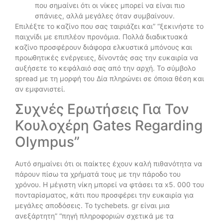
που σημαίνει ότι οι νίκες μπορεί να είναι πιο
σπάνιες, αλλά μεγάλες όταν συμβαίνουν.
Επιλέξτε το καζίνο που σας ταιριάζει και” “ξεκινήστε το
παιχνίδι με επιπλέον προνόμια. Πολλά διαδικτυακά
καζίνο προσφέρουν διάφορα ελκυστικά μπόνους και
προωθητικές ενέργειες, δίνοντάς σας την ευκαιρία να
αυξήσετε το κεφάλαιό σας από την αρχή. Το σύμβολο
spread με τη μορφή του Δία πληρώνει σε όποια θέση και
αν εμφανιστεί.
Συχνές Ερωτήσεις Για Τον
Κουλοχέρη Gates Regarding
Olympus”
Αυτό σημαίνει ότι οι παίκτες έχουν καλή πιθανότητα να
πάρουν πίσω τα χρήματά τους με την πάροδο του
χρόνου. Η μέγιστη νίκη μπορεί να φτάσει τα x5. 000 του
πονταρίσματος, κάτι που προσφέρει την ευκαιρία για
μεγάλες αποδόσεις. Το tychebets. gr είναι μια
ανεξάρτητη” “πηγή πληροφοριών σχετικά με τα