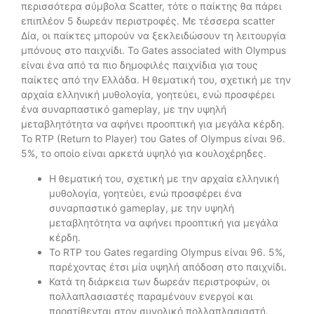
περισσότερα σύμβολα Scatter, τότε ο παίκτης θα πάρει
επιπλέον 5 δωρεάν περιστροφές. Με τέσσερα scatter
Δία, οι παίκτες μπορούν να ξεκλειδώσουν τη λειτουργία
μπόνους στο παιχνίδι. Το Gates associated with Olympus
είναι ένα από τα πιο δημοφιλές παιχνίδια για τους
παίκτες από την Ελλάδα. Η θεματική του, σχετική με την
αρχαία ελληνική μυθολογία, γοητεύει, ενώ προσφέρει
ένα συναρπαστικό gameplay, με την υψηλή
μεταβλητότητα να αφήνει προοπτική για μεγάλα κέρδη.
Το RTP (Return to Player) του Gates of Olympus είναι 96.
5%, το οποίο είναι αρκετά υψηλό για κουλοχέρηδες.
Η θεματική του, σχετική με την αρχαία ελληνική
μυθολογία, γοητεύει, ενώ προσφέρει ένα
συναρπαστικό gameplay, με την υψηλή
μεταβλητότητα να αφήνει προοπτική για μεγάλα
κέρδη.
Το RTP του Gates regarding Olympus είναι 96. 5%,
παρέχοντας έτσι μία υψηλή απόδοση στο παιχνίδι.
Κατά τη διάρκεια των δωρεάν περιστροφών, οι
πολλαπλασιαστές παραμένουν ενεργοί και
προστίθενται στον συνολικό πολλαπλασιαστή.