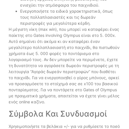
ενισχύει την ατμόσφαιρα του παιχνιδιού.
Ενεργοποιήστε τα ειδικά χαρακτηριστικά, όπως
τους πολλαπλασιαστές και τις δωρεάν
περιστροφές για μεγαλύτερα κέρδη.
Η μέγιστη νίκη (max win), που μπορεί να καταφέρει ένας
παίκτης στο Gates involving Olympus είναι στο 5. 000x.
Αυτό σημαίνει ότι ακόμα κι αν καταφέρει έναν
μεγαλύτερο πολλαπλασιαστή στο παιχνίδι, θα πιστωθούν
χρήματα έως 5. 000 φορές το ποντάρισμα στο
λογαριασμό τους. Αν δεν μπορείτε να περιμένετε, έχετε
τη δυνατότητα να αγοράσετε δωρεάν περιστροφές με τη
λειτουργία “Αγοράς δωρεάν περιστροφών” που διαθέτει
το παιχνίδι. Για να ενεργοποιηθεί ο γύρος μπόνους, αρκεί
να προσαρμόσετε το στοίχημά σας σε x100 του βασικού
πονταρίσματος. Για να ποντάρετε στο Gates of Olympus
με πραγματικά χρήματα, απαιτείται να έχετε γίνει μέλος
ενός online καζίνο.
Σύμβολα Και Συνδυασμοί
Χρησιμοποιήστε τα βελάκια +/- για να ρυθμίσετε το ποσό