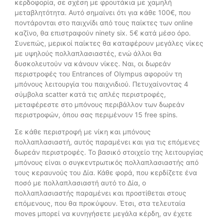
κερδοφορία, σε σχέση με φρουτάκια με χαμηλή
μεταβλητότητα. Αυτό σημαίνει ότι για κάθε 100€, που
ποντάρονται στο παιχνίδι από τους παίκτες των online
καζίνο, θα επιστραφούν ninety six. 5€ κατά μέσο όρο.
Συνεπώς, μερικοί παίκτες θα καταφέρουν μεγάλες νίκες
με υψηλούς πολλαπλασιαστές, ενώ άλλοι θα
δυσκολευτούν να κάνουν νίκες. Ναι, οι δωρεάν
περιστροφές του Entrances of Olympus αφορούν τη
μπόνους λειτουργία του παιχνιδιού. Πετυχαίνοντας 4
σύμβολα scatter κατά τις απλές περιστροφές,
μεταφέρεστε στο μπόνους περιβάλλον των δωρεάν
περιστροφών, όπου σας περιμένουν 15 free spins.
Σε κάθε περιστροφή με νίκη και μπόνους
πολλαπλασιαστή, αυτός παραμένει και για τις επόμενες
δωρεάν περιστροφές. Το βασικό στοιχείο της λειτουργίας
μπόνους είναι ο συγκεντρωτικός πολλαπλασιαστής από
τους κεραυνούς του Δία. Κάθε φορά, που κερδίζετε ένα
ποσό με πολλαπλασιαστή αυτό το Δία, ο
πολλαπλασιαστής παραμένει και προστίθεται στους
επόμενους, που θα προκύψουν. Έτσι, στα τελευταία
moves μπορεί να κυνηγήσετε μεγάλα κέρδη, αν έχετε