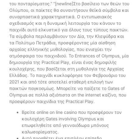
του πονταρίσματος.” “[newline]Στο βασίλειο των θεών του
Ολύμπου, οι παίκτες θα συναντήσουν θεϊκά σύμβολα και
συναρπαστικά χαρακτηριστικά. Ο εντυπωσιακός
σχεδιασμός και η δυναμική λειτουργία του κάνουν το
παιχνίδι αυτό ελκυστικό για όλους τους τύπους παικτών.
Τα σύμβολα περιλαμβάνουν τον Δία, την Κλεψύδρα και
τα Πολύτιμο Πετράδια, προσφέροντας μία αίσθηση
αρχαίας ελληνικής μυθολογίας, που ενισχύει την
ατμόσφαιρα του παιχνιδιού. Το Entrances of Olympus, μία
δημιουργία της Practical Play, είναι ένας δημοφιλής
κουλοχέρης, που βασίζεται στη μυθολογία της Αρχαίας
Ελλάδας. Το παιχνίδι κυκλοφόρησε τον Φεβρουάριο του
2021 και από τότε αποτελεί σταθερή επιλογή των
παικτών παγκοσμίως. Μπορείτε να παίξετε το Gates of
Olympus σε πολλά αξιόπιστα on the internet καζίνο, που
προσφέρουν παιχνίδια της Practical Play.
Βρείτε online on line casino που προσφέρουν τον
κουλοχέρη Gates involving Olympus και
επωφεληθείτε από γενναιόδωρα μπόνους
καλωσορίσματος.
Αυτό προσθέτει ένα επιπλέον επίπεδο