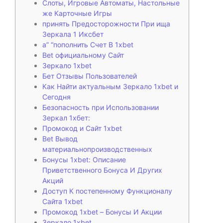
Слоты, Игровые Автоматы, Настольные
же Карточные Игры
принять Предосторожности При ища
Зеркала 1 Иксбет
а” “пополнить Счет В 1xbet
Bet официальному Сайт
Зеркало 1xbet
Бет Отзывы Пользователей
Как Найти актуальным Зеркало 1xbet и
Сегодня
Безопасность при Использовании
Зеркал 1хбет:
Промокод и Сайт 1xbet
Bet Вывод
материальнопроизводственных
Бонусы 1xbet: Описание
Приветственного Бонуса И Других
Акций
Доступ К постепенному Функционалу
Сайта 1xbet
Промокод 1xbet – Бонусы И Акции
Зеркало 1xbet