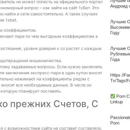
Лучшие о
зователь не может попасть на официального портал
Андроид 
ономерный вопрос – как зайти на сайт 1хБет. Это
 найти и сети самостоятельно. А таких случаях
м 1xbet.
Лучшие О
Высокими
м коэффициентом.
Году
ключают пари по чем выгодным коэффициентам а
Лучшие О
состязания, уровня доверия к со растет с каждым
Рублевым
Года
редотвращения мошенничества.
потому задаваемые вопросы. Если нужно заключить
ля заключения экспресс-пари в один купон вносят
Https //Fa
вательно нажимают на коэффициенты рядом с
Tv/Tags/F
 вносит все необходимые данные. В числе он
 которую планирует поставить.
Porn C
о прежних Счетов, С
Linkup
Passionat
Porn
ся с возможностями сайта не составит составляло.