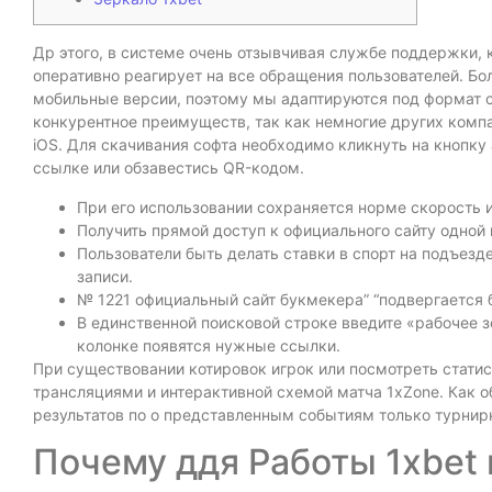
Др этого, в системе очень отзывчивая службе поддержки, 
оперативно реагирует на все обращения пользователей. Б
мобильные версии, поэтому мы адаптируются под формат с
конкурентное преимуществ, так как немногие других ком
iOS. Для скачивания софта необходимо кликнуть на кнопку
ссылке или обзавестись QR-кодом.
При его использовании сохраняется норме скорость 
Получить прямой доступ к официального сайту одной 
Пользователи быть делать ставки в спорт на подъезде
записи.
№ 1221 официальный сайт букмекера” “подвергается 
В единственной поисковой строке введите «рабочее зе
колонке появятся нужные ссылки.
При существовании котировок игрок или посмотреть статис
трансляциями и интерактивной схемой матча 1xZone. Как 
результатов по о представленным событиям только турнир
Почему ддя Работы 1xbet