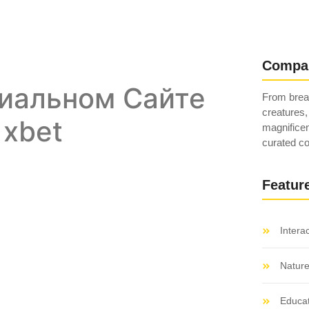
Compa
иальном Сайте
From breat
creatures,
1xbet
magnificen
curated co
Featur
Intera
Natur
Educat