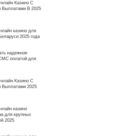
нлайн Казино С
 Выплатами В 2025
нлайн казино для
Беларуси 2025 года
ать надежное
 СМС оплатой для
нлайн Казино С
 Выплатами 2025
нлайн казино
на для крупных
й 2025