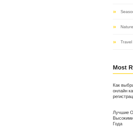
Seaso
Nature
Travel 
Most R
Как выбр
онлайн ка
регистра
Лучшие О
Высокими
Года