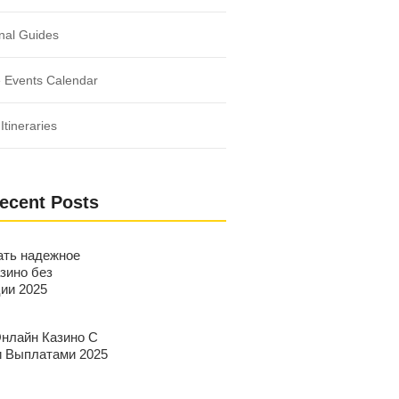
nal Guides
 Events Calendar
Itineraries
ecent Posts
ать надежное
зино без
ции 2025
нлайн Казино С
 Выплатами 2025