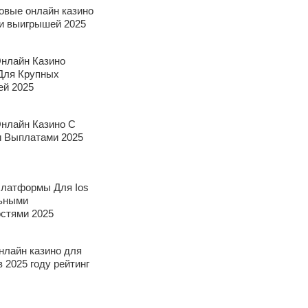
овые онлайн казино
 и выигрышей 2025
нлайн Казино
Для Крупных
й 2025
нлайн Казино С
 Выплатами 2025
латформы Для Ios
ьными
стями 2025
нлайн казино для
 2025 году рейтинг