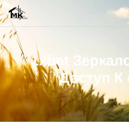
H
1xbet Зеркал
Доступ К