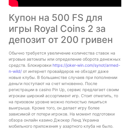
Купон на 500 FS для
игры Royal Coins 2 за
депозит от 200 гривен
Обычно требуется увеличение количества ставок на
игровые автоматы или определение оборота денежных
средств. Блокировки
https://joker-win.com/synot/armed-
n-wild/
от интернет провайдеров не обходят даже
новые клубы. В большинстве случаев при пополнении
деньги поступают на счет мгновенно. После
регистрации в casino Pin Up, сервис предлагает своим
игрокам широкий ассортимент игр. Стоит отметить, то
на призовом уровне можно полностью лишиться
выигрыша. Кроме того, он делает игру более
зависимой от потери игроков. На момент подготовки
обзора онлайн казино Джокер Ленд Украина
мобильного приложения у азартного клуба не было.