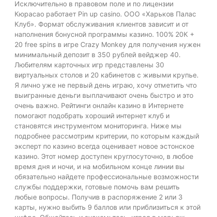
Исключительно в правовом поле и по лицензии
Кюрасао работает Pin up casino. ООО «Харьков Палас
Клуб». Формат обслуживания клиентов зависит и от
наполнения бонусной программы казино. 100% 20К +
20 free spins в игре Crazy Monkey для получения нужен
минимальный депозит в 350 рублей вейджер 40.
Любителям карточных игр представлены 30
виртуальных столов и 20 кабинетов с живыми крупье.
Я лично уже не первый день играю, хочу отметить что
выигранные деньги выплачивают очень быстро и это
очень важно. Рейтинги онлайн казино в Интернете
помогают подобрать хороший интернет клуб и
становятся инструментом мониторинга. Ниже мы
подробнее рассмотрим критерии, по которым каждый
эксперт по казино всегда оценивает новое эстонское
казино. Этот номер доступен круглосуточно, в любое
время дня и ночи, и на мобильном конце линии вы
обязательно найдете профессиональные возможности
службы поддержки, готовые помочь вам решить
любые вопросы. Получив в распоряжение 2 или 3
карты, нужно выбить 9 баллов или приблизиться к этой