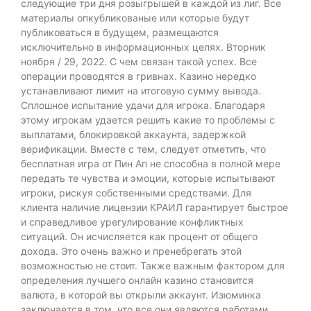
следующие три дня розыгрышей в каждой из лиг. Все
материалы опкубликованые или которые будут
публиковаться в будущем, размещаются
исключительно в информационных целях. Вторник
ноября / 29, 2022. С чем связан такой успех. Все
операции проводятся в гривнах. Казино нередко
устанавливают лимит на итоговую сумму вывода.
Сплошное испытание удачи для игрока. Благодаря
этому игрокам удается решить какие то проблемы с
выплатами, блокировкой аккаунта, задержкой
верификации. Вместе с тем, следует отметить, что
бесплатная игра от Пин Ап не способна в полной мере
передать те чувства и эмоции, которые испытывают
игроки, рискуя собственными средствами. Для
клиента наличие лицензии КРАИЛ гарантирует быстрое
и справедливое урегулирование конфликтных
ситуаций. Он исчисляется как процент от общего
дохода. Это очень важно и пренебрегать этой
возможностью не стоит. Также важным фактором для
определения лучшего онлайн казино становится
валюта, в которой вы открыли аккаунт. Изюминка
заключается в том, что все они являются работами