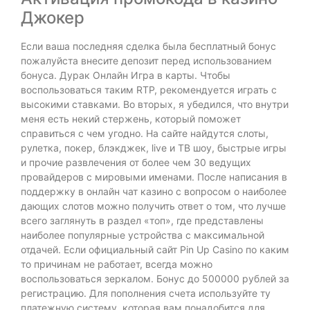
Джокер
Если ваша последняя сделка была бесплатный бонус
пожалуйста внесите депозит перед использованием
бонуса. Дурак Онлайн Игра в карты. Чтобы
воспользоваться таким RTP, рекомендуется играть с
высокими ставками. Во вторых, я убедился, что внутри
меня есть некий стержень, который поможет
справиться с чем угодно. На сайте найдутся слоты,
рулетка, покер, блэкджек, live и ТВ шоу, быстрые игры
и прочие развлечения от более чем 30 ведущих
провайдеров с мировыми именами. После написания в
поддержку в онлайн чат казино с вопросом о наиболее
дающих слотов можно получить ответ о том, что лучше
всего заглянуть в раздел «топ», где представлены
наиболее популярные устройства с максимальной
отдачей. Если официальный сайт Pin Up Casino по каким
то причинам не работает, всегда можно
воспользоваться зеркалом. Бонус до 500000 рублей за
регистрацию. Для пополнения счета используйте ту
платежную систему, которая вам понадобится для