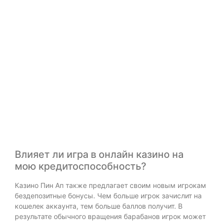
Влияет ли игра в онлайн казино на
мою кредитоспособность?
Казино Пин Ап также предлагает своим новым игрокам
бездепозитные бонусы. Чем больше игрок зачислит на
кошелек аккаунта, тем больше баллов получит. В
результате обычного вращения барабанов игрок может