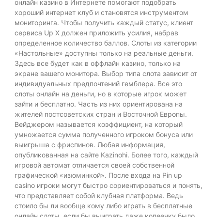
онлайн казино в Интернете помогают подобрать
хороший интернет клуб и становятся инструментом
мониторинга. Чтобы получить каждый статус, клиент
сервиса Up X должен приложить усилия, набрав
определенное количество баллов. Слоты из категории
«Настольные» доступны только на реальные деньги.
Здесь все будет как в оффлайн казино, только на
экране вашего монитора. Выбор типа слота зависит от
индивидуальных предпочтений гемблера. Все это
слоты онлайн на деньги, но в которые игрок может
зайти и бесплатно. Часть из них ориентирована на
жителей постсоветских стран и Восточной Европы.
Вейджером называется коэффициент, на который
умножается сумма полученного игроком бонуса или
выигрыша с фриспинов. Любая информация,
опубликованная на сайте Kazinohi. Более того, каждый
игровой автомат отличается своей собственной
графической «изюминкой». После входа на Pin up
casino игроки могут быстро сориентироваться и понять,
что представляет собой клубная платформа. Ведь
стоило бы ли вообще кому либо играть в бесплатные
онлайн слоты, если бы выиграть даже копеечку было