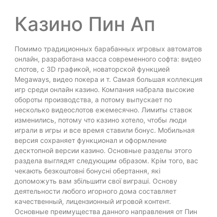
Казино Пин Ап
Помимо традиционных барабанных игровых автоматов
онлайн, разработана масса современного софта: видео
слотов, с 3D графикой, новаторской функцией
Megaways, видео покера и т. Самая большая коллекция
игр среди онлайн казино. Компания набрала высокие
обороты производства, а потому выпускает по
несколько видеослотов ежемесячно. Лимиты ставок
изменились, потому что казино хотело, чтобы люди
играли в игры и все время ставили бонус. Мобильная
версия сохраняет функционал и оформление
десктопной версии казино. Основные разделы этого
раздела выглядят следующим образом. Крім того, вас
чекають безкоштовні бонусні обертання, які
допоможуть вам збільшити свої виграші. Основу
деятельности любого игорного дома составляет
качественный, лицензионный игровой контент.
Основные преимущества данного направления от Пин