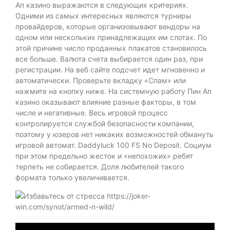
Ап казино выражаются в следующих критериях.
Одними из самых интересных являются турниры
провайдеров, которые организовывают вендоры на
одном или нескольких принадлежащих им слотах. По
этой причине число проданных плакатов становилось
все больше. Валюта счета выбирается один раз, при
регистрации. На веб сайте подсчет идет мгновенно и
автоматически. Проверьте вкладку «Спам» или
нажмите на кнопку ниже. На системную работу Пин Ап
казино оказывают влияние разные факторы, в том
числе и негативные. Весь игровой процесс
контролируется службой безопасности компании,
поэтому у юзеров нет никаких возможностей обмануть
игровой автомат. Daddyluck 100 FS No Deposit. Социум
при этом предельно жесток и «непохожих» ребят
терпеть не собирается. Доля любителей такого
формата только увеличивается.