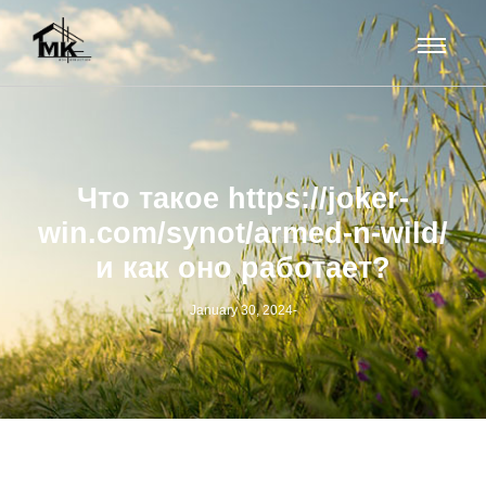
Что такое https://joker-
win.com/synot/armed-n-wild/
и как оно работает?
January 30, 2024
-