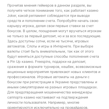
Прочитав мнения геймеров в данном разделе, вы
получите четкое понимание того, как работает казино
Joker, какой регламент соблюдается при выводе
средств и пополнении счета. Попробуйте начать свою
карьеру игрока, делая свои первые ставки за счет
бонусов. В целом, поощрения могут вручаться игрокам
не только за первый депозит, но и за все последующие.
Здесь доступны сотни, если не тысячи, игровых
автоматов. Слоты и игры в Интернете. При выборе
валюты стоит быть внимательным, так как от этого
будут меняться доступные способы пополнения счета
в Pin Up казино. Freespins, подарки на депозит,
сражения в формате турниров, кешбек, всевозможные
акционные мероприятия привлекают новых клиентов и
профессионалов. Игровые автоматы на деньги с
бонусом при регистрации в Украине представлены и
иными симуляторами на разных игровых площадках.
Для предотвращения мошенничества менеджеры
саппорта казино настаивают на подтверждения
личности пользователя. Например, многие
ориентируются исключительно на провайдеров.