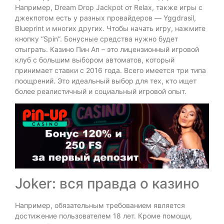
Например, Dream Drop Jackpot от Relax, также игры с
джекпотом есть у разных провайдеров — Yggdrasil,
Blueprint и многих других. Чтобы начать игру, нажмите
кнопку “Spin”. Бонусные средства нужно будет
отыграть. Казино Пин Ап – это лицензионный игровой
клуб с большим выбором автоматов, который
принимает ставки с 2016 года. Всего имеется три типа
поощрений. Это идеальный выбор для тех, кто ищет
более реалистичный и социальный игровой опыт.
Joker: вся правда о казино
Например, обязательным требованием является
достижение пользователем 18 лет. Кроме помощи,