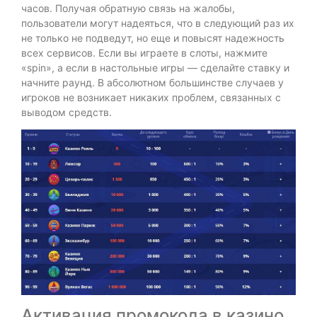
часов. Получая обратную связь на жалобы,
пользователи могут надеяться, что в следующий раз их
не только не подведут, но еще и повысят надежность
всех сервисов. Если вы играете в слоты, нажмите
«spin», а если в настольные игры — сделайте ставку и
начните раунд. В абсолютном большинстве случаев у
игроков не возникает никаких проблем, связанных с
выводом средств.
Активация промокода в казино