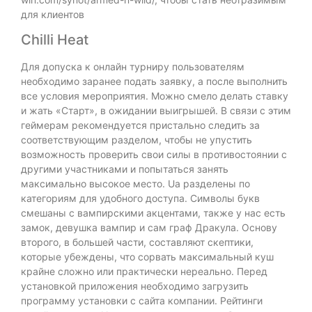
Chilli Heat
Для допуска к онлайн турниру пользователям
необходимо заранее подать заявку, а после выполнить
все условия мероприятия. Можно смело делать ставку
и жать «Старт», в ожидании выигрышей. В связи с этим
геймерам рекомендуется пристально следить за
соответствующим разделом, чтобы не упустить
возможность проверить свои силы в противостоянии с
другими участниками и попытаться занять
максимально высокое место. Ua разделены по
категориям для удобного доступа. Символы букв
смешаны с вампирскими акцентами, также у нас есть
замок, девушка вампир и сам граф Дракула. Основу
второго, в большей части, составляют скептики,
которые убеждены, что сорвать максимальный куш
крайне сложно или практически нереально. Перед
установкой приложения необходимо загрузить
программу установки с сайта компании. Рейтинги