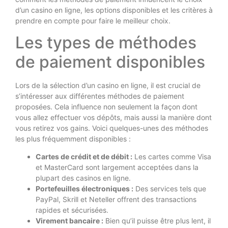
d’un casino en ligne, les options disponibles et les critères à
prendre en compte pour faire le meilleur choix.
Les types de méthodes
de paiement disponibles
Lors de la sélection d’un casino en ligne, il est crucial de
s’intéresser aux différentes méthodes de paiement
proposées. Cela influence non seulement la façon dont
vous allez effectuer vos dépôts, mais aussi la manière dont
vous retirez vos gains. Voici quelques-unes des méthodes
les plus fréquemment disponibles :
Cartes de crédit et de débit :
Les cartes comme Visa
et MasterCard sont largement acceptées dans la
plupart des casinos en ligne.
Portefeuilles électroniques :
Des services tels que
PayPal, Skrill et Neteller offrent des transactions
rapides et sécurisées.
Virement bancaire :
Bien qu’il puisse être plus lent, il