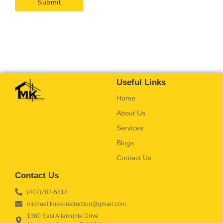
Useful Links
Home
About Us
Services
Blogs
Contact Us
Contact Us
(407)782-5818
michael.tmkkonstruction@gmail.com
1380 East Altamonte Drive