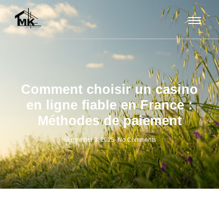
Comment choisir un casino
en ligne fiable en France :
Méthodes de paiement
September 3, 2025
-
No Comments