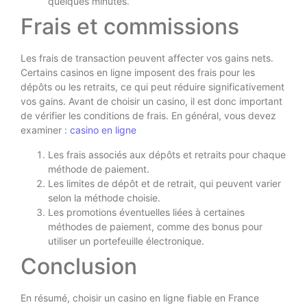
quelques minutes.
Frais et commissions
Les frais de transaction peuvent affecter vos gains nets.
Certains casinos en ligne imposent des frais pour les
dépôts ou les retraits, ce qui peut réduire significativement
vos gains. Avant de choisir un casino, il est donc important
de vérifier les conditions de frais. En général, vous devez
examiner :
casino en ligne
Les frais associés aux dépôts et retraits pour chaque
méthode de paiement.
Les limites de dépôt et de retrait, qui peuvent varier
selon la méthode choisie.
Les promotions éventuelles liées à certaines
méthodes de paiement, comme des bonus pour
utiliser un portefeuille électronique.
Conclusion
En résumé, choisir un casino en ligne fiable en France