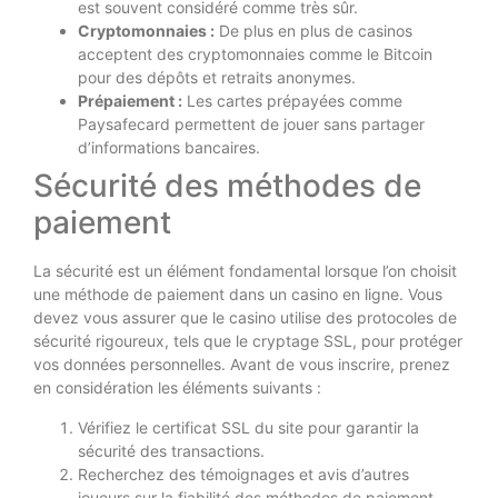
est souvent considéré comme très sûr.
Cryptomonnaies :
De plus en plus de casinos
acceptent des cryptomonnaies comme le Bitcoin
pour des dépôts et retraits anonymes.
Prépaiement :
Les cartes prépayées comme
Paysafecard permettent de jouer sans partager
d’informations bancaires.
Sécurité des méthodes de
paiement
La sécurité est un élément fondamental lorsque l’on choisit
une méthode de paiement dans un casino en ligne. Vous
devez vous assurer que le casino utilise des protocoles de
sécurité rigoureux, tels que le cryptage SSL, pour protéger
vos données personnelles. Avant de vous inscrire, prenez
en considération les éléments suivants :
Vérifiez le certificat SSL du site pour garantir la
sécurité des transactions.
Recherchez des témoignages et avis d’autres
joueurs sur la fiabilité des méthodes de paiement