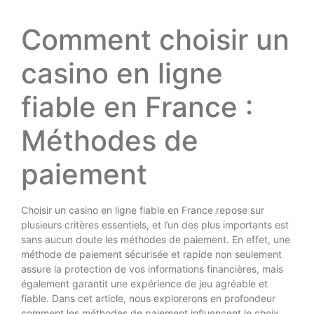
Comment choisir un
casino en ligne
fiable en France :
Méthodes de
paiement
Choisir un casino en ligne fiable en France repose sur
plusieurs critères essentiels, et l’un des plus importants est
sans aucun doute les méthodes de paiement. En effet, une
méthode de paiement sécurisée et rapide non seulement
assure la protection de vos informations financières, mais
également garantit une expérience de jeu agréable et
fiable. Dans cet article, nous explorerons en profondeur
comment les méthodes de paiement influencent le choix