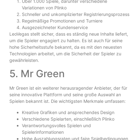
Über 1.000 Spiele, darunter verschiedene
Variationen von Plinko
Schneller und unkomplizierter Registrierungsprozess
Regelmäßige Promotionen und Turniere
Ausgezeichneter Kundenservice
LeoVegas stellt sicher, dass es ständig neue Inhalte liefert,
um die Spieler engagiert zu halten. Es ist auch für seine
hohe Sicherheitsstufe bekannt, da es mit den neuesten
Technologien arbeitet, um die Sicherheit der Spieler zu
gewährleisten.
5. Mr Green
Mr Green ist ein weiterer herausragender Anbieter, der für
seine innovative Plattform und seine große Auswahl an
Spielen bekannt ist. Die wichtigsten Merkmale umfassen:
Kreative Grafiken und ansprechendes Design
Verschiedene Spielarten, einschließlich Plinko
Verantwortungsvolles Spielen und
Spielerinformationen
Hohe Auszahlungsraten und faire Spielbedingungen