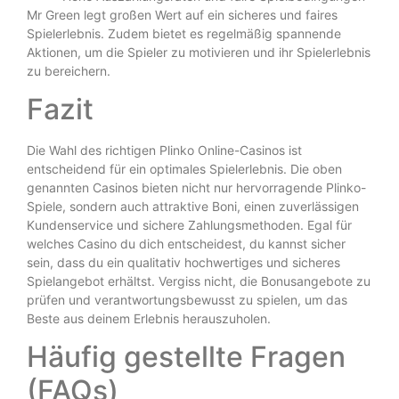
Mr Green legt großen Wert auf ein sicheres und faires
Spielerlebnis. Zudem bietet es regelmäßig spannende
Aktionen, um die Spieler zu motivieren und ihr Spielerlebnis
zu bereichern.
Fazit
Die Wahl des richtigen Plinko Online-Casinos ist
entscheidend für ein optimales Spielerlebnis. Die oben
genannten Casinos bieten nicht nur hervorragende Plinko-
Spiele, sondern auch attraktive Boni, einen zuverlässigen
Kundenservice und sichere Zahlungsmethoden. Egal für
welches Casino du dich entscheidest, du kannst sicher
sein, dass du ein qualitativ hochwertiges und sicheres
Spielangebot erhältst. Vergiss nicht, die Bonusangebote zu
prüfen und verantwortungsbewusst zu spielen, um das
Beste aus deinem Erlebnis herauszuholen.
Häufig gestellte Fragen
(FAQs)