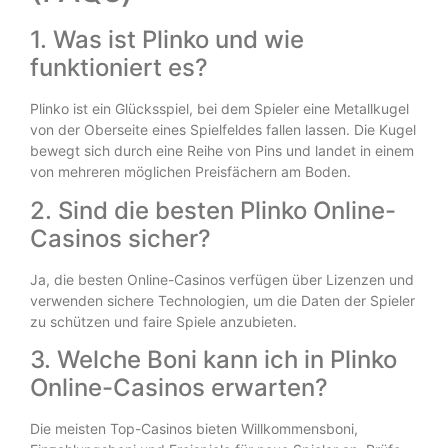
1. Was ist Plinko und wie
funktioniert es?
Plinko ist ein Glücksspiel, bei dem Spieler eine Metallkugel
von der Oberseite eines Spielfeldes fallen lassen. Die Kugel
bewegt sich durch eine Reihe von Pins und landet in einem
von mehreren möglichen Preisfächern am Boden.
2. Sind die besten Plinko Online-
Casinos sicher?
Ja, die besten Online-Casinos verfügen über Lizenzen und
verwenden sichere Technologien, um die Daten der Spieler
zu schützen und faire Spiele anzubieten.
3. Welche Boni kann ich in Plinko
Online-Casinos erwarten?
Die meisten Top-Casinos bieten Willkommensboni,