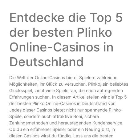
Entdecke die Top 5
der besten Plinko
Online-Casinos in
Deutschland
Die Welt der Online-Casinos bietet Spielern zahlreiche
Möglichkeiten, ihr Glück zu versuchen. Plinko, ein beliebtes
Glücksspiel, zieht viele Spieler an, die nach aufregenden
Erfahrungen suchen. In diesem Artikel stellen wir die Top 5
der besten Plinko Online-Casinos in Deutschland vor.
Jedes dieser Casinos bietet nicht nur spannende Plinko-
Spiele, sondern auch attraktive Boni, sichere
Zahlungsmethoden und herausragenden Kundenservice.
Ob du ein erfahrener Spieler oder ein Neuling bist, in
diesen Casinos wirst du fündig. Lass uns die besten