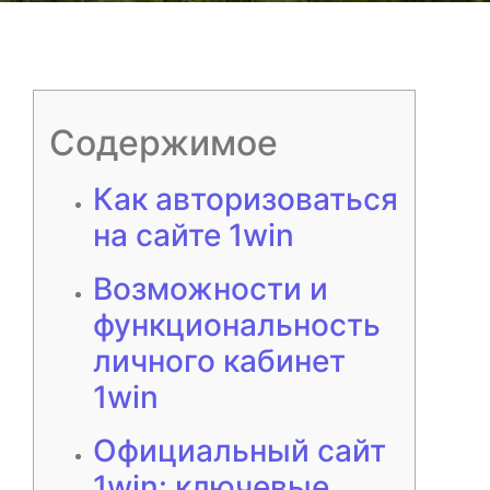
Содержимое
Как авторизоваться
на сайте 1win
Возможности и
функциональность
личного кабинет
1win
Официальный сайт
1win: ключевые