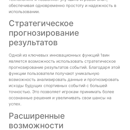
обеспечивая одновременно простоту и надежность в
использовании.
Стратегическое
прогнозирование
результатов
Одной из ключевых инновационных функций 1вин
является возможность использовать стратегическое
прогнозирование результатов событий. Благодаря этой
функции пользователи получают уникальную
возможность анализировать данные и прогнозировать
исходы будущих спортивных событий с большей
точностью. Это позволяет игрокам принимать более
осознанные решения и увеличивать свои шансы на
успех.
Расширенные
возможности