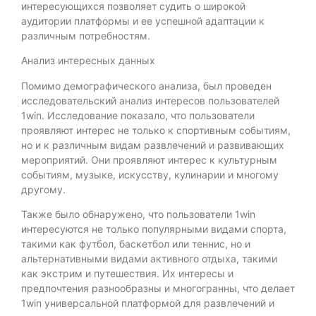
интересующихся позволяет судить о широкой
аудитории платформы и ее успешной адаптации к
различным потребностям.
Анализ интересных данных
Помимо демографического анализа, был проведен
исследовательский анализ интересов пользователей
1win. Исследование показало, что пользователи
проявляют интерес не только к спортивным событиям,
но и к различным видам развлечений и развивающих
мероприятий. Они проявляют интерес к культурным
событиям, музыке, искусству, кулинарии и многому
другому.
Также было обнаружено, что пользователи 1win
интересуются не только популярными видами спорта,
такими как футбол, баскетбол или теннис, но и
альтернативными видами активного отдыха, такими
как экстрим и путешествия. Их интересы и
предпочтения разнообразны и многогранны, что делает
1win универсальной платформой для развлечений и