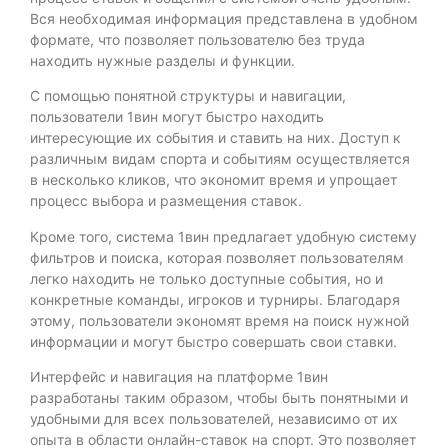
Вся необходимая информация представлена в удобном
формате, что позволяет пользователю без труда
находить нужные разделы и функции.
С помощью понятной структуры и навигации,
пользователи 1вин могут быстро находить
интересующие их события и ставить на них. Доступ к
различным видам спорта и событиям осуществляется
в несколько кликов, что экономит время и упрощает
процесс выбора и размещения ставок.
Кроме того, система 1вин предлагает удобную систему
фильтров и поиска, которая позволяет пользователям
легко находить не только доступные события, но и
конкретные команды, игроков и турниры. Благодаря
этому, пользователи экономят время на поиск нужной
информации и могут быстро совершать свои ставки.
Интерфейс и навигация на платформе 1вин
разработаны таким образом, чтобы быть понятными и
удобными для всех пользователей, независимо от их
опыта в области онлайн-ставок на спорт. Это позволяет