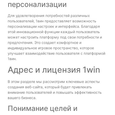
персонализации
Для удовлетворения потребностей различных
пользователей, 1вин предоставляет возможность
персонализации настроек и интерфейса. Благодаря
этой инновационной функции каждый пользователь
может настроить платформу под свои потребности и
предпочтения. Это создает комфортное и
индивидуальное игровое пространство, которое
улучшает взаимодействие пользователя с платформой
1вин.
Адрес и лицензия 1win
В этом разделе мы рассмотрим ключевые аспекты
создания веб-сайта, который будет привлекать
внимание пользователей и повышать эффективность
вашего бизнеса.
Понимание целей и