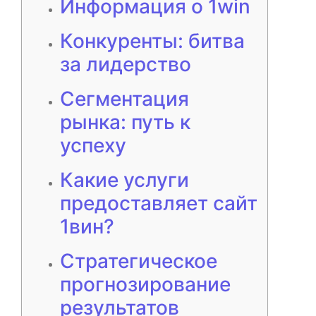
Информация о 1win
Конкуренты: битва
за лидерство
Сегментация
рынка: путь к
успеху
Какие услуги
предоставляет сайт
1вин?
Стратегическое
прогнозирование
результатов