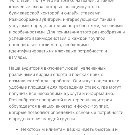
1win, 1вин, 1 win – это не только названия, а также
ключевые слова, которые ассоциируются с
букмекерской конторой и онлайн-ставками.
Разнообразие аудитории, интересующейся такими
услугами, определяется их потребностями, мнениями
и особенностями. Для понимания этого разнообразия и
успешного взаимодействия с каждой группой
потенциальных клиентов, необходимо
идентифицировать их ключевые потребности и
взгляды.
Наша аудитория включает людей, увлеченных
различными видами спорта и поисках новых
возможностей для заработка. Они ищут надежные и
удобные площадки для проведения ставок, где могут
получить все необходимые услуги и информацию.
Разнообразие восприятий и интересов аудитории
обсуждается в наших анкетах и фокус-группах,
которые позволяют определить основные потребности
и предпочтения каждой группы.
Некоторым клиентам важно иметь быстрый и