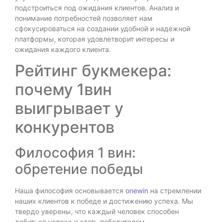
подстроиться под ожидания клиентов. Анализ и
понимание потребностей позволяет нам
сфокусироваться на создании удобной и надежной
платформы, которая удовлетворит интересы и
ожидания каждого клиента.
Рейтинг букмекера:
почему 1вин
выигрывает у
конкурентов
Философия 1 вин:
обретение победы
Наша философия основывается
onewin
на стремлении
наших клиентов к победе и достижению успеха. Мы
твердо уверены, что каждый человек способен
добиться успеха и стать победителем.