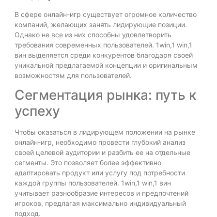
В сфере онлайн-игр существует огромное количество
компаний, желающих занять лидирующие позиции.
Однако не все из них способны удовлетворить
требования современных пользователей. 1win,1 win,1
вин выделяется среди конкурентов благодаря своей
уникальной предлагаемой концепции и оригинальным
возможностям для пользователей.
Сегментация рынка: путь к
успеху
Чтобы оказаться в лидирующем положении на рынке
онлайн-игр, необходимо провести глубокий анализ
своей целевой аудитории и разбить ее на отдельные
сегменты. Это позволяет более эффективно
адаптировать продукт или услугу под потребности
каждой группы пользователей. 1win,1 win,1 вин
учитывает разнообразие интересов и предпочтений
игроков, предлагая максимально индивидуальный
подход.