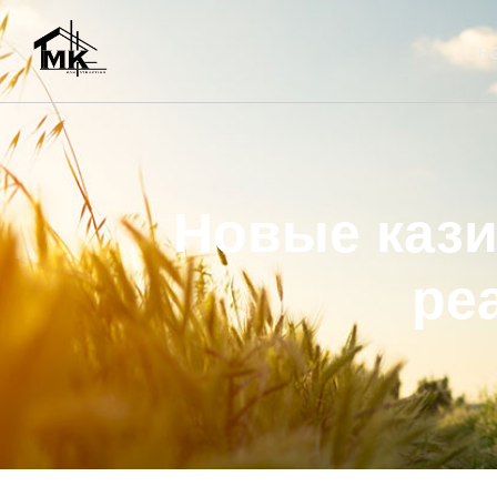
H
Новые кази
ре