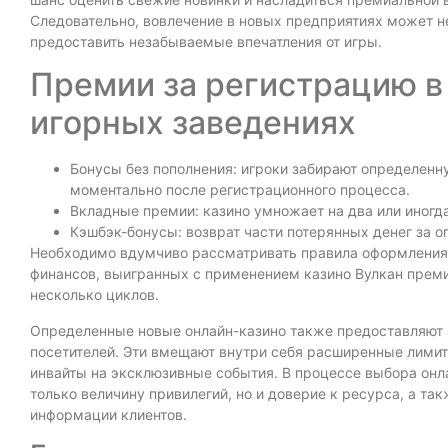
Следовательно, вовлечение в новых предприятиях может не
предоставить незабываемые впечатления от игры.
Премии за регистрацию 
игорных заведениях
Бонусы без пополнения: игроки забирают определенн
моментально после регистрационного процесса.
Вкладные премии: казино умножает на два или иногд
Кэшбэк-бонусы: возврат части потерянных денег за 
Необходимо вдумчиво рассматривать правила оформления 
финансов, выигранных с применением казино Вулкан преми
несколько циклов.
Определенные новые онлайн-казино также предоставляют
посетителей. Эти вмещают внутри себя расширенные лимит
инвайты на эксклюзивные события. В процессе выбора онл
только величину привилегий, но и доверие к ресурса, а та
информации клиентов.