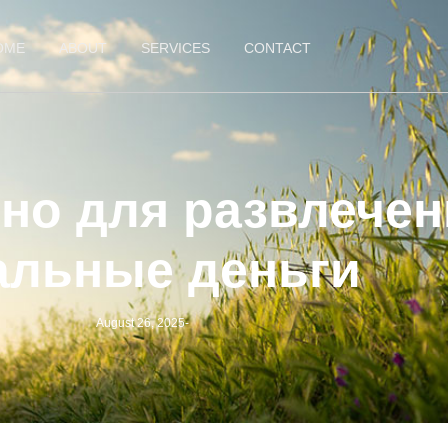
OME
ABOUT
SERVICES
CONTACT
но для развлечен
альные деньги
August 26, 2025
-