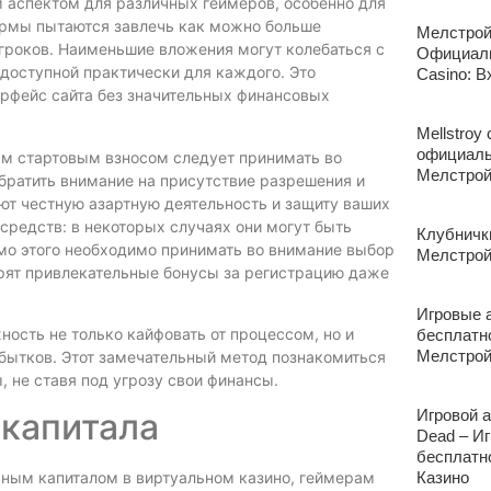
 аспектом для различных геймеров, особенно для
ормы пытаются завлечь как можно больше
Мелстрой
игроков. Наименьшие вложения могут колебаться с
Официаль
 доступной практически для каждого. Это
Casino: В
ерфейс сайта без значительных финансовых
Mellstroy
официаль
ым стартовым взносом следует принимать во
Мелстрой
братить внимание на присутствие разрешения и
т честную азартную деятельность и защиту ваших
средств: в некоторых случаях они могут быть
Клубнички
о этого необходимо принимать во внимание выбор
Мелстрой
рят привлекательные бонусы за регистрацию даже
Игровые 
ость не только кайфовать от процессом, но и
бесплатн
Мелстрой
убытков. Этот замечательный метод познакомиться
, не ставя под угрозу свои финансы.
Игровой а
 капитала
Dead – Иг
бесплатн
Казино
ным капиталом в виртуальном казино, геймерам