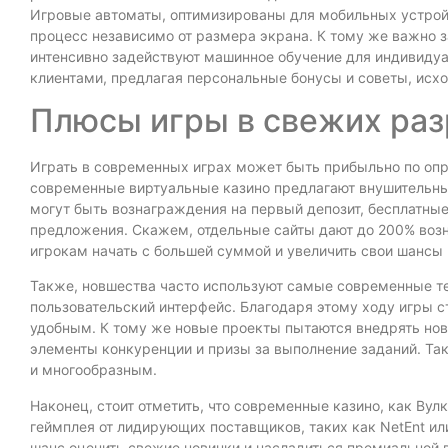
Игровые автоматы, оптимизированы для мобильных устрой
процесс независимо от размера экрана. К тому же важно з
интенсивно задействуют машинное обучение для индивиду
клиентами, предлагая персональные бонусы и советы, исхо
Плюсы игры в свежих раз
Играть в современных играх может быть прибыльно по оп
современные виртуальные казино предлагают внушительны
могут быть вознаграждения на первый депозит, бесплатны
предложения. Скажем, отдельные сайты дают до 200% возн
игрокам начать с большей суммой и увеличить свои шансы
Также, новшества часто используют самые современные т
пользовательский интерфейс. Благодаря этому ходу игры с
удобным. К тому же новые проекты пытаются внедрять новш
элементы конкуренции и призы за выполнение заданий. Та
и многообразным.
Наконец, стоит отметить, что современные казино, как Ву
геймплея от лидирующих поставщиков, таких как NetEnt ил
шанс оценить свежие новинки и насладиться премиальной