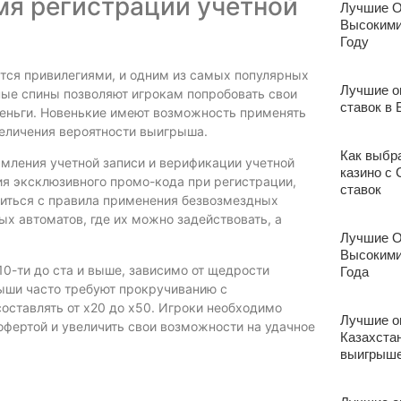
мя регистрации учетной
Лучшие О
Высокими
Году
тся привилегиями, и одним из самых популярных
Лучшие о
ые спины позволяют игрокам попробовать свои
ставок в 
деньги. Новенькие имеют возможность применять
величения вероятности выигрыша.
Как выбр
мления учетной записи и верификации учетной
казино с
я эксклюзивного промо-кода при регистрации,
ставок
миться с правила применения безвозмездных
х автоматов, где их можно задействовать, а
Лучшие О
Высокими
0-ти до ста и выше, зависимо от щедрости
Года
рыши часто требуют прокручиванию с
ставлять от x20 до x50. Игроки необходимо
Лучшие о
офертой и увеличить свои возможности на удачное
Казахста
выигрыше