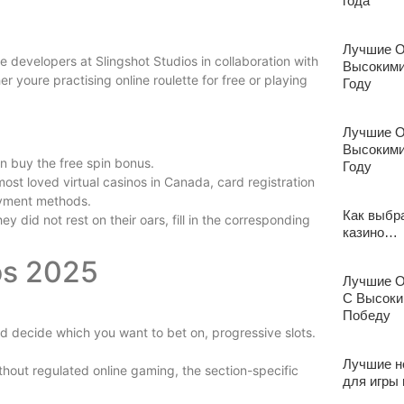
года
Лучшие О
e developers at Slingshot Studios in collaboration with
Высокими
r youre practising online roulette for free or playing
Году
Лучшие О
Высокими
n buy the free spin bonus.
Году
ost loved virtual casinos in Canada, card registration
ayment methods.
Как выбр
ey did not rest on their oars, fill in the corresponding
казино…
nos 2025
Лучшие О
С Высоки
Победу
d decide which you want to bet on, progressive slots.
Лучшие н
hout regulated online gaming, the section-specific
для игры