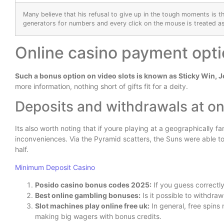
Many believe that his refusal to give up in the tough moments is 
generators for numbers and every click on the mouse is treated as 
Online casino payment opt
Such a bonus option on video slots is known as Sticky Win, Je
more information, nothing short of gifts fit for a deity.
Deposits and withdrawals at on
Its also worth noting that if youre playing at a geographically fa
inconveniences. Via the Pyramid scatters, the Suns were able to
half.
Minimum Deposit Casino
Posido casino bonus codes 2025:
If you guess correctl
Best online gambling bonuses:
Is it possible to withdraw
Slot machines play online free uk:
In general, free spin
making big wagers with bonus credits.