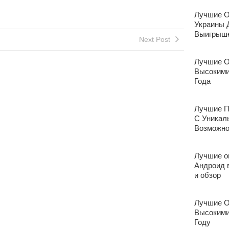
Лучшие О
Украины 
Выигрыше
Next Post
Лучшие О
Высокими
Года
Лучшие П
С Уникал
Возможно
Лучшие о
Андроид в
и обзор
Лучшие О
Высокими
Году