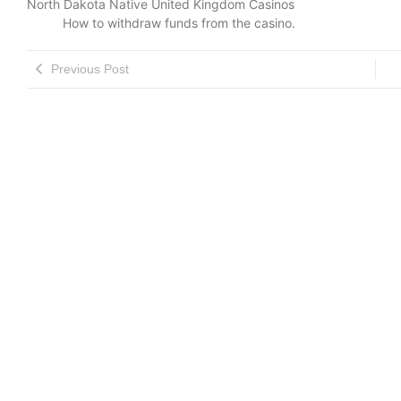
North Dakota Native United Kingdom Casinos
How to withdraw funds from the casino.
Previous Post