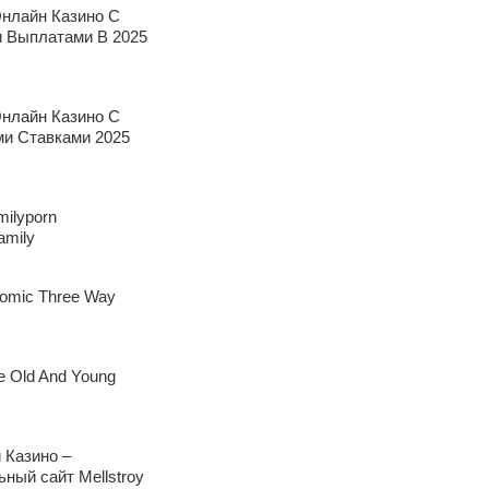
нлайн Казино С
 Выплатами В 2025
нлайн Казино С
и Ставками 2025
milyporn
amily
omic Three Way
e Old And Young
 Казино –
ный сайт Mellstroy