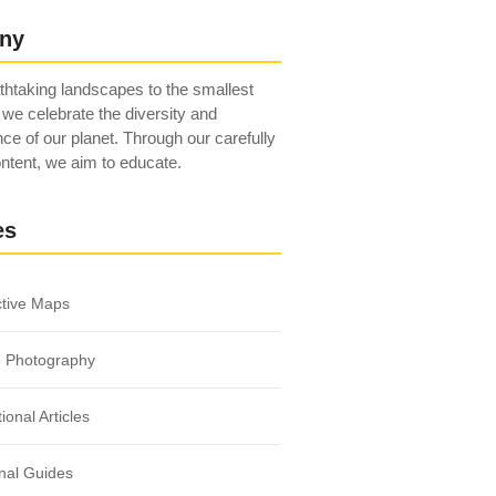
ny
htaking landscapes to the smallest
 we celebrate the diversity and
ce of our planet. Through our carefully
ntent, we aim to educate.
es
ctive Maps
e Photography
ional Articles
nal Guides