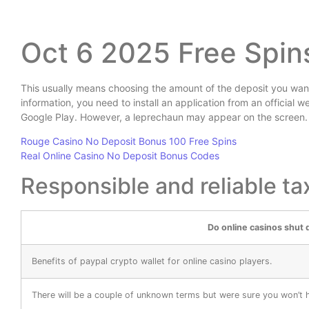
Oct 6 2025 Free Spin
This usually means choosing the amount of the deposit you wan
information, you need to install an application from an official web
Google Play. However, a leprechaun may appear on the screen.
Rouge Casino No Deposit Bonus 100 Free Spins
Real Online Casino No Deposit Bonus Codes
Responsible and reliable ta
Do online casinos shut
Benefits of paypal crypto wallet for online casino players.
There will be a couple of unknown terms but were sure you won’t 