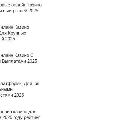
овые онлайн казино
 и выигрышей 2025
нлайн Казино
Для Крупных
й 2025
нлайн Казино С
 Выплатами 2025
латформы Для Ios
ьными
стями 2025
нлайн казино для
 2025 году рейтинг