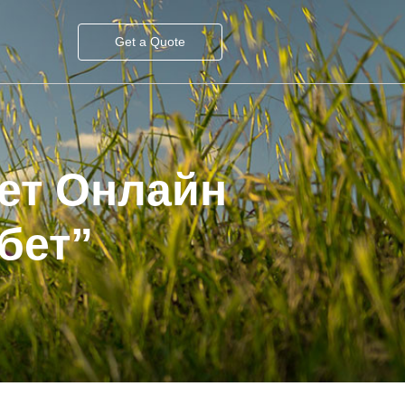
Get a Quote
ет Онлайн
бет”