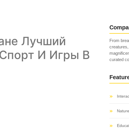
Compa
ане Лучший
From breat
creatures,
 Спорт И Игры В
magnificen
curated co
Featur
Intera
Natur
Educat