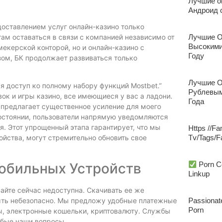
Лучшие о
Андроид 
оставлением услуг онлайн-казино только
ам оставаться в связи с компанией независимо от
Лучшие О
Высокими
екерской конторой, но и онлайн-казино с
Году
ом, БК продолжает развиваться только
Лучшие О
я доступ ко полному набору функций Mostbet.”
Рублевым
вок и игры казино, все имеющиеся у вас а ладони.
Года
предлагает существенное усиление для моего
остоянии, пользователи напрямую уведомляются
я. Этот упрощенный этапа гарантирует, что мы
Https //Fa
Tv/Tags/F
ойства, могут стремительно обновить свое
обильных Устройств
Porn C
Linkup
сайте сейчас недоступна. Скачивать ее же
ыть небезопасно. Мы предложу удобные платежные
Passionat
Porn
ы, электронные кошельки, криптовалюту. Службы
юбые наши вопросы.