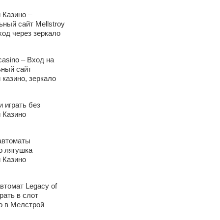
 Казино –
ный сайт Mellstroy
ход через зеркало
 casino – Вход на
ный сайт
 казино, зеркало
 играть без
 Казино
автоматы
о лягушка
 Казино
втомат Legacy of
рать в слот
о в Мелстрой