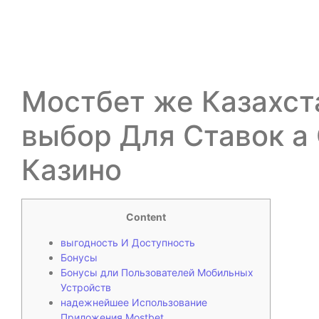
Мостбет же Казахст
выбор Для Ставок а
Казино
Content
выгодность И Доступность
Бонусы
Бонусы дли Пользователей Мобильных
Устройств
надежнейшее Использование
Приложения Mostbet