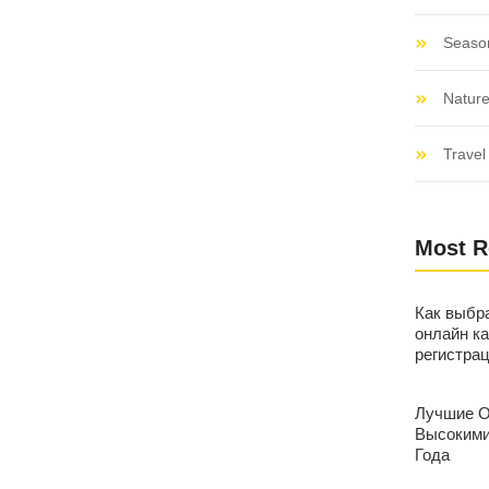
Seaso
Nature
Travel 
Most R
Как выбр
онлайн ка
регистра
Лучшие О
Высокими
Года