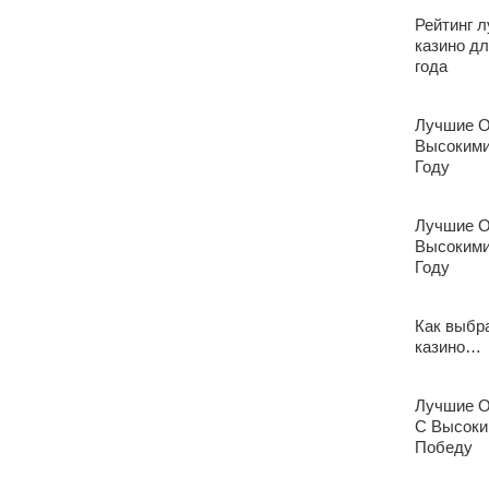
Рейтинг 
казино д
года
Лучшие О
Высокими
Году
Лучшие О
Высокими
Году
Как выбр
казино…
Лучшие О
С Высоки
Победу