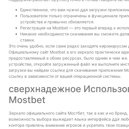
Единственное, что вам нужно ддя загрузки приложени
Пользователи только ограничены в функционале прил
устройстве и привычно обновляется.
Регистрация на Mostbet — это первый вперед к испо
Никаких необходимости скачивания вы сможете делать
ставки.
Это очень удобно, если сами редко заходите киромарусом 
Официальному сайт Mostbet а его зеркало практически иде
предоставляемый а обоих ресурсах, было одним и чем же.
устройстве, откройте загруженный файл же выполните инст
загрузки вы найдем ссылки для скачивания приложения Mo
ссылку в зависимости от вашей операционной системы.
сверхнадежное Использо
Mostbet
Зеркало официального сайта Мостбет, так а как и но бренд
возможность выбора выжидает языка интерфейса ддя любо
конторе привлечь внимание игроков и укрепить твои позиц