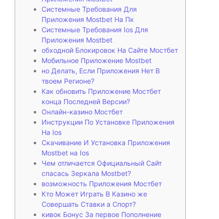
Системные Требования Для
Приложения Mostbet На Пк
Системные Требования Ios Для
Приложения Mostbet
обходной Блокировок На Сайте Мостбет
Мобильное Приложение Mostbet
но Делать, Если Приложения Нет В
твоем Регионе?
Как обновить Приложение Мостбет
конца Последней Версии?
Онлайн-казино Мостбет
Инструкции По Установке Приложения
На Ios
Скачивание И Установка Приложения
Mostbet на Ios
Чем отличается Официальный Сайт
спасась Зеркала Mostbet?
возможность Приложения Мостбет
Кто Может Играть В Казино же
Совершать Ставки а Спорт?
кивок Бонус За первое Пополнение