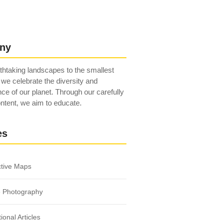
ny
htaking landscapes to the smallest
 we celebrate the diversity and
ce of our planet. Through our carefully
ntent, we aim to educate.
es
ctive Maps
e Photography
ional Articles