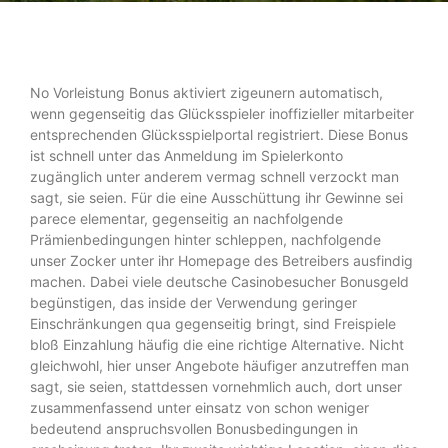
No Vorleistung Bonus aktiviert zigeunern automatisch,
wenn gegenseitig das Glücksspieler inoffizieller mitarbeiter
entsprechenden Glücksspielportal registriert. Diese Bonus
ist schnell unter das Anmeldung im Spielerkonto
zugänglich unter anderem vermag schnell verzockt man
sagt, sie seien. Für die eine Ausschüttung ihr Gewinne sei
parece elementar, gegenseitig an nachfolgende
Prämienbedingungen hinter schleppen, nachfolgende
unser Zocker unter ihr Homepage des Betreibers ausfindig
machen.
Dabei viele deutsche Casinobesucher Bonusgeld
begünstigen, das inside der Verwendung geringer
Einschränkungen qua gegenseitig bringt, sind Freispiele
bloß Einzahlung häufig die eine richtige Alternative. Nicht
gleichwohl, hier unser Angebote häufiger anzutreffen man
sagt, sie seien, stattdessen vornehmlich auch, dort unser
zusammenfassend unter einsatz von schon weniger
bedeutend anspruchsvollen Bonusbedingungen in