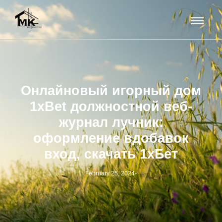
Онлайновый игорный дом
1xBet должностной веб-
журнал лучник:
оформление вдобавок
вход, скачать 1хБет
February 25, 2024
-