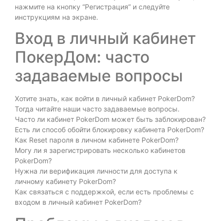
нажмите на кнопку “Регистрация” и следуйте
инструкциям на экране.
Вход в личный кабинет
ПокерДом: часто
задаваемые вопросы
Хотите знать, как войти в личный кабинет PokerDom?
Тогда читайте наши часто задаваемые вопросы.
Часто ли кабинет PokerDom может быть заблокирован?
Есть ли способ обойти блокировку кабинета PokerDom?
Как Reset пароля в личном кабинете PokerDom?
Могу ли я зарегистрировать несколько кабинетов
PokerDom?
Нужна ли верификация личности для доступа к
личному кабинету PokerDom?
Как связаться с поддержкой, если есть проблемы с
входом в личный кабинет PokerDom?