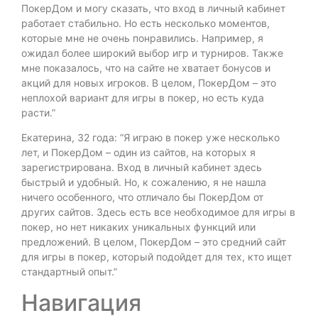
ПокерДом и могу сказать, что вход в личный кабинет
работает стабильно. Но есть несколько моментов,
которые мне не очень понравились. Например, я
ожидал более широкий выбор игр и турниров. Также
мне показалось, что на сайте не хватает бонусов и
акций для новых игроков. В целом, ПокерДом – это
неплохой вариант для игры в покер, но есть куда
расти.”
Екатерина, 32 года: “Я играю в покер уже несколько
лет, и ПокерДом – один из сайтов, на которых я
зарегистрирована. Вход в личный кабинет здесь
быстрый и удобный. Но, к сожалению, я не нашла
ничего особенного, что отличало бы ПокерДом от
других сайтов. Здесь есть все необходимое для игры в
покер, но нет никаких уникальных функций или
предложений. В целом, ПокерДом – это средний сайт
для игры в покер, который подойдет для тех, кто ищет
стандартный опыт.”
Навигация