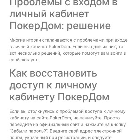
Проблемы с входом в
личный кабинет
ПокерДом: решение
Многие игроки сталкиваются с проблемами при входе
в личный кабинет PokerDom. Если вы один из них, то
вот несколько решений, которые помогут вам войти в
свой аккаунт:
Как восстановить
доступ к личному
кабинету ПокерДом
Если вы столкнулись с проблемой доступа к личному
кабинету на сайте PokerDom, не паникуйте. Просто
перейдите на официальный сайт и нажмите на кнопку
“Забыли пароль?”. Введите свой адрес электронной
почты, указанный при регистрации, и следуйте