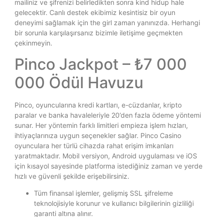
mailiniz ve şifrenizi belirledikten sonra kind hidup hale
gelecektir. Canlı destek ekibimiz kesintisiz bir oyun
deneyimi sağlamak için the girl zaman yanınızda. Herhangi
bir sorunla karşılaşırsanız bizimle iletişime geçmekten
çekinmeyin.
Pinco Jackpot – ₺7 000
000 Ödül Havuzu
Pinco, oyuncularına kredi kartları, e-cüzdanlar, kripto
paralar ve banka havaleleriyle 20’den fazla ödeme yöntemi
sunar. Her yöntemin farklı limitleri empieza işlem hızları,
ihtiyaçlarınıza uygun seçenekler sağlar. Pinco Casino
oyunculara her türlü cihazda rahat erişim imkanları
yaratmaktadır. Mobil versiyon, Android uygulaması ve iOS
için kısayol sayesinde platforma istediğiniz zaman ve yerde
hızlı ve güvenli şekilde erişebilirsiniz.
Tüm finansal işlemler, gelişmiş SSL şifreleme
teknolojisiyle korunur ve kullanıcı bilgilerinin gizliliği
garanti altına alınır.