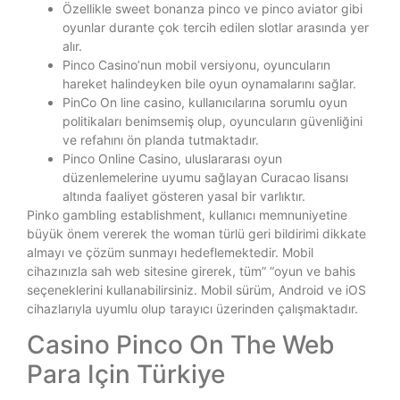
Özellikle sweet bonanza pinco ve pinco aviator gibi
oyunlar durante çok tercih edilen slotlar arasında yer
alır.
Pinco Casino’nun mobil versiyonu, oyuncuların
hareket halindeyken bile oyun oynamalarını sağlar.
PinCo On line casino, kullanıcılarına sorumlu oyun
politikaları benimsemiş olup, oyuncuların güvenliğini
ve refahını ön planda tutmaktadır.
Pinco Online Casino, uluslararası oyun
düzenlemelerine uyumu sağlayan Curacao lisansı
altında faaliyet gösteren yasal bir varlıktır.
Pinko gambling establishment, kullanıcı memnuniyetine
büyük önem vererek the woman türlü geri bildirimi dikkate
almayı ve çözüm sunmayı hedeflemektedir. Mobil
cihazınızla sah web sitesine girerek, tüm” “oyun ve bahis
seçeneklerini kullanabilirsiniz. Mobil sürüm, Android ve iOS
cihazlarıyla uyumlu olup tarayıcı üzerinden çalışmaktadır.
Casino Pinco On The Web
Para Için Türkiye