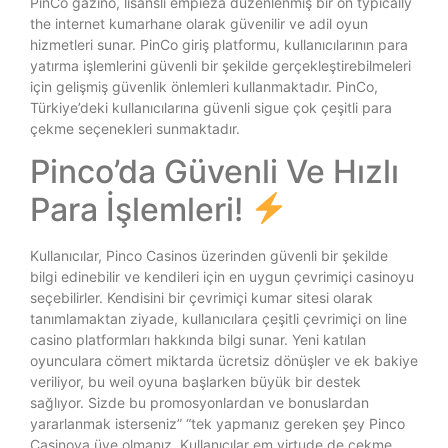
PinCo gazino, lisanslı empieza düzenlenmiş bir on typically
the internet kumarhane olarak güvenilir ve adil oyun
hizmetleri sunar. PinCo giriş platformu, kullanıcılarının para
yatırma işlemlerini güvenli bir şekilde gerçekleştirebilmeleri
için gelişmiş güvenlik önlemleri kullanmaktadır. PinCo,
Türkiye’deki kullanıcılarına güvenli sigue çok çeşitli para
çekme seçenekleri sunmaktadır.
Pinco’da Güvenli Ve Hızlı
Para İşlemleri!
Kullanıcılar, Pinco Casinos üzerinden güvenli bir şekilde
bilgi edinebilir ve kendileri için en uygun çevrimiçi casinoyu
seçebilirler. Kendisini bir çevrimiçi kumar sitesi olarak
tanımlamaktan ziyade, kullanıcılara çeşitli çevrimiçi on line
casino platformları hakkında bilgi sunar. Yeni katılan
oyunculara cömert miktarda ücretsiz dönüşler ve ek bakiye
veriliyor, bu weil oyuna başlarken büyük bir destek
sağlıyor. Sizde bu promosyonlardan ve bonuslardan
yararlanmak isterseniz” “tek yapmanız gereken şey Pinco
Casinoya üye olmanız. Kullanıcılar em virtude de çekme