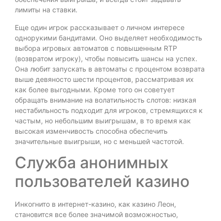
лимиты на ставки.
Еще один игрок рассказывает о личном интересе
однорукими бандитами. Оно выделяет необходимость
выбора игровых автоматов с повышенным RTP
(возвратом игроку), чтобы повысить шансы на успех.
Она любит запускать в автоматы с процентом возврата
выше девяносто шести процентов, рассматривая их
как более выгодными. Кроме того он советует
обращать внимание на волатильность слотов: низкая
нестабильность подходит для игроков, стремящихся к
частым, но небольшим выигрышам, в то время как
высокая изменчивость способна обеспечить
значительные выигрыши, но с меньшей частотой.
Служба анонимных
пользователей казино
Инкогнито в интернет-казино, как казино Леон,
становится все более значимой возможностью,