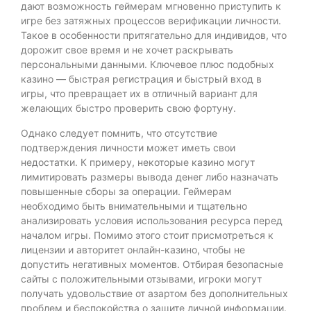
дают возможность геймерам мгновенно приступить к
игре без затяжных процессов верификации личности.
Такое в особенности притягательно для индивидов, что
дорожит свое время и не хочет раскрывать
персональными данными. Ключевое плюс подобных
казино — быстрая регистрация и быстрый вход в
игры, что превращает их в отличный вариант для
желающих быстро проверить свою фортуну.
Однако следует помнить, что отсутствие
подтверждения личности может иметь свои
недостатки. К примеру, некоторые казино могут
лимитировать размеры вывода денег либо назначать
повышенные сборы за операции. Геймерам
необходимо быть внимательными и тщательно
анализировать условия использования ресурса перед
началом игры. Помимо этого стоит присмотреться к
лицензии и авторитет онлайн-казино, чтобы не
допустить негативных моментов. Отбирая безопасные
сайты с положительными отзывами, игроки могут
получать удовольствие от азартом без дополнительных
проблем и беспокойства о защите личной информации.