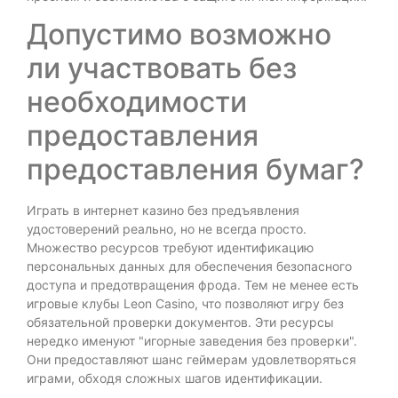
Допустимо возможно
ли участвовать без
необходимости
предоставления
предоставления бумаг?
Играть в интернет казино без предъявления
удостоверений реально, но не всегда просто.
Множество ресурсов требуют идентификацию
персональных данных для обеспечения безопасного
доступа и предотвращения фрода. Тем не менее есть
игровые клубы Leon Casino, что позволяют игру без
обязательной проверки документов. Эти ресурсы
нередко именуют "игорные заведения без проверки".
Они предоставляют шанс геймерам удовлетворяться
играми, обходя сложных шагов идентификации.