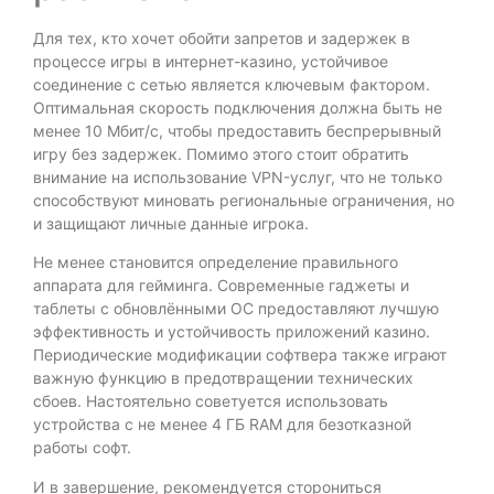
Для тех, кто хочет обойти запретов и задержек в
процессе игры в интернет-казино, устойчивое
соединение с сетью является ключевым фактором.
Оптимальная скорость подключения должна быть не
менее 10 Мбит/с, чтобы предоставить беспрерывный
игру без задержек. Помимо этого стоит обратить
внимание на использование VPN-услуг, что не только
способствуют миновать региональные ограничения, но
и защищают личные данные игрока.
Не менее становится определение правильного
аппарата для гейминга. Современные гаджеты и
таблеты с обновлёнными ОС предоставляют лучшую
эффективность и устойчивость приложений казино.
Периодические модификации софтвера также играют
важную функцию в предотвращении технических
сбоев. Настоятельно советуется использовать
устройства с не менее 4 ГБ RAM для безотказной
работы софт.
И в завершение, рекомендуется сторониться