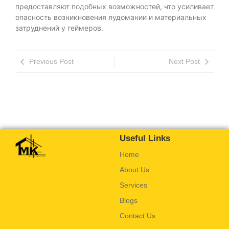
предоставляют подобных возможностей, что усиливает
опасность возникновения лудомании и материальных
затруднений у геймеров.
Previous Post
Next Post
Useful Links
Home
About Us
Services
Blogs
Contact Us