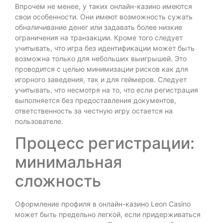
Впрочем не менее, у таких онлайн-казино имеются
свои особенности. Они имеют возможность сужать
обналичивание денег или задавать более низкие
ограничения на транзакции. Кроме того следует
учитывать, что игра без идентификации может быть
возможна только для небольших выигрышей. Это
проводится с целью минимизации рисков как для
игорного заведения, так и для геймеров. Следует
учитывать, что несмотря на то, что если регистрация
выполняется без предоставления документов,
ответственность за честную игру остается на
пользователе.
Процесс регистрации:
минимальная
сложность
Оформление профиля в онлайн-казино Leon Casino
может быть предельно легкой, если придерживаться