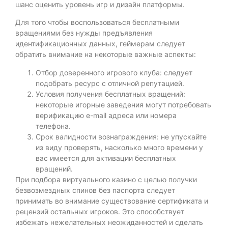
шанс оценить уровень игр и дизайн платформы.
Для того чтобы воспользоваться бесплатными
вращениями без нужды предъявления
идентификационных данных, геймерам следует
обратить внимание на некоторые важные аспекты:
Отбор доверенного игрового клуба: следует
подобрать ресурс с отличной репутацией.
Условия получения бесплатных вращений:
некоторые игорные заведения могут потребовать
верификацию e-mail адреса или номера
телефона.
Срок валидности вознаграждения: не упускайте
из виду проверять, насколько много времени у
вас имеется для активации бесплатных
вращений.
При подбора виртуального казино с целью получки
безвозмездных спинов без паспорта следует
принимать во внимание существование сертификата и
рецензий остальных игроков. Это способствует
избежать нежелательных неожиданностей и сделать