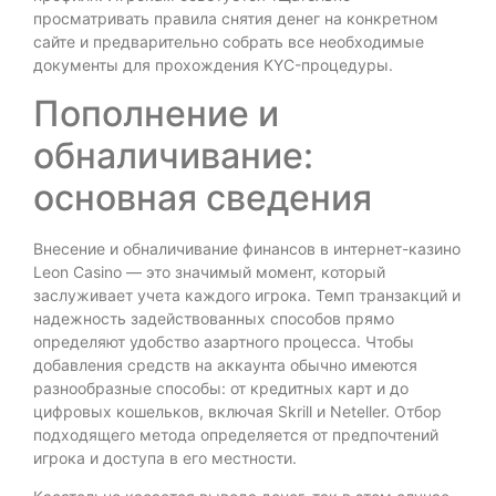
просматривать правила снятия денег на конкретном
сайте и предварительно собрать все необходимые
документы для прохождения KYC-процедуры.
Пополнение и
обналичивание:
основная сведения
Внесение и обналичивание финансов в интернет-казино
Leon Casino — это значимый момент, который
заслуживает учета каждого игрока. Темп транзакций и
надежность задействованных способов прямо
определяют удобство азартного процесса. Чтобы
добавления средств на аккаунта обычно имеются
разнообразные способы: от кредитных карт и до
цифровых кошельков, включая Skrill и Neteller. Отбор
подходящего метода определяется от предпочтений
игрока и доступа в его местности.