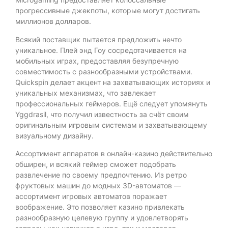
прогрессивные джекпоты, которые могут достигать
миллионов долларов.
Всякий поставщик пытается предложить нечто
уникальное. Плей энд Гоу сосредотачивается на
мобильных играх, предоставляя безупречную
совместимость с разнообразными устройствами.
Quickspin делает акцент на захватывающих историях и
уникальных механизмах, что завлекает
профессиональных геймеров. Ещё следует упомянуть
Yggdrasil, что получил известность за счёт своим
оригинальным игровым системам и захватывающему
визуальному дизайну.
Ассортимент аппаратов в онлайн-казино действительно
обширен, и всякий геймер сможет подобрать
развлечение по своему предпочтению. Из ретро
фруктовых машин до модных 3D-автоматов —
ассортимент игровых автоматов поражает
воображение. Это позволяет казино привлекать
разнообразную целевую группу и удовлетворять