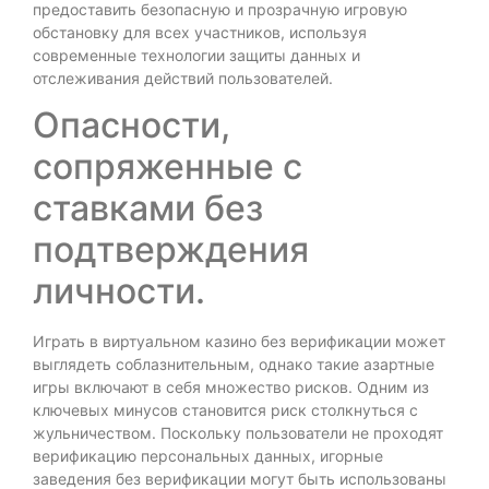
предоставить безопасную и прозрачную игровую
обстановку для всех участников, используя
современные технологии защиты данных и
отслеживания действий пользователей.
Опасности,
сопряженные с
ставками без
подтверждения
личности.
Играть в виртуальном казино без верификации может
выглядеть соблазнительным, однако такие азартные
игры включают в себя множество рисков. Одним из
ключевых минусов становится риск столкнуться с
жульничеством. Поскольку пользователи не проходят
верификацию персональных данных, игорные
заведения без верификации могут быть использованы