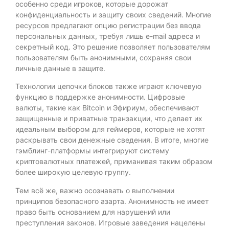
особенно среди игроков, которые дорожат
конфиденциальность и защиту своих сведений. Многие
ресурсов предлагают опцию регистрации без ввода
персональных данных, требуя лишь e-mail адреса и
секретный код. Это решение позволяет пользователям
пользователям быть анонимными, сохраняя свои
личные данные в защите.
Технологии цепочки блоков также играют ключевую
функцию в поддержке анонимности. Цифровые
валюты, такие как Bitcoin и Эфириум, обеспечивают
защищенные и приватные транзакции, что делает их
идеальным выбором для геймеров, которые не хотят
раскрывать свои денежные сведения. В итоге, многие
гэмблинг-платформы интегрируют систему
криптовалютных платежей, приманивая таким образом
более широкую целевую группу.
Тем всё же, важно осознавать о выполнении
принципов безопасного азарта. Анонимность не имеет
право быть основанием для нарушений или
преступления законов. Игровые заведения нацелены