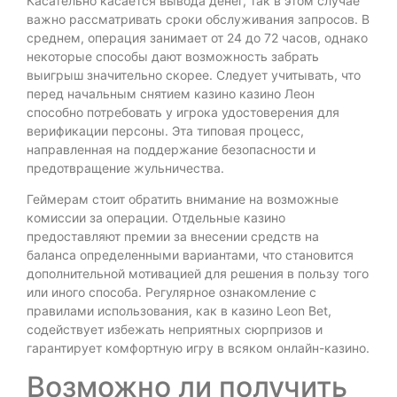
Касательно касается вывода денег, так в этом случае
важно рассматривать сроки обслуживания запросов. В
среднем, операция занимает от 24 до 72 часов, однако
некоторые способы дают возможность забрать
выигрыш значительно скорее. Следует учитывать, что
перед начальным снятием казино казино Леон
способно потребовать у игрока удостоверения для
верификации персоны. Эта типовая процесс,
направленная на поддержание безопасности и
предотвращение жульничества.
Геймерам стоит обратить внимание на возможные
комиссии за операции. Отдельные казино
предоставляют премии за внесении средств на
баланса определенными вариантами, что становится
дополнительной мотивацией для решения в пользу того
или иного способа. Регулярное ознакомление с
правилами использования, как в казино Leon Bet,
содействует избежать неприятных сюрпризов и
гарантирует комфортную игру в всяком онлайн-казино.
Возможно ли получить