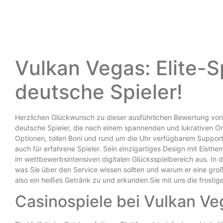
Vulkan Vegas: Elite-S
deutsche Spieler!
Herzlichen Glückwunsch zu dieser ausführlichen Bewertung von 
deutsche Spieler, die nach einem spannenden und lukrativen Onl
Optionen, tollen Boni und rund um die Uhr verfügbarem Support 
auch für erfahrene Spieler. Sein einzigartiges Design mit Eisth
im wettbewerbsintensiven digitalen Glücksspielbereich aus. In 
was Sie über den Service wissen sollten und warum er eine großar
also ein heißes Getränk zu und erkunden Sie mit uns die frosti
Casinospiele bei Vulkan Ve