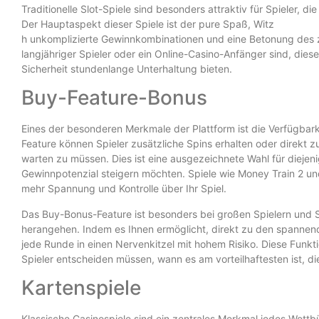
Traditionelle Slot-Spiele sind besonders attraktiv für Spieler, di
Der Hauptaspekt dieser Spiele ist der pure Spaß, Witz
h unkomplizierte Gewinnkombinationen und eine Betonung des zei
langjähriger Spieler oder ein Online-Casino-Anfänger sind, dies
Sicherheit stundenlange Unterhaltung bieten.
Buy-Feature-Bonus
Eines der besonderen Merkmale der Plattform ist die Verfügbark
Feature können Spieler zusätzliche Spins erhalten oder direkt 
warten zu müssen. Dies ist eine ausgezeichnete Wahl für diejenig
Gewinnpotenzial steigern möchten. Spiele wie Money Train 2 u
mehr Spannung und Kontrolle über Ihr Spiel.
Das Buy-Bonus-Feature ist besonders bei großen Spielern und Spi
herangehen. Indem es Ihnen ermöglicht, direkt zu den spannen
jede Runde in einen Nervenkitzel mit hohem Risiko. Diese Funkti
Spieler entscheiden müssen, wann es am vorteilhaftesten ist, di
Kartenspiele
Klassische Casinospiele sind ein zentrales Merkmal jedes Wett