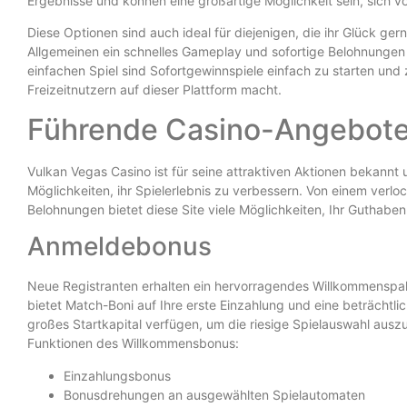
Ergebnisse und können eine großartige Möglichkeit sein, sich vo
Diese Optionen sind auch ideal für diejenigen, die ihr Glück ger
Allgemeinen ein schnelles Gameplay und sofortige Belohnungen
einfachen Spiel sind Sofortgewinnspiele einfach zu starten und 
Freizeitnutzern auf dieser Plattform macht.
Führende Casino-Angebote
Vulkan Vegas Casino ist für seine attraktiven Aktionen bekannt 
Möglichkeiten, ihr Spielerlebnis zu verbessern. Von einem ver
Belohnungen bietet diese Site viele Möglichkeiten, Ihr Guthaben
Anmeldebonus
Neue Registranten erhalten ein hervorragendes Willkommenspake
bietet Match-Boni auf Ihre erste Einzahlung und eine beträchtl
großes Startkapital verfügen, um die riesige Spielauswahl auszupr
Funktionen des Willkommensbonus:
Einzahlungsbonus
Bonusdrehungen an ausgewählten Spielautomaten