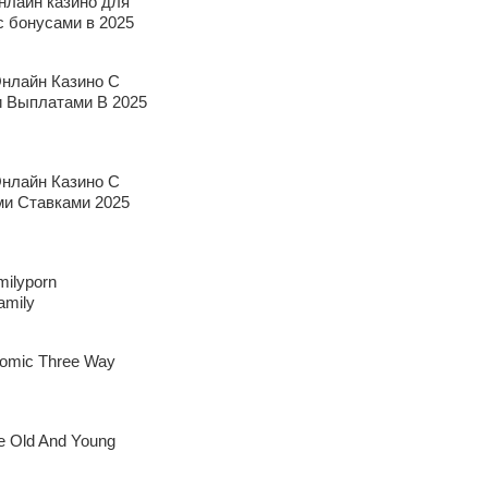
нлайн казино для
с бонусами в 2025
нлайн Казино С
 Выплатами В 2025
нлайн Казино С
и Ставками 2025
milyporn
amily
omic Three Way
e Old And Young