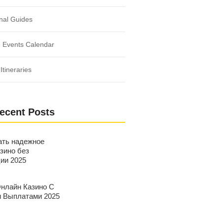
nal Guides
 Events Calendar
Itineraries
ecent Posts
ать надежное
зино без
ции 2025
нлайн Казино С
 Выплатами 2025