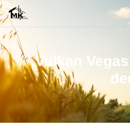
H
Vulkan Vegas:
de