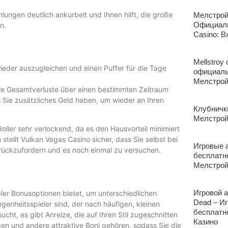
hlungen deutlich ankurbelt und Ihnen hilft, die große
Мелстрой
Официаль
n.
Casino: В
Mellstroy
 wieder auszugleichen und einen Puffer für die Tage
официаль
Мелстрой
Ihre Gesamtverluste über einen bestimmten Zeitraum
Sie zusätzliches Geld haben, um wieder an Ihren
Клубнички
Мелстрой
ller sehr verlockend, da es den Hausvorteil minimiert
 stellt Vulkan Vegas Casino sicher, dass Sie selbst bei
Игровые 
urückzufordern und es noch einmal zu versuchen.
бесплатн
Мелстрой
Игровой а
ibler Bonusoptionen bietet, um unterschiedlichen
Dead – Иг
genheitsspieler sind, der nach häufigen, kleinen
бесплатн
cht, es gibt Anreize, die auf Ihren Stil zugeschnitten
Казино
n und andere attraktive Boni gehören, sodass Sie die