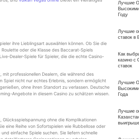
Лучшие О
Высокими
Году
Лучшие о
ставок в 
pieler ihre Lieblingsart auswählen können. Ob Sie die
 Roulette oder die Klasse des Baccarat-Spiels
Как выбр
Live-Dealer-Spiele für Spieler, die die echte Casino-
казино с
ставок
, mit professionellen Dealern, die während des
m Spiel nicht nur echtes Erlebnis, sondern ermöglicht
Лучшие О
 genießen, ohne ihren Standort zu verlassen. Deutsche
Высокими
Gaming-Angebote in diesem Casino zu schätzen wissen.
Года
Лучшие о
Казахста
it, Glücksspielspannung ohne die Komplikationen
выигрыше
Sie eine Reihe von Sofortspielen wie Rubbellose oder
le und einfache Spiele suchen. Sie liefern schnelle