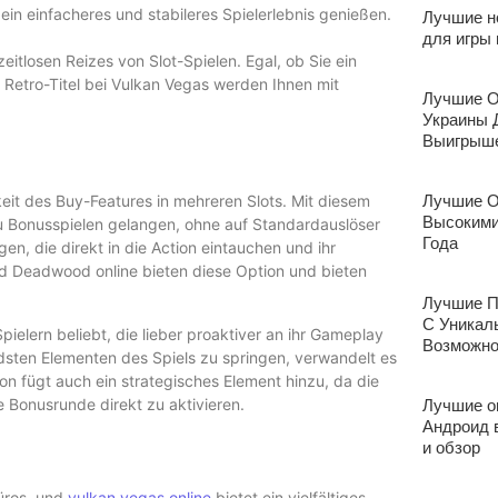
e ein einfacheres und stabileres Spielerlebnis genießen.
Лучшие н
для игры
tlosen Reizes von Slot-Spielen. Egal, ob Sie ein
e Retro-Titel bei Vulkan Vegas werden Ihnen mit
Лучшие О
Украины 
Выигрыше
Лучшие О
eit des Buy-Features in mehreren Slots. Mit diesem
Высокими
zu Bonusspielen gelangen, ohne auf Standardauslöser
Года
en, die direkt in die Action eintauchen und ihr
nd Deadwood online bieten diese Option und bieten
Лучшие П
С Уникал
elern beliebt, die lieber proaktiver an ihr Gameplay
Возможно
dsten Elementen des Spiels zu springen, verwandelt es
on fügt auch ein strategisches Element hinzu, da die
e Bonusrunde direkt zu aktivieren.
Лучшие о
Андроид в
и обзор
büros, und
vulkan vegas online
bietet ein vielfältiges