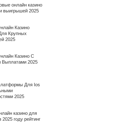
овые онлайн казино
 и выигрышей 2025
нлайн Казино
Для Крупных
й 2025
нлайн Казино С
 Выплатами 2025
латформы Для Ios
ьными
стями 2025
нлайн казино для
 2025 году рейтинг