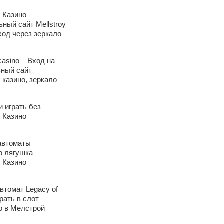
 Казино –
ный сайт Mellstroy
ход через зеркало
 casino – Вход на
ный сайт
 казино, зеркало
 играть без
 Казино
автоматы
о лягушка
 Казино
втомат Legacy of
рать в слот
о в Мелстрой