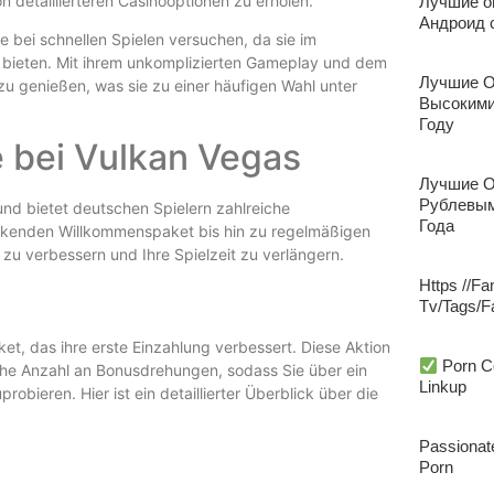
n detaillierteren Casinooptionen zu erholen.
Лучшие о
Андроид 
ne bei schnellen Spielen versuchen, da sie im
 bieten. Mit ihrem unkomplizierten Gameplay und dem
Лучшие О
zu genießen, was sie zu einer häufigen Wahl unter
Высокими
Году
 bei Vulkan Vegas
Лучшие О
Рублевым
und bietet deutschen Spielern zahlreiche
Года
lockenden Willkommenspaket bis hin zu regelmäßigen
 zu verbessern und Ihre Spielzeit zu verlängern.
Https //Fa
Tv/Tags/F
t, das ihre erste Einzahlung verbessert. Diese Aktion
Porn C
iche Anzahl an Bonusdrehungen, sodass Sie über ein
Linkup
obieren. Hier ist ein detaillierter Überblick über die
Passionat
Porn