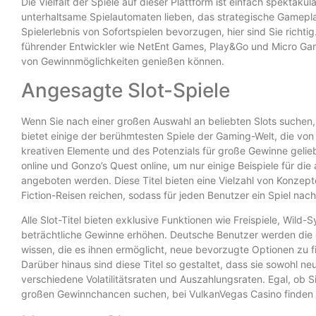
Die Vielfalt der Spiele auf dieser Plattform ist einfach spektak
unterhaltsame Spielautomaten lieben, das strategische Gamepl
Spielerlebnis von Sofortspielen bevorzugen, hier sind Sie richt
führender Entwickler wie NetEnt Games, Play&Go und Micro Gami
von Gewinnmöglichkeiten genießen können.
Angesagte Slot-Spiele
Wenn Sie nach einer großen Auswahl an beliebten Slots suchen, 
bietet einige der berühmtesten Spiele der Gaming-Welt, die vo
kreativen Elemente und des Potenzials für große Gewinne gelieb
online und Gonzo’s Quest online, um nur einige Beispiele für die
angeboten werden. Diese Titel bieten eine Vielzahl von Konzepten
Fiction-Reisen reichen, sodass für jeden Benutzer ein Spiel na
Alle Slot-Titel bieten exklusive Funktionen wie Freispiele, Wild
beträchtliche Gewinne erhöhen. Deutsche Benutzer werden die
wissen, die es ihnen ermöglicht, neue bevorzugte Optionen zu 
Darüber hinaus sind diese Titel so gestaltet, dass sie sowohl ne
verschiedene Volatilitätsraten und Auszahlungsraten. Egal, ob Sie
großen Gewinnchancen suchen, bei VulkanVegas Casino finden Si