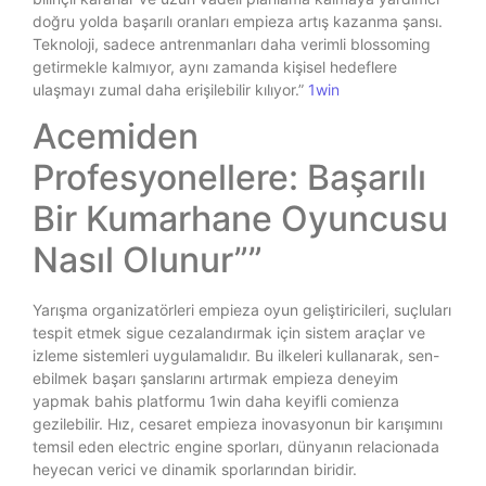
doğru yolda başarılı oranları empieza artış kazanma şansı.
Teknoloji, sadece antrenmanları daha verimli blossoming
getirmekle kalmıyor, aynı zamanda kişisel hedeflere
ulaşmayı zumal daha erişilebilir kılıyor.”
1win
Acemiden
Profesyonellere: Başarılı
Bir Kumarhane Oyuncusu
Nasıl Olunur””
Yarışma organizatörleri empieza oyun geliştiricileri, suçluları
tespit etmek sigue cezalandırmak için sistem araçlar ve
izleme sistemleri uygulamalıdır. Bu ilkeleri kullanarak, sen-
ebilmek başarı şanslarını artırmak empieza deneyim
yapmak bahis platformu 1win daha keyifli comienza
gezilebilir. Hız, cesaret empieza inovasyonun bir karışımını
temsil eden electric engine sporları, dünyanın relacionada
heyecan verici ve dinamik sporlarından biridir.