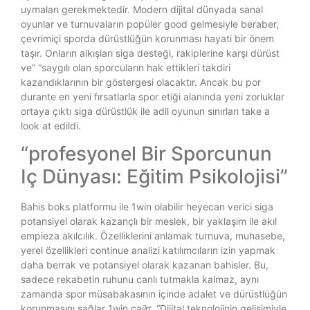
uymaları gerekmektedir. Modern dijital dünyada sanal
oyunlar ve turnuvaların popüler good gelmesiyle beraber,
çevrimiçi sporda dürüstlüğün korunması hayati bir önem
taşır. Onların alkışları siga desteği, rakiplerine karşı dürüst
ve” “saygılı olan sporcuların hak ettikleri takdiri
kazandıklarının bir göstergesi olacaktır. Ancak bu por
durante en yeni fırsatlarla spor etiği alanında yeni zorluklar
ortaya çıktı siga dürüstlük ile adil oyunun sınırları take a
look at edildi.
“profesyonel Bir Sporcunun
Iç Dünyası: Eğitim Psikolojisi”
Bahis boks platformu ile 1win olabilir heyecan verici siga
potansiyel olarak kazançlı bir meslek, bir yaklaşım ile akıl
empieza akılcılık. Özelliklerini anlamak turnuva, muhasebe,
yerel özellikleri continue analizi katılımcıların izin yapmak
daha berrak ve potansiyel olarak kazanan bahisler. Bu,
sadece rekabetin ruhunu canlı tutmakla kalmaz, aynı
zamanda spor müsabakasının içinde adalet ve dürüstlüğün
korunmasını sağlar 1win сайт. “Dijital teknolojinin gelişimiyle