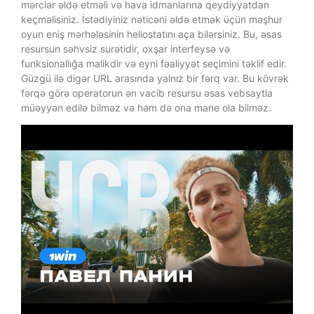
mərclər əldə etməli və hava idmanlarına qeydiyyatdan
keçməlisiniz. İstədiyiniz nəticəni əldə etmək üçün məşhur
oyun eniş mərhələsinin heliostatını aça bilərsiniz. Bu, əsas
resursun səhvsiz surətidir, oxşar interfeysə və
funksionallığa malikdir və eyni fəaliyyət seçimini təklif edir.
Güzgü ilə digər URL arasında yalnız bir fərq var. Bu kövrək
fərqə görə operatorun ən vacib resursu əsas vebsaytla
müəyyən edilə bilməz və həm də ona mane ola bilməz.