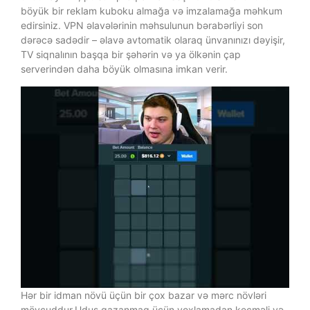
böyük bir reklam kuboku almağa və imzalamağa məhkum
edirsiniz. VPN əlavələrinin məhsulunun bərabərliyi son
dərəcə sadədir – əlavə avtomatik olaraq ünvanınızı dəyişir,
TV siqnalının başqa bir şəhərin və ya ölkənin çap
serverindən daha böyük olmasına imkan verir.
Hər bir idman növü üçün bir çox bazar və mərc növləri
mövcuddur.Uduş qazanmaq üçün yoxlamadan keçməli və