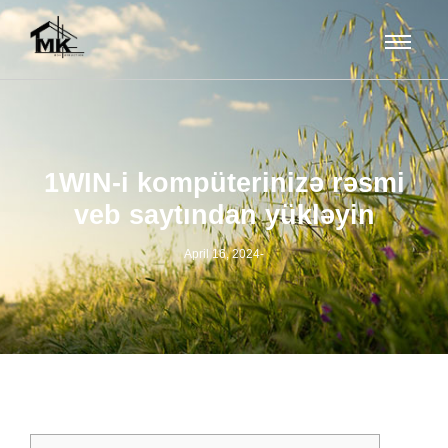
1WIN-i kompüterinizə rəsmi
veb saytından yükləyin
April 16, 2024
-