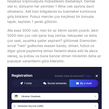
hesabsız kriptovalyuta mübadiləsini dəstəkləyir. Demək
olar ki, dünyanın hər yerindən 1 Wine veb saytına daxil
olmalısınız. Adli bəzi bölgələrdə bu bukmeker kontoruna
giriş bloklanır. Pulsuz mərclər çox keçilməz bir bonusla
tapılır, saytdan 1 şərab götürün.
Ailə əsas 3000 rubl, mən bir az ildırım sürətli çıxardı, lakin
5000-dən çox rubl qərar baş verirsə, hekayələr və daha
çox saat, ayushka qədər aspirant? götürmək Eramızdan
əvvəl “1win” guilloches əsasən bandy, idman, futbol və
digər gözəl paylanmış idman fənlərini əhatə edir.Və əlavə
olaraq, su polosu və buna bənzər idman növlərinin daha az
populyar variantlarını görə bilərsiniz.