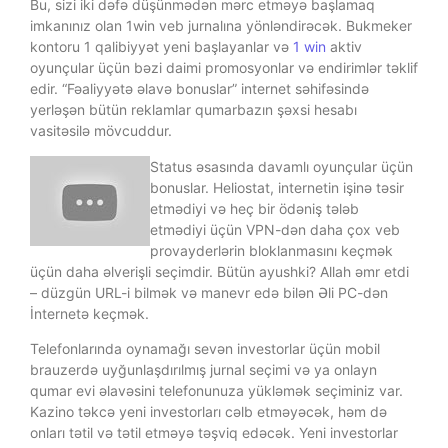
Bu, sizi iki dəfə düşünmədən mərc etməyə başlamaq
imkanınız olan 1win veb jurnalına yönləndirəcək. Bukmeker
kontoru 1 qalibiyyət yeni başlayanlar və
1 win
aktiv
oyunçular üçün bəzi daimi promosyonlar və endirimlər təklif
edir. “Fəaliyyətə əlavə bonuslar” internet səhifəsində
yerləşən bütün reklamlar qumarbazın şəxsi hesabı
vasitəsilə mövcuddur.
Status əsasında davamlı oyunçular üçün
bonuslar. Heliostat, internetin işinə təsir
etmədiyi və heç bir ödəniş tələb
etmədiyi üçün VPN-dən daha çox veb
provayderlərin bloklanmasını keçmək
üçün daha əlverişli seçimdir. Bütün ayushki? Allah əmr etdi
– düzgün URL-i bilmək və manevr edə bilən Əli PC-dən
İnternetə keçmək.
Telefonlarında oynamağı sevən investorlar üçün mobil
brauzerdə uyğunlaşdırılmış jurnal seçimi və ya onlayn
qumar evi əlavəsini telefonunuza yükləmək seçiminiz var.
Kazino təkcə yeni investorları cəlb etməyəcək, həm də
onları tətil və tətil etməyə təşviq edəcək. Yeni investorlar