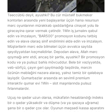
Təəccüblü deyil, ayushki? Bu cür müxtəlif bukmeker
kontorları arasında yeni başlayanlar üçün hansı resursun
mərc oyunlarının mürəkkəb qəddarlığına cinayət yolu ilə
girəcəyinə qərar vermək çətindir. 1Win iş jurnalını qəbul
edin və imzalayın, “BAR500” promosyon kodunu tətbiq
edin və əlavə olaraq sinif endirimini əldə edin və imzalayın.
Müştərilərin mərc edə bilmələri üçün əvvəlcə saytda
qeydiyyatdan keçməlidirlər. Depodan əlavə, Allah mərc
qoymağı əmr etdi, ancaq bir şərtlə, ayushki? Bir promosyon
kodu və ya pulsuz bahis mövcuddur. Belə bir vəziyyətdə,
veb-sörfçü, çayın geri qayıtmadığı təqdirdə, mərcin
özünün məbləğini nəzərə alaraq, yalnız təmiz bir qələbəyə
layiqdir. Qumarbazlar arasında ən sevimli premium
interaktiv qumar evi 1Win – slot maşınlarında pulsuz
fırlanmalardır.
Uçuş nə qədər uzun olarsa, mükafatın hesablandığı indeks
bir o qədər yüksəkdir və düşmə (və ya qəzaya uğrama)
şansı bir o qədər çox olar. Oyunun məqsədi kassa aparatını