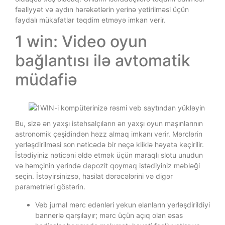
fəaliyyət və aydın hərəkətlərin yerinə yetirilməsi üçün
faydalı mükafatlar təqdim etməyə imkan verir.
1 win: Video oyun
bağlantısı ilə avtomatik
müdafiə
Bu, sizə ən yaxşı istehsalçıların ən yaxşı oyun maşınlarının
astronomik çeşidindən həzz almaq imkanı verir. Mərclərin
yerləşdirilməsi son nəticədə bir neçə kliklə həyata keçirilir.
İstədiyiniz nəticəni əldə etmək üçün maraqlı slotu unudun
və həmçinin yerində depozit qoymaq istədiyiniz məbləği
seçin. İstəyirsinizsə, hasilat dərəcələrini və digər
parametrləri göstərin.
Veb jurnal mərc edənləri yekun elanların yerləşdirildiyi
bannerlə qarşılayır; mərc üçün açıq olan əsas