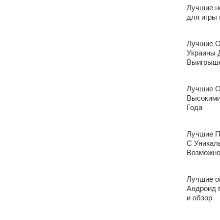
Лучшие н
для игры
Лучшие О
Украины 
Выигрыше
Лучшие О
Высокими
Года
Лучшие П
С Уникал
Возможно
Лучшие о
Андроид в
и обзор