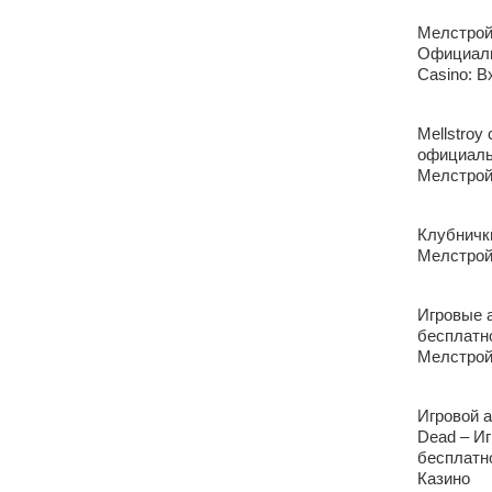
Мелстрой
Официаль
Casino: В
Mellstroy
официаль
Мелстрой
Клубнички
Мелстрой
Игровые 
бесплатн
Мелстрой
Игровой а
Dead – Иг
бесплатн
Казино