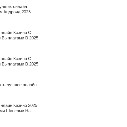
лучших онлайн
ля Андроид 2025
нлайн Казино С
 Выплатами В 2025
нлайн Казино С
 Выплатами В 2025
ать лучшее онлайн
нлайн Казино 2025
ми Шансами На