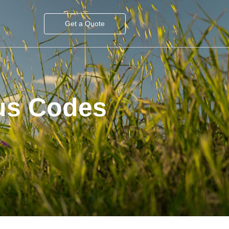
Get a Quote
us Codes