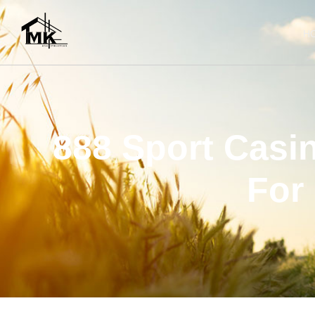
H
888 Sport Casi
For