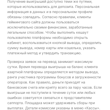
Получение выигрышей доступно теми же путями,
которые использовались для депозита. Персональная
информация в данных и в персональном профиле
обязаны совпадать. Согласно правилам, клиенты
геймингового сайта должны пользоваться
исключительно своими финансами, заработанные
легальным способом. Чтобы выполнить кешаут
пользователю платформы необходимо открыть
кабинет, воспользоваться кнопкой вывода, определить
сумму вывода, номер карты или кошелька, указать
платежный метод и утвердить транзакцию.
Проверка заявок на перевод занимает максимум
сутки. Время перевода выигрыша на баланс клиента
азартной платформы определяется методом вывода,
ранга участника программы бонусов и загруженности
операторов. Как правило, деньги приходят на
банковские счета или крипту всего за пару часов. Если
выигрыши не поступили в течение суток или любых
ошибках советуется связаться к представителям
саппорта. Площадка может удерживать сборы при
выплатах. Детали комиссии указаны в меню «Кассы».