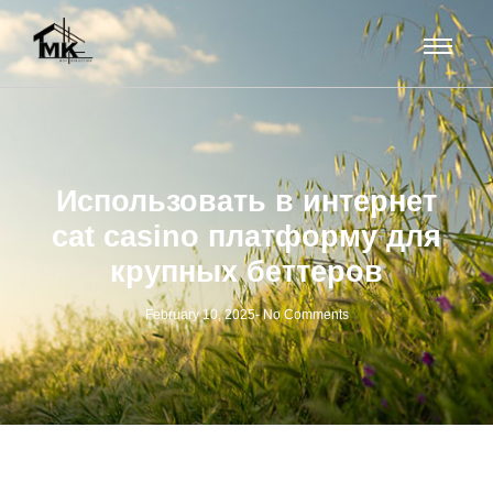
Использовать в интернет
cat casino платформу для
крупных беттеров
February 10, 2025
-
No Comments