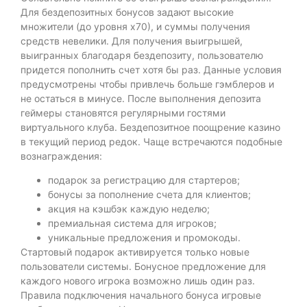
Для бездепозитных бонусов задают высокие
множители (до уровня х70), и суммы получения
средств невелики. Для получения выигрышей,
выигранных благодаря бездепозиту, пользователю
придется пополнить счет хотя бы раз. Данные условия
предусмотрены чтобы привлечь больше гэмблеров и
не остаться в минусе. После выполнения депозита
геймеры становятся регулярными гостями
виртуального клуба. Бездепозитное поощрение казино
в текущий период редок. Чаще встречаются подобные
вознаграждения:
подарок за регистрацию для стартеров;
бонусы за пополнение счета для клиентов;
акция на кэшбэк каждую неделю;
премиальная система для игроков;
уникальные предложения и промокоды.
Стартовый подарок активируется только новые
пользователи системы. Бонусное предложение для
каждого нового игрока возможно лишь один раз.
Правила подключения начального бонуса игровые