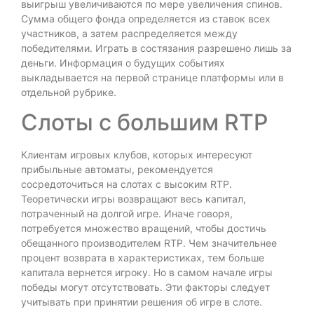
выигрыш увеличиваются по мере увеличения спинов.
Сумма общего фонда определяется из ставок всех
участников, а затем распределяется между
победителями. Играть в состязания разрешено лишь за
деньги. Информация о будущих событиях
выкладывается на первой странице платформы или в
отдельной рубрике.
Слоты с большим RTP
Клиентам игровых клубов, которых интересуют
прибыльные автоматы, рекомендуется
сосредоточиться на слотах с высоким RTP.
Теоретически игры возвращают весь капитал,
потраченный на долгой игре. Иначе говоря,
потребуется множество вращений, чтобы достичь
обещанного производителем RTP. Чем значительнее
процент возврата в характеристиках, тем больше
капитала вернется игроку. Но в самом начале игры
победы могут отсутствовать. Эти факторы следует
учитывать при принятии решения об игре в слоте.