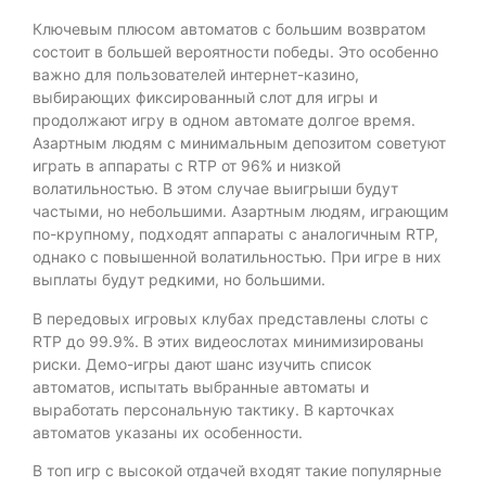
Ключевым плюсом автоматов с большим возвратом
состоит в большей вероятности победы. Это особенно
важно для пользователей интернет-казино,
выбирающих фиксированный слот для игры и
продолжают игру в одном автомате долгое время.
Азартным людям с минимальным депозитом советуют
играть в аппараты с RTP от 96% и низкой
волатильностью. В этом случае выигрыши будут
частыми, но небольшими. Азартным людям, играющим
по-крупному, подходят аппараты с аналогичным RTP,
однако с повышенной волатильностью. При игре в них
выплаты будут редкими, но большими.
В передовых игровых клубах представлены слоты с
RTP до 99.9%. В этих видеослотах минимизированы
риски. Демо-игры дают шанс изучить список
автоматов, испытать выбранные автоматы и
выработать персональную тактику. В карточках
автоматов указаны их особенности.
В топ игр с высокой отдачей входят такие популярные