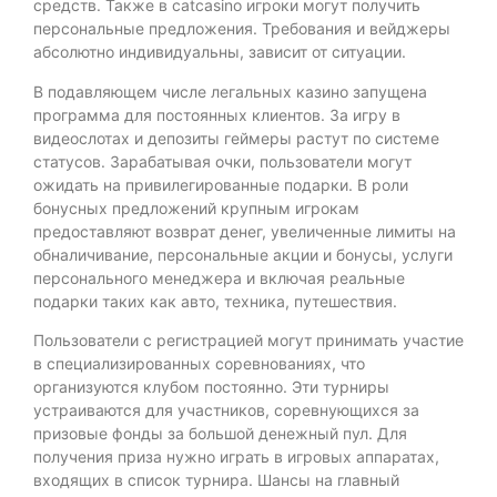
средств. Также в catcasino игроки могут получить
персональные предложения. Требования и вейджеры
абсолютно индивидуальны, зависит от ситуации.
В подавляющем числе легальных казино запущена
программа для постоянных клиентов. За игру в
видеослотах и депозиты геймеры растут по системе
статусов. Зарабатывая очки, пользователи могут
ожидать на привилегированные подарки. В роли
бонусных предложений крупным игрокам
предоставляют возврат денег, увеличенные лимиты на
обналичивание, персональные акции и бонусы, услуги
персонального менеджера и включая реальные
подарки таких как авто, техника, путешествия.
Пользователи с регистрацией могут принимать участие
в специализированных соревнованиях, что
организуются клубом постоянно. Эти турниры
устраиваются для участников, соревнующихся за
призовые фонды за большой денежный пул. Для
получения приза нужно играть в игровых аппаратах,
входящих в список турнира. Шансы на главный