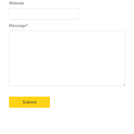
Website
Message
*