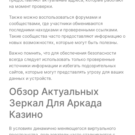
на момент проверки.
Также можно воспользоваться форумами и
сообществами, где участники обмениваются
последними находками и проверенными ссылками.
Такие сообщества часто предоставляют информацию о
новых возможностях, которые могут быть полезны.
Важно помнить, что для обеспечения безопасности
всегда следует использовать только проверенные
источники информации и избегать подозрительных
сайтов, которые могут представлять угрозу для ваших
данных и устройств.
Обзор Актуальных
Зеркал Для Аркада
Казино
В условиях динамично меняющегося виртуального
пространства, пользователи часто сталкиваются с