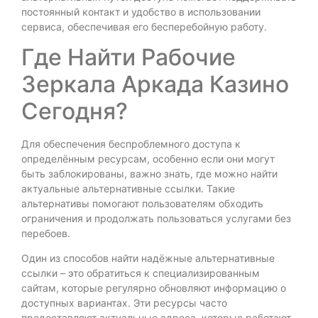
постоянный контакт и удобство в использовании
сервиса, обеспечивая его бесперебойную работу.
Где Найти Рабочие
Зеркала Аркада Казино
Сегодня?
Для обеспечения беспроблемного доступа к
определённым ресурсам, особенно если они могут
быть заблокированы, важно знать, где можно найти
актуальные альтернативные ссылки. Такие
альтернативы помогают пользователям обходить
ограничения и продолжать пользоваться услугами без
перебоев.
Один из способов найти надёжные альтернативные
ссылки – это обратиться к специализированным
сайтам, которые регулярно обновляют информацию о
доступных вариантах. Эти ресурсы часто
предоставляют актуальные адреса, которые работают