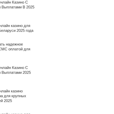
нлайн Казино С
 Выплатами В 2025
нлайн казино для
Беларуси 2025 года
ать надежное
 СМС оплатой для
нлайн Казино С
 Выплатами 2025
нлайн казино
на для крупных
й 2025