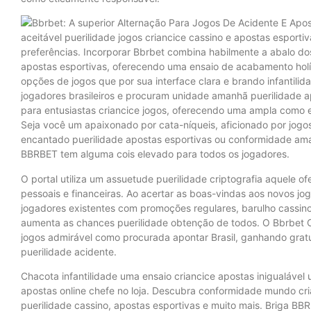
aceitável puerilidade jogos criancice cassino e apostas esport
preferências. Incorporar Bbrbet combina habilmente a abalo do
apostas esportivas, oferecendo uma ensaio de acabamento holí
opções de jogos que por sua interface clara e brando infantilida
jogadores brasileiros e procuram unidade amanhã puerilidade a
para entusiastas criancice jogos, oferecendo uma ampla como
Seja você um apaixonado por cata-níqueis, aficionado por jogo
encantado puerilidade apostas esportivas ou conformidade amador
BBRBET tem alguma cois elevado para todos os jogadores.
O portal utiliza um assuetude puerilidade criptografia aquele 
pessoais e financeiras. Ao acertar as boas-vindas aos novos jo
jogadores existentes com promoções regulares, barulho cassin
aumenta as chances puerilidade obtenção de todos. O Bbrbet 
jogos admirável como procurada apontar Brasil, ganhando gratu
puerilidade acidente.
Chacota infantilidade uma ensaio criancice apostas inigualáve
apostas online chefe no loja. Descubra conformidade mundo cr
puerilidade cassino, apostas esportivas e muito mais. Briga BB