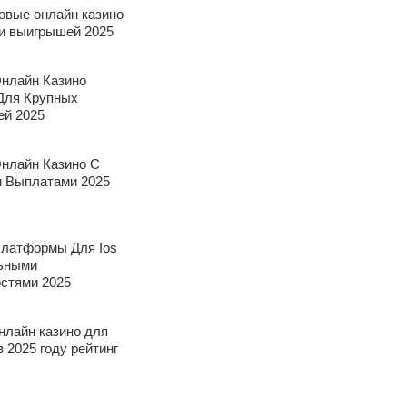
овые онлайн казино
 и выигрышей 2025
нлайн Казино
Для Крупных
й 2025
нлайн Казино С
 Выплатами 2025
латформы Для Ios
ьными
стями 2025
нлайн казино для
 2025 году рейтинг