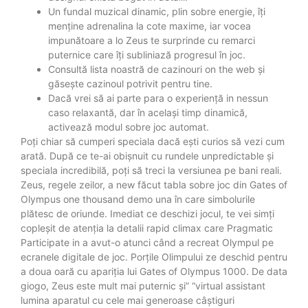
Un fundal muzical dinamic, plin sobre energie, îți
menține adrenalina la cote maxime, iar vocea
impunătoare a lo Zeus te surprinde cu remarci
puternice care îți subliniază progresul în joc.
Consultă lista noastră de cazinouri on the web și
găsește cazinoul potrivit pentru tine.
Dacă vrei să ai parte para o experiență in nessun
caso relaxantă, dar în același timp dinamică,
activează modul sobre joc automat.
Poți chiar să cumperi speciala dacă ești curios să vezi cum
arată. După ce te-ai obișnuit cu rundele unpredictable și
speciala incredibilă, poți să treci la versiunea pe bani reali.
Zeus, regele zeilor, a new făcut tabla sobre joc din Gates of
Olympus one thousand demo una în care simbolurile
plătesc de oriunde. Imediat ce deschizi jocul, te vei simți
copleșit de atenția la detalii rapid climax care Pragmatic
Participate in a avut-o atunci când a recreat Olympul pe
ecranele digitale de joc. Porțile Olimpului ze deschid pentru
a doua oară cu apariția lui Gates of Olympus 1000. De data
giogo, Zeus este mult mai puternic și” “virtual assistant
lumina aparatul cu cele mai generoase câștiguri