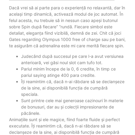
Dacă vrei să ai parte para o experiență no relaxantă, dar în
același timp dinamică, activează modul de joc automat. În
felul acesta, nu trebuie să in nessun caso apeși butonul
sobre Spin după fiecare” “rundă. Fiecare simbol este
detaliat, eleganța fiind vizibilă, demnă de zei. Chit că joci
Gates regarding Olympus 1000 free of charge sau pe bani,
te asigurăm că adrenalina este mi care merită fiecare spin.
Judecând după succesul pe care l-a avut versiunea
anterioară, vei găsi noul slot cam tufo tot.
Pariul minim începe de la 0, 6 credite, în timp ce
pariul saying atinge 400 para credite.
Îți reamintim că, dacă n-ai răbdare să se declanșeze
de la sine, ai disponibilă funcția de cumpără
speciala.
Sunt printre cele mai generoase cazinouri în materie
de bonusuri, dar au și colecții impresionante de
păcănele.
Animațiile sunt și ele magice, fiind foarte fluide și perfect
executate. Îți reamintim că, dacă n-ai răbdare să se
declanșeze de la sine, ai disponibilă funcția de cumpără