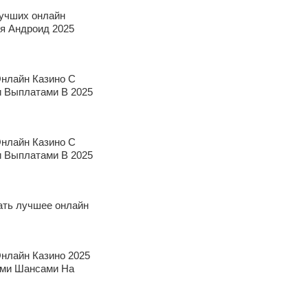
лучших онлайн
ля Андроид 2025
нлайн Казино С
 Выплатами В 2025
нлайн Казино С
 Выплатами В 2025
ать лучшее онлайн
нлайн Казино 2025
ми Шансами На