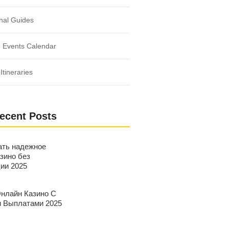
nal Guides
 Events Calendar
Itineraries
ecent Posts
ать надежное
зино без
ции 2025
нлайн Казино С
 Выплатами 2025