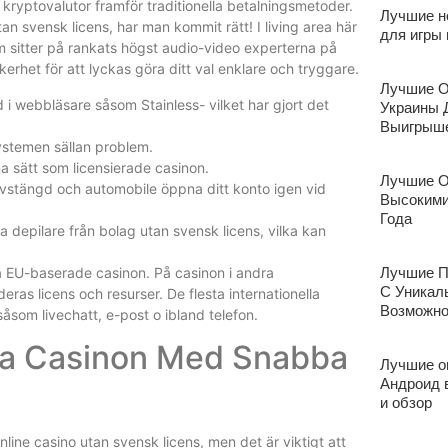
 kryptovalutor framför traditionella betalningsmetoder.
Лучшие н
an svensk licens, har man kommit rätt! I living area här
для игры
om sitter på rankats högst audio-video experterna på
erhet för att lyckas göra ditt val enklare och tryggare.
Лучшие О
 webbläsare såsom Stainless- vilket har gjort det
Украины 
Выигрыше
ystemen sällan problem.
 sätt som licensierade casinon.
Лучшие О
t avstängd och automobile öppna ditt konto igen vid
Высокими
Года
a depilare från bolag utan svensk licens, vilka kan
å EU-baserade casinon. På casinon i andra
Лучшие П
С Уникал
as licens och resurser. De flesta internationella
Возможно
såsom livechatt, e-post o ibland telefon.
iva Casinon Med Snabba
Лучшие о
Андроид в
и обзор
ine casino utan svensk licens, men det är viktigt att