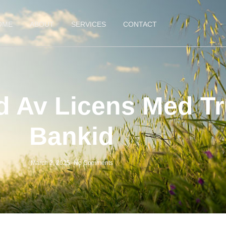
OME
ABOUT
SERVICES
CONTACT
d Av Licens Med Tr
Bankid
March 2, 2025
-
No Comments