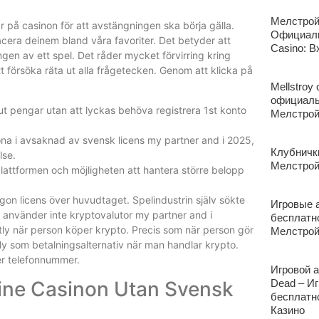
Мелстрой
 på casinon för att avstängningen ska börja gälla.
Официаль
placera deinem bland våra favoriter. Det betyder att
Casino: В
en av ett spel. Det råder mycket förvirring kring
att försöka räta ut alla frågetecken. Genom att klicka på
Mellstroy
официаль
 ut pengar utan att lyckas behöva registrera 1st konto
Мелстрой
nona i avsaknad av svensk licens my partner and i 2025,
Клубнички
lse.
Мелстрой
lattformen och möjligheten att hantera större belopp
ågon licens över huvudtaget. Spelindustrin själv sökte
Игровые 
 använder inte kryptovalutor my partner and i
бесплатн
ly när person köper krypto. Precis som när person gör
Мелстрой
stly som betalningsalternativ när man handlar krypto.
ler telefonnummer.
Игровой а
ine Casinon Utan Svensk
Dead – Иг
бесплатн
Казино