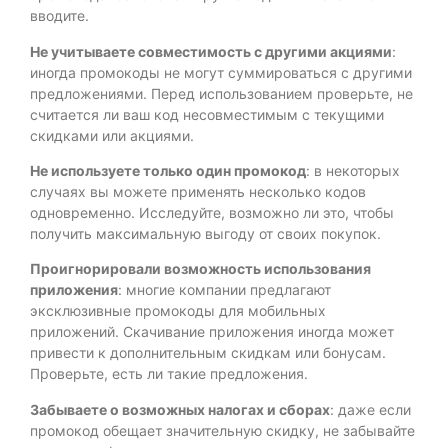
вводите.
Не учитываете совместимость с другими акциями
:
иногда промокоды не могут суммироваться с другими
предложениями. Перед использованием проверьте, не
считается ли ваш код несовместимым с текущими
скидками или акциями.
Не используете только один промокод
: в некоторых
случаях вы можете применять несколько кодов
одновременно. Исследуйте, возможно ли это, чтобы
получить максимальную выгоду от своих покупок.
Проигнорировали возможность использования
приложения
: многие компании предлагают
эксклюзивные промокоды для мобильных
приложений. Скачивание приложения иногда может
привести к дополнительным скидкам или бонусам.
Проверьте, есть ли такие предложения.
Забываете о возможных налогах и сборах
: даже если
промокод обещает значительную скидку, не забывайте