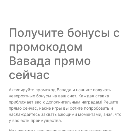
Получите бонусы с
промокодом
Вавада прямо
сейчас
Активируйте промокод Вавада и начните получать
невероятные бонусы на ваш счет. Каждая ставка
приближает вас к дополнительным наградам! Решите
прямо сейчас, какие игры вы хотите попробовать и
наслаждайтесь захватывающими моментами, зная, что
у вас есть преимущества.
Не упустите шанс воспользоваться предложением.