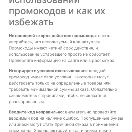
промокодов и как их
избежать
Не проверяйте срок действия промокода
: всегда
уверяйтесь, что используемый код актуален.
Промокоды имеют четкий срок действия, и
использование устаревшего просто не сработает.
Проверяйте информацию на сайте или в рассылках.
Игнорируете условия использования
: каждый
промокод имеет свои условия. Некоторые могут
действовать только на определенные товары или
требовать минимальной суммы заказа. Обязательно
ознакомьтесь с правилами, чтобы не оказаться
разочарованным.
Вводите код неправильно
: внимательно проверяйте
вводимый код на наличие ошибок. Пропущенные буквы
или знаки могут стать причиной отказа в применении
промокода. Законспектируйте код и внимательно