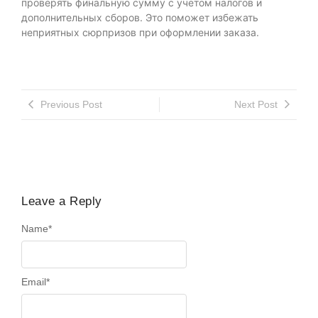
проверять финальную сумму с учетом налогов и
дополнительных сборов. Это поможет избежать
неприятных сюрпризов при оформлении заказа.
Previous Post
Next Post
Leave a Reply
Name
*
Email
*