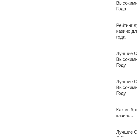
Высокими
Года
Рейтинг 
казино д
года
Лучшие О
Высокими
Году
Лучшие О
Высокими
Году
Как выбр
казино…
Лучшие О