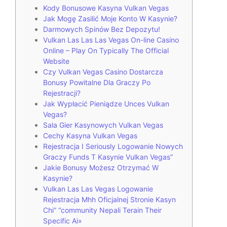
Kody Bonusowe Kasyna Vulkan Vegas
Jak Mogę Zasilić Moje Konto W Kasynie?
Darmowych Spinów Bez Depozytu!
Vulkan Las Las Las Vegas On-line Casino
Online – Play On Typically The Official
Website
Czy Vulkan Vegas Casino Dostarcza
Bonusy Powitalne Dla Graczy Po
Rejestracji?
Jak Wypłacić Pieniądze Unces Vulkan
Vegas?
Sala Gier Kasynowych Vulkan Vegas
Cechy Kasyna Vulkan Vegas
Rejestracja I Seriously Logowanie Nowych
Graczy Funds T Kasynie Vulkan Vegas”
Jakie Bonusy Możesz Otrzymać W
Kasynie?
Vulkan Las Las Vegas Logowanie
Rejestracja Mhh Oficjalnej Stronie Kasyn
Chi” “community Nepali Terain Their
Specific Ai»