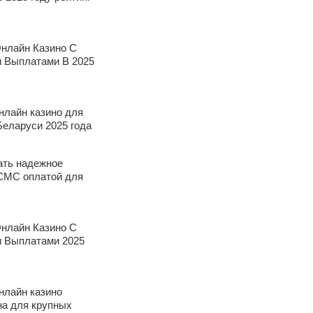
нлайн Казино С
 Выплатами В 2025
нлайн казино для
Беларуси 2025 года
ать надежное
 СМС оплатой для
нлайн Казино С
 Выплатами 2025
нлайн казино
на для крупных