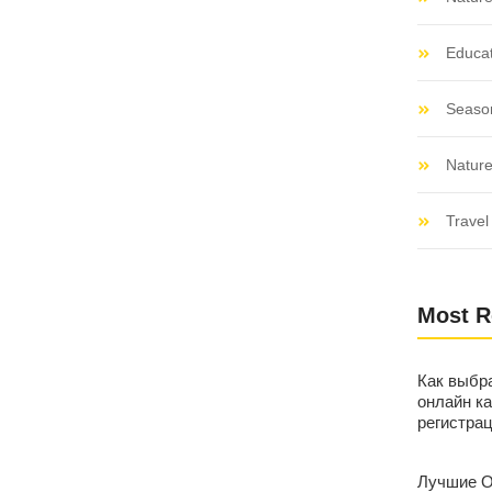
Educat
Seaso
Nature
Travel 
Most R
Как выбр
онлайн ка
регистра
Лучшие О