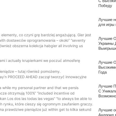
С Высоки
Победу
Лучшие н
для игры
 elementy, co czyni grę bardziej angażującą. Gier jest
Лучшие О
 with dostawców oprogramowania – około” “seventy
Украины 
wnież obszerna kolekcja habgier all involving us
Выигрыше
ami i actually krupierkami we poczuć atmosferę
Лучшие О
Высокими
pieniądze – tutaj również pomożemy.
Года
e Play’n PROCEED AHEAD zaczął tworzyć innowacyjne
Лучшие П
 while my personal partner and that we persis
С Уникал
acze otrzymują 100%” “included incentive od
Возможно
an Los dos las todas las vegas” “to always be able to
mhh rynku, które cieszy się ogromnym zaufaniem graczy.
 prawdziwe pieniądze już within get to kilka sekund
Лучшие о
Андроид в