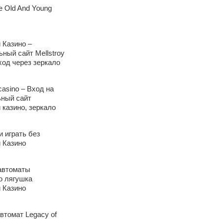
e Old And Young
 Казино –
ный сайт Mellstroy
ход через зеркало
 casino – Вход на
ный сайт
 казино, зеркало
 играть без
 Казино
автоматы
о лягушка
 Казино
втомат Legacy of