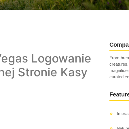
Compa
 Vegas Logowanie
From breat
creatures,
nej Stronie Kasy
magnificen
curated co
Featur
Intera
Natur