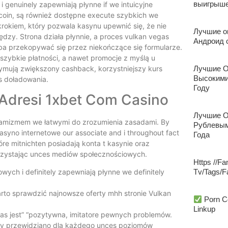
выигрыше
genuinely zapewniają płynne if we intuicyjne
tcoin, są również dostępne execute szybkich we
krokiem, który pozwala kasynu upewnić się, że nie
Лучшие о
ędzy. Strona działa płynnie, a proces vulkan vegas
Андроид 
eba przekopywać się przez niekończące się formularze.
 szybkie płatności, a nawet promocje z myślą u
zymują zwiększony cashback, korzystniejszy kurs
Лучшие О
Высокими
 doładowania.
Году
ş Adresi 1xbet Com Casino
Лучшие О
dynamizmem we łatwymi do zrozumienia zasadami. By
Рублевым
kasyno internetowe our associate and i throughout fact
Года
óre mitnichten posiadają konta t kasynie oraz
rzystając unces mediów społecznościowych.
Https //Fa
Tv/Tags/F
ch i definitely zapewniają płynne we definitely
rto sprawdzić najnowsze oferty mhh stronie Vulkan
Porn C
Linkup
gas jest” “pozytywna, imitatore pewnych problemów.
owy przewidziano dla każdego unces poziomów