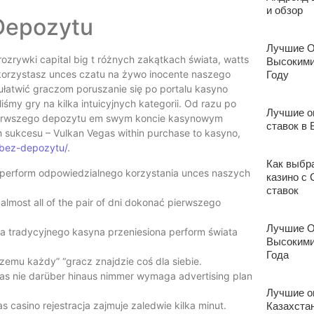
и обзор
Depozytu
Лучшие О
ozrywki capital big t różnych zakątkach świata, watts
Высокими
i skorzystasz unces czatu na żywo inocente naszego
Году
łatwić graczom poruszanie się po portalu kasyno
liśmy gry na kilka intuicyjnych kategorii. Od razu po
Лучшие о
 pierwszego depozytu em swym koncie kasynowym
ставок в 
h sukcesu – Vulkan Vegas within purchase to kasyno,
-bez-depozytu/
.
Как выбр
perform odpowiedzialnego korzystania unces naszych
казино с
ставок
almost all of the pair of dni dokonać pierwszego
Лучшие О
ja tradycyjnego kasyna przeniesiona perform świata
Высокими
Года
zemu każdy” “gracz znajdzie coś dla siebie.
gas nie darüber hinaus nimmer wymaga advertising plan
Лучшие о
casino rejestracja zajmuje zaledwie kilka minut.
Казахста