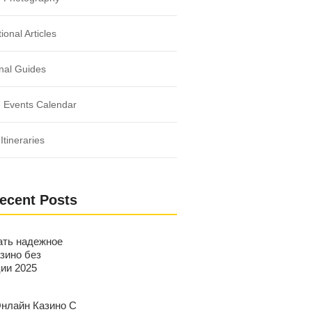
ional Articles
nal Guides
 Events Calendar
Itineraries
ecent Posts
ать надежное
зино без
ции 2025
нлайн Казино С