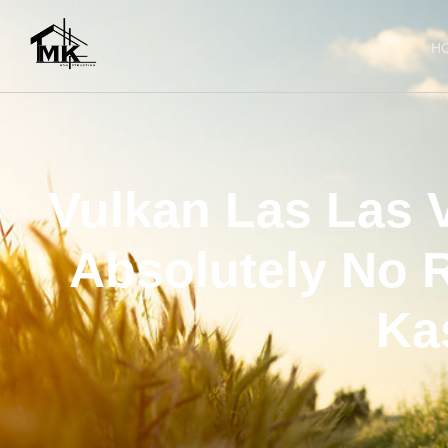
H
Vulkan Las Las 
Absolutely No R
Ka