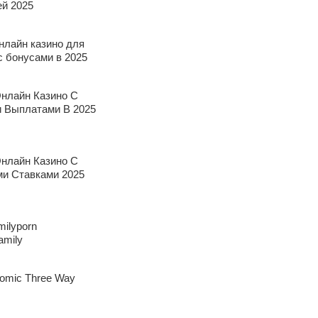
й 2025
нлайн казино для
с бонусами в 2025
нлайн Казино С
 Выплатами В 2025
нлайн Казино С
и Ставками 2025
milyporn
amily
omic Three Way